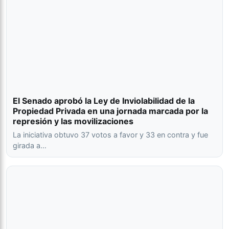
El Senado aprobó la Ley de Inviolabilidad de la
Propiedad Privada en una jornada marcada por la
represión y las movilizaciones
La iniciativa obtuvo 37 votos a favor y 33 en contra y fue
girada a…