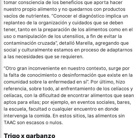
tomar consciencia de los beneficios que aporta hacer
nuestro propio alimento y no quedarnos con productos
vacíos de nutrientes. “Conocer el diagnóstico implica un
replanteo de la organización y cuidados que se deben
tener, tanto en la preparación de los alimentos como en el
uso o manipulación de los utensilios, a fin de evitar la
contaminación cruzada”, detalló Marella, agregando que
social y culturalmente estamos en proceso de adaptarnos
a las necesidades que se requieren.
“Otro gran inconveniente en nuestro contexto, surge por
la falta de conocimiento o desinformación que existe en la
comunidad sobre la enfermedad en sí”. Por último, hizo
referencia, sobre todo, al enfrentamiento de los celíacos y
celíacas, con la dificultad de encontrar alimentos que sean
aptos para ellas; por ejemplo, en eventos sociales, bares,
la escuela, facultad o cualquier encuentro en donde
intervenga la comida. En estos sitios, las alimentos sin
TAAC son escasos o nulos.
Trigo x garbanzo