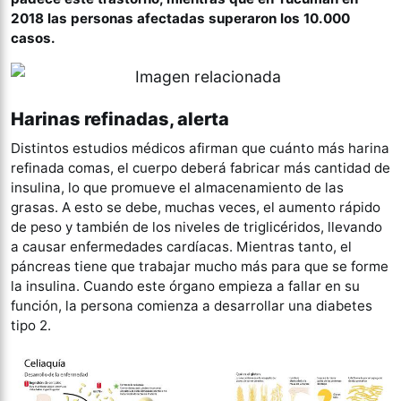
2018 las personas afectadas superaron los 10.000
casos.
Harinas refinadas, alerta
Distintos estudios médicos afirman que cuánto más harina
refinada comas, el cuerpo deberá fabricar más cantidad de
insulina, lo que promueve el almacenamiento de las
grasas. A esto se debe, muchas veces, el aumento rápido
de peso y también de los niveles de triglicéridos, llevando
a causar enfermedades cardíacas. Mientras tanto, el
páncreas tiene que trabajar mucho más para que se forme
la insulina. Cuando este órgano empieza a fallar en su
función, la persona comienza a desarrollar una diabetes
tipo 2.