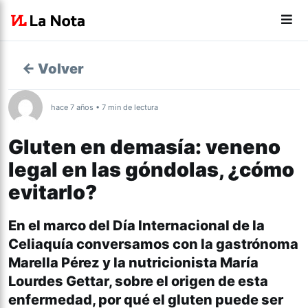
← Volver
hace 7 años • 7 min de lectura
Gluten en demasía: veneno
legal en las góndolas, ¿cómo
evitarlo?
En el marco del Día Internacional de la
Celiaquía conversamos con la gastrónoma
Marella Pérez y la nutricionista María
Lourdes Gettar, sobre el origen de esta
enfermedad, por qué el gluten puede ser