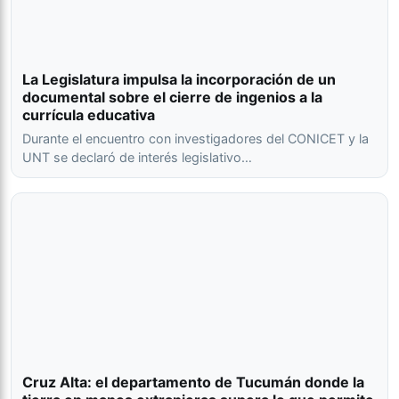
La Legislatura impulsa la incorporación de un
documental sobre el cierre de ingenios a la
currícula educativa
Durante el encuentro con investigadores del CONICET y la
UNT se declaró de interés legislativo…
Cruz Alta: el departamento de Tucumán donde la