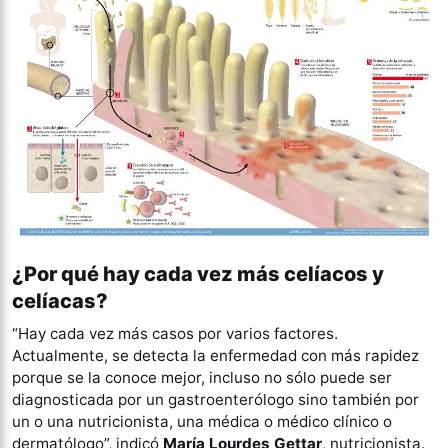
¿Por qué hay cada vez más celíacos y
celíacas?
“Hay cada vez más casos por varios factores.
Actualmente, se detecta la enfermedad con más rapidez
porque se la conoce mejor, incluso no sólo puede ser
diagnosticada por un gastroenterólogo sino también por
un o una nutricionista, una médica o médico clínico o
dermatólogo”, indicó
María Lourdes Gettar
, nutricionista.