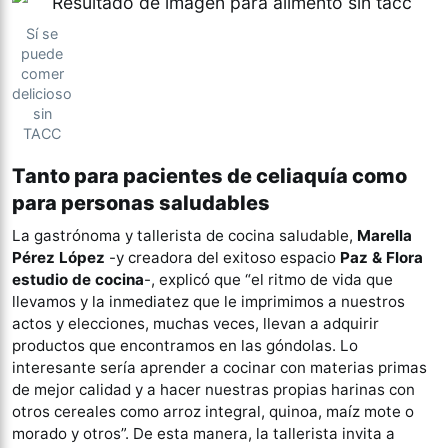
Sí se
puede
comer
delicioso
sin
TACC
Tanto para pacientes de celiaquía como
para personas saludables
La gastrónoma y tallerista de cocina saludable,
Marella
Pérez López
-y creadora del exitoso espacio
Paz & Flora
estudio de cocina
-, explicó que “el ritmo de vida que
llevamos y la inmediatez que le imprimimos a nuestros
actos y elecciones, muchas veces, llevan a adquirir
productos que encontramos en las góndolas. Lo
interesante sería aprender a cocinar con materias primas
de mejor calidad y a hacer nuestras propias harinas con
otros cereales como arroz integral, quinoa, maíz mote o
morado y otros”. De esta manera, la tallerista invita a