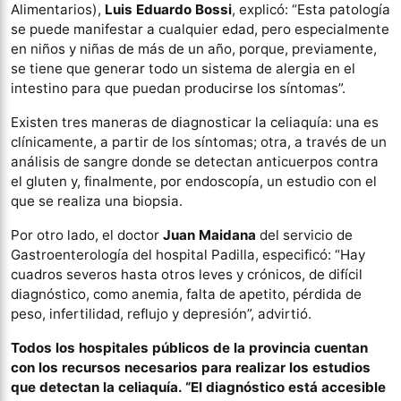
Alimentarios),
Luis Eduardo Bossi
, explicó: “Esta patología
se puede manifestar a cualquier edad, pero especialmente
en niños y niñas de más de un año, porque, previamente,
se tiene que generar todo un sistema de alergia en el
intestino para que puedan producirse los síntomas”.
Existen tres maneras de diagnosticar la celiaquía: una es
clínicamente, a partir de los síntomas; otra, a través de un
análisis de sangre donde se detectan anticuerpos contra
el gluten y, finalmente, por endoscopía, un estudio con el
que se realiza una biopsia.
Por otro lado, el doctor
Juan Maidana
del servicio de
Gastroenterología del hospital Padilla, especificó: “Hay
cuadros severos hasta otros leves y crónicos, de difícil
diagnóstico, como anemia, falta de apetito, pérdida de
peso, infertilidad, reflujo y depresión”, advirtió.
Todos los hospitales públicos de la provincia cuentan
con los recursos necesarios para realizar los estudios
que detectan la celiaquía. “El diagnóstico está accesible