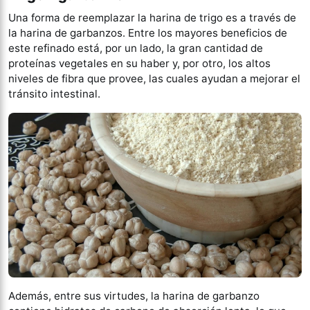
Una forma de reemplazar la harina de trigo es a través de
la harina de garbanzos. Entre los mayores beneficios de
este refinado está, por un lado, la gran cantidad de
proteínas vegetales en su haber y, por otro, los altos
niveles de fibra que provee, las cuales ayudan a mejorar el
tránsito intestinal.
Además, entre sus virtudes, la harina de garbanzo