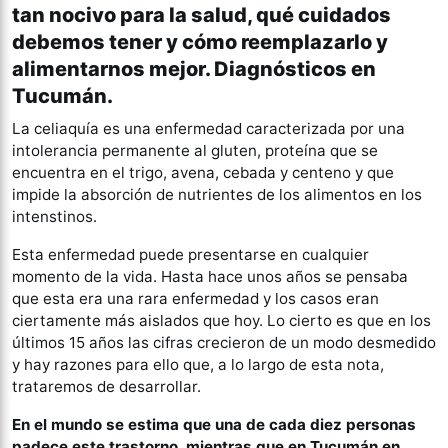
tan nocivo para la salud, qué cuidados
debemos tener y cómo reemplazarlo y
alimentarnos mejor. Diagnósticos en
Tucumán.
La celiaquía es una enfermedad caracterizada por una
intolerancia permanente al gluten, proteína que se
encuentra en el trigo, avena, cebada y centeno y que
impide la absorción de nutrientes de los alimentos en los
intenstinos.
Esta enfermedad puede presentarse en cualquier
momento de la vida. Hasta hace unos años se pensaba
que esta era una rara enfermedad y los casos eran
ciertamente más aislados que hoy. Lo cierto es que en los
últimos 15 años las cifras crecieron de un modo desmedido
y hay razones para ello que, a lo largo de esta nota,
trataremos de desarrollar.
En el mundo se estima que una de cada diez personas
padece este trastorno, mientras que en Tucumán en