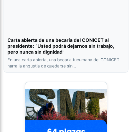
Carta abierta de una becaria del CONICET al
presidente: “Usted podrá dejarnos sin trabajo,
pero nunca sin dignidad”
En una carta abierta, una becaria tucumana del CONICET
narra la angustia de quedarse sin…