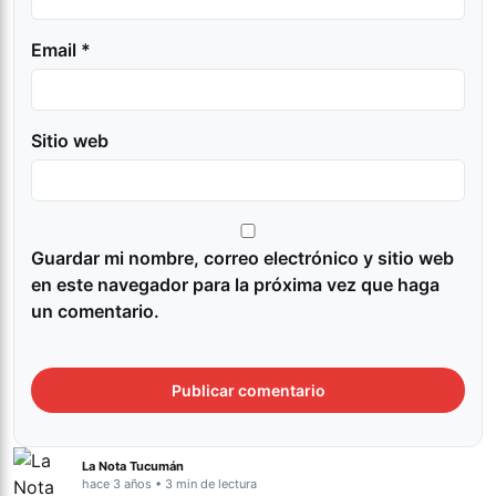
Email *
Sitio web
Guardar mi nombre, correo electrónico y sitio web
en este navegador para la próxima vez que haga
un comentario.
La Nota Tucumán
hace 3 años • 3 min de lectura