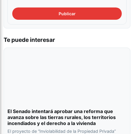
Te puede interesar
El Senado intentará aprobar una reforma que
avanza sobre las tierras rurales, los territorios
incendiados y el derecho a la vivienda
El proyecto de “Inviolabilidad de la Propiedad Privada”