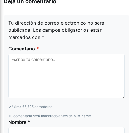
Dejá un comentario
Tu dirección de correo electrónico no será
publicada.
Los campos obligatorios están
marcados con
*
Comentario
*
Máximo 65,525 caracteres
Tu comentario será moderado antes de publicarse
Nombre *