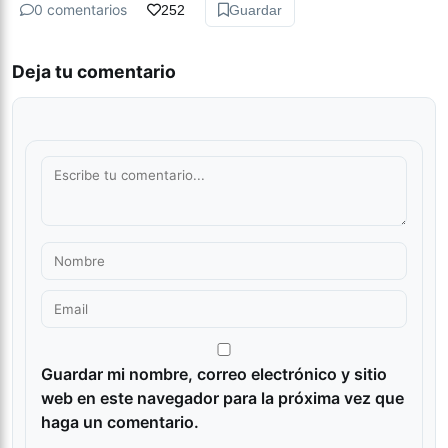
0 comentarios
252
Guardar
Deja tu comentario
Guardar mi nombre, correo electrónico y sitio
web en este navegador para la próxima vez que
haga un comentario.