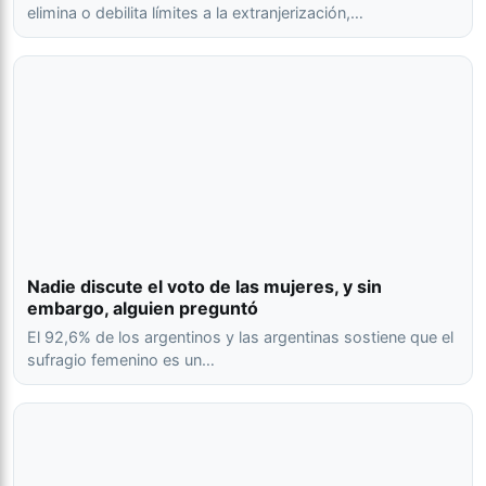
elimina o debilita límites a la extranjerización,…
Nadie discute el voto de las mujeres, y sin
embargo, alguien preguntó
El 92,6% de los argentinos y las argentinas sostiene que el
sufragio femenino es un…