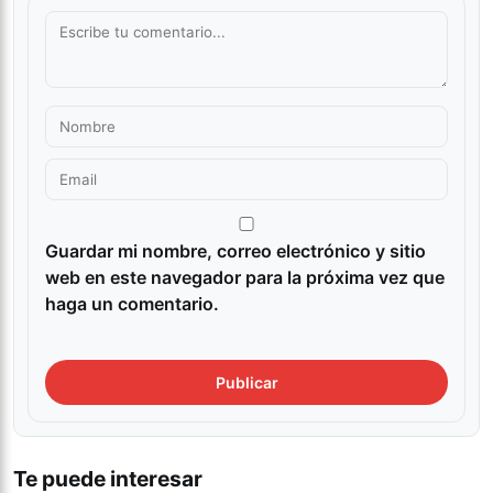
Guardar mi nombre, correo electrónico y sitio
web en este navegador para la próxima vez que
haga un comentario.
Te puede interesar