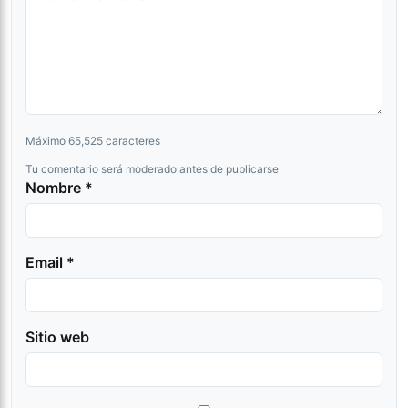
Máximo 65,525 caracteres
Tu comentario será moderado antes de publicarse
Nombre *
Email *
Sitio web