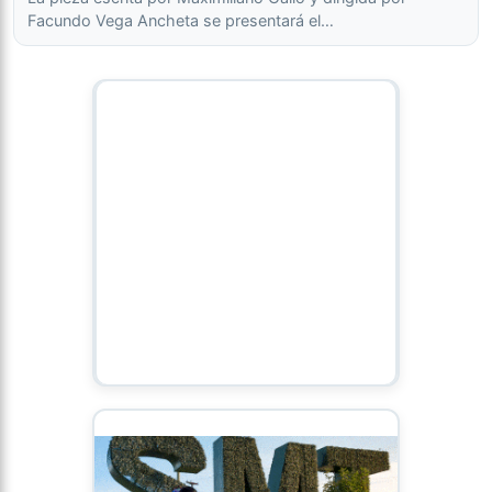
Facundo Vega Ancheta se presentará el…