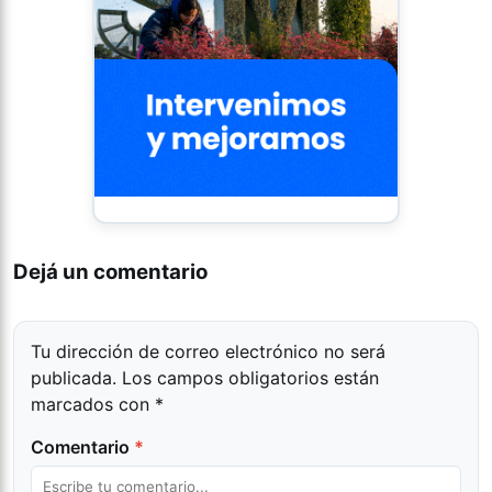
Dejá un comentario
Tu dirección de correo electrónico no será
publicada.
Los campos obligatorios están
marcados con
*
Comentario
*