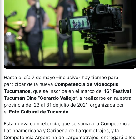
Hasta el día 7 de mayo –inclusive- hay tiempo para
participar de la nueva
Competencia de Videocplis
Tucumanos
, que se inscribe en el marco del
16º Festival
Tucumán Cine “Gerardo Vallejo”,
a realizarse en nuestra
provincia del 23 al 31 de julio de 2021, organizada por
el
Ente Cultural de Tucumán.
Esta nueva competencia, que se suma a la Competencia
Latinoamericana y Caribeña de Largometrajes, y la
Competencia Argentina de Largometrajes, entregará a los