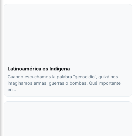
Latinoamérica es Indígena
Cuando escuchamos la palabra “genocidio”, quizá nos
imaginamos armas, guerras o bombas. Qué importante
en…