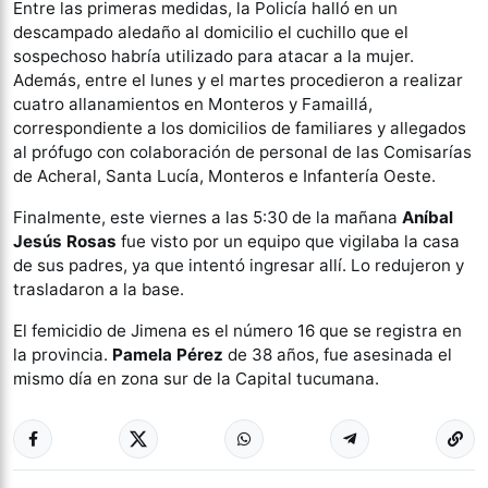
Entre las primeras medidas, la Policía halló en un
descampado aledaño al domicilio el cuchillo que el
sospechoso habría utilizado para atacar a la mujer.
Además, entre el lunes y el martes procedieron a realizar
cuatro allanamientos en Monteros y Famaillá,
correspondiente a los domicilios de familiares y allegados
al prófugo con colaboración de personal de las Comisarías
de Acheral, Santa Lucía, Monteros e Infantería Oeste.
Finalmente, este viernes a las 5:30 de la mañana
Aníbal
Jesús Rosas
fue visto por un equipo que vigilaba la casa
de sus padres, ya que intentó ingresar allí. Lo redujeron y
trasladaron a la base.
El femicidio de Jimena es el número 16 que se registra en
la provincia.
Pamela Pérez
de 38 años, fue asesinada el
mismo día en zona sur de la Capital tucumana.