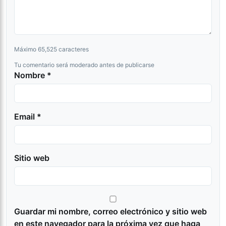
Máximo 65,525 caracteres
Tu comentario será moderado antes de publicarse
Nombre *
Email *
Sitio web
Guardar mi nombre, correo electrónico y sitio web
en este navegador para la próxima vez que haga