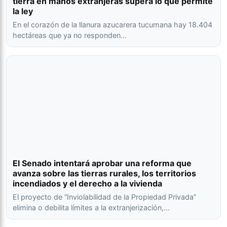
tierra en manos extranjeras supera lo que permite
la ley
En el corazón de la llanura azucarera tucumana hay 18.404
hectáreas que ya no responden…
El Senado intentará aprobar una reforma que
avanza sobre las tierras rurales, los territorios
incendiados y el derecho a la vivienda
El proyecto de “Inviolabilidad de la Propiedad Privada”
elimina o debilita límites a la extranjerización,…