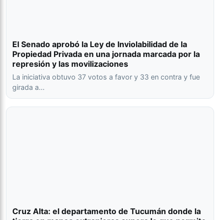
El Senado aprobó la Ley de Inviolabilidad de la
Propiedad Privada en una jornada marcada por la
represión y las movilizaciones
La iniciativa obtuvo 37 votos a favor y 33 en contra y fue
girada a…
Cruz Alta: el departamento de Tucumán donde la