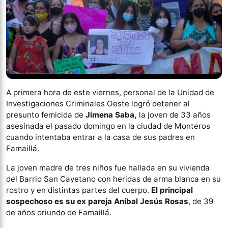
A primera hora de este viernes, personal de la Unidad de
Investigaciones Criminales Oeste logró detener al
presunto femicida de
Jimena Saba,
la joven de 33 años
asesinada el pasado domingo en la ciudad de Monteros
cuando intentaba entrar a la casa de sus padres en
Famaillá.
La joven madre de tres niños fue hallada en su vivienda
del Barrio San Cayetano con heridas de arma blanca en su
rostro y en distintas partes del cuerpo.
El principal
sospechoso es su ex pareja Aníbal Jesús Rosas
, de 39
de años oriundo de Famaillá.