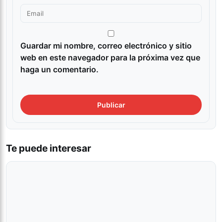
Guardar mi nombre, correo electrónico y sitio
web en este navegador para la próxima vez que
haga un comentario.
Te puede interesar