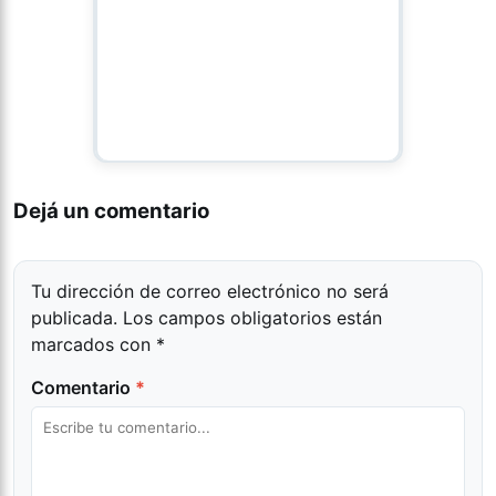
Dejá un comentario
Tu dirección de correo electrónico no será
publicada.
Los campos obligatorios están
marcados con
*
Comentario
*