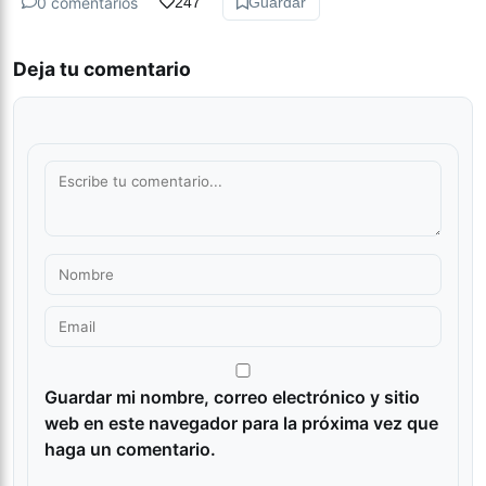
0 comentarios
247
Guardar
Deja tu comentario
Guardar mi nombre, correo electrónico y sitio
web en este navegador para la próxima vez que
haga un comentario.