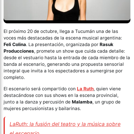
El próximo 20 de octubre, llega a Tucumán una de las
voces más destacadas de la escena musical argentina:
Feli Colina
. La presentación, organizada por
Rasuk
Producciones
, promete un show que cuida cada detalle:
desde el vestuario hasta la entrada de cada miembro de la
banda al escenario, generando una propuesta sensorial
integral que invita a los espectadores a sumergirse por
completo.
El escenario será compartido con
La Ruth
, quien viene
destacándose con sus shows en la escena provincial,
junto a la danza y percusión de
Malamba
, un grupo de
mujeres percusionistas y bailarinas.
LaRuth: la fusión del teatro y la música sobre
el escenario