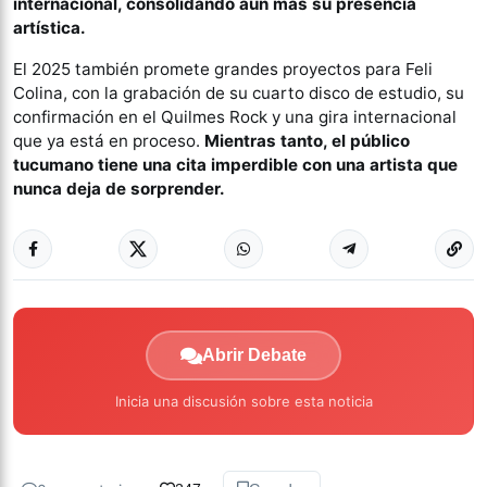
internacional, consolidando aún más su presencia
artística.
El 2025 también promete grandes proyectos para Feli
Colina, con la grabación de su cuarto disco de estudio, su
confirmación en el Quilmes Rock y una gira internacional
que ya está en proceso.
Mientras tanto, el público
tucumano tiene una cita imperdible con una artista que
nunca deja de sorprender.
Abrir Debate
Inicia una discusión sobre esta noticia