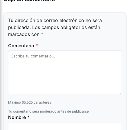
Tu dirección de correo electrónico no será
publicada.
Los campos obligatorios están
marcados con
*
Comentario
*
Máximo 65,525 caracteres
Tu comentario será moderado antes de publicarse
Nombre *