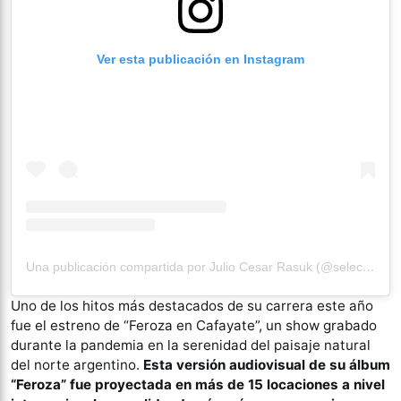
Ver esta publicación en Instagram
Una publicación compartida por Julio Cesar Rasuk (@selecthoor)
Uno de los hitos más destacados de su carrera este año
fue el estreno de “Feroza en Cafayate”, un show grabado
durante la pandemia en la serenidad del paisaje natural
del norte argentino.
Esta versión audiovisual de su álbum
“Feroza” fue proyectada en más de 15 locaciones a nivel