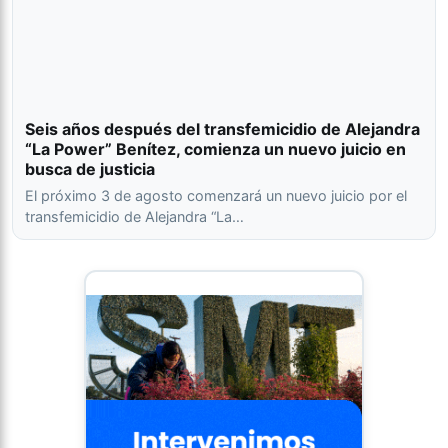
Seis años después del transfemicidio de Alejandra
“La Power” Benítez, comienza un nuevo juicio en
busca de justicia
El próximo 3 de agosto comenzará un nuevo juicio por el
transfemicidio de Alejandra “La…