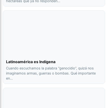
hectáreas que ya no responden…
Latinoamérica es Indígena
Cuando escuchamos la palabra “genocidio”, quizá nos
imaginamos armas, guerras o bombas. Qué importante
en…