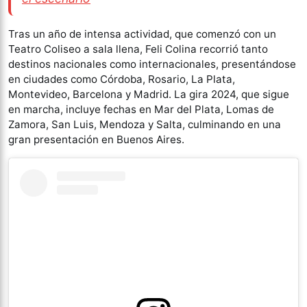
Tras un año de intensa actividad, que comenzó con un
Teatro Coliseo a sala llena, Feli Colina recorrió tanto
destinos nacionales como internacionales, presentándose
en ciudades como Córdoba, Rosario, La Plata,
Montevideo, Barcelona y Madrid. La gira 2024, que sigue
en marcha, incluye fechas en Mar del Plata, Lomas de
Zamora, San Luis, Mendoza y Salta, culminando en una
gran presentación en Buenos Aires.