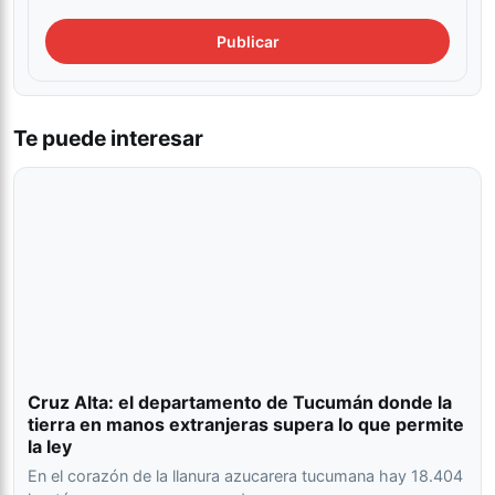
Te puede interesar
Cruz Alta: el departamento de Tucumán donde la
tierra en manos extranjeras supera lo que permite
la ley
En el corazón de la llanura azucarera tucumana hay 18.404