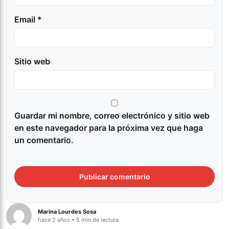
Email *
Sitio web
Guardar mi nombre, correo electrónico y sitio web
en este navegador para la próxima vez que haga
un comentario.
Marina Lourdes Sosa
hace 2 años • 5 min de lectura