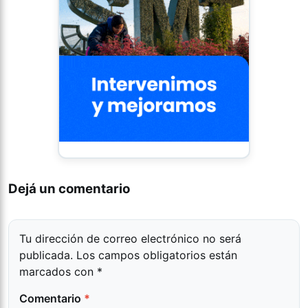
Dejá un comentario
Tu dirección de correo electrónico no será
publicada.
Los campos obligatorios están
marcados con
*
Comentario
*