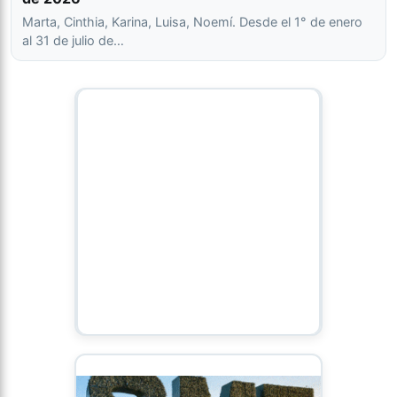
Marta, Cinthia, Karina, Luisa, Noemí. Desde el 1° de enero
al 31 de julio de…