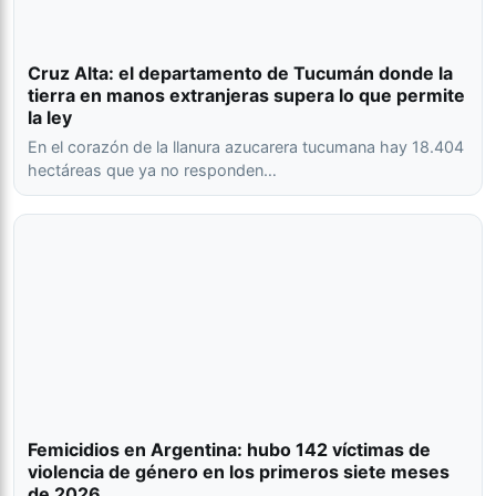
Cruz Alta: el departamento de Tucumán donde la
tierra en manos extranjeras supera lo que permite
la ley
En el corazón de la llanura azucarera tucumana hay 18.404
hectáreas que ya no responden…
Femicidios en Argentina: hubo 142 víctimas de
violencia de género en los primeros siete meses
de 2026