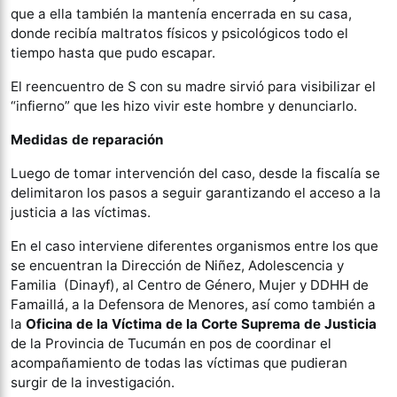
que a ella también la mantenía encerrada en su casa,
donde recibía maltratos físicos y psicológicos todo el
tiempo hasta que pudo escapar.
El reencuentro de S con su madre sirvió para visibilizar el
“infierno” que les hizo vivir este hombre y denunciarlo.
Medidas de reparación
Luego de tomar intervención del caso, desde la fiscalía se
delimitaron los pasos a seguir garantizando el acceso a la
justicia a las víctimas.
En el caso interviene diferentes organismos entre los que
se encuentran la Dirección de Niñez, Adolescencia y
Familia (Dinayf), al Centro de Género, Mujer y DDHH de
Famaillá, a la Defensora de Menores, así como también a
la
Oficina de la Víctima de la Corte Suprema de Justicia
de la Provincia de Tucumán en pos de coordinar el
acompañamiento de todas las víctimas que pudieran
surgir de la investigación.