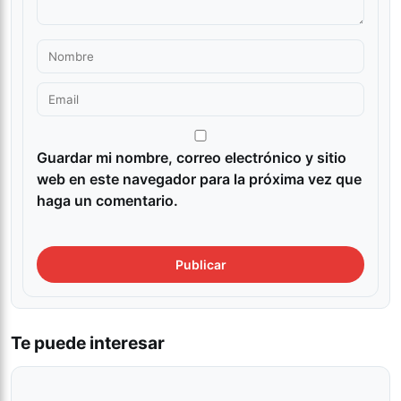
Guardar mi nombre, correo electrónico y sitio
web en este navegador para la próxima vez que
haga un comentario.
Te puede interesar