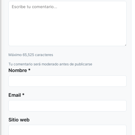
Máximo 65,525 caracteres
Tu comentario será moderado antes de publicarse
Nombre *
Email *
Sitio web