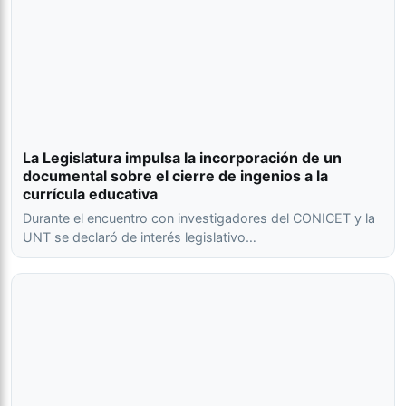
La Legislatura impulsa la incorporación de un
documental sobre el cierre de ingenios a la
currícula educativa
Durante el encuentro con investigadores del CONICET y la
UNT se declaró de interés legislativo…