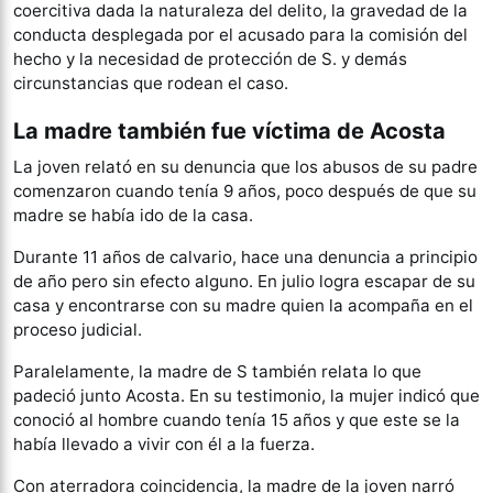
coercitiva dada la naturaleza del delito, la gravedad de la
conducta desplegada por el acusado para la comisión del
hecho y la necesidad de protección de S. y demás
circunstancias que rodean el caso.
La madre también fue víctima de Acosta
La joven relató en su denuncia que los abusos de su padre
comenzaron cuando tenía 9 años, poco después de que su
madre se había ido de la casa.
Durante 11 años de calvario, hace una denuncia a principio
de año pero sin efecto alguno. En julio logra escapar de su
casa y encontrarse con su madre quien la acompaña en el
proceso judicial.
Paralelamente, la madre de S también relata lo que
padeció junto Acosta. En su testimonio, la mujer indicó que
conoció al hombre cuando tenía 15 años y que este se la
había llevado a vivir con él a la fuerza.
Con aterradora coincidencia, la madre de la joven narró