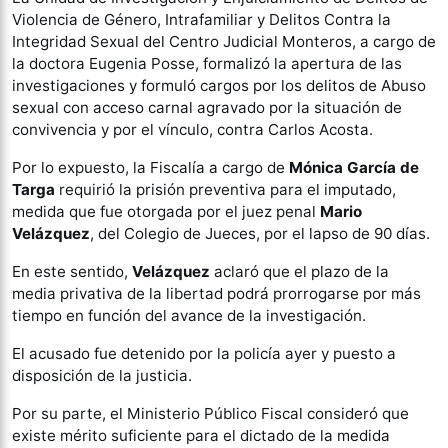
Violencia de Género, Intrafamiliar y Delitos Contra la
Integridad Sexual del Centro Judicial Monteros, a cargo de
la doctora Eugenia Posse, formalizó la apertura de las
investigaciones y formuló cargos por los delitos de Abuso
sexual con acceso carnal agravado por la situación de
convivencia y por el vínculo, contra Carlos Acosta.
Por lo expuesto, la Fiscalía a cargo de
Mónica García de
Targa
requirió la prisión preventiva para el imputado,
medida que fue otorgada por el juez penal
Mario
Velázquez
, del Colegio de Jueces, por el lapso de 90 días.
En este sentido,
Velázquez
aclaró que el plazo de la
media privativa de la libertad podrá prorrogarse por más
tiempo en función del avance de la investigación.
El acusado fue detenido por la policía ayer y puesto a
disposición de la justicia.
Por su parte, el Ministerio Público Fiscal consideró que
existe mérito suficiente para el dictado de la medida