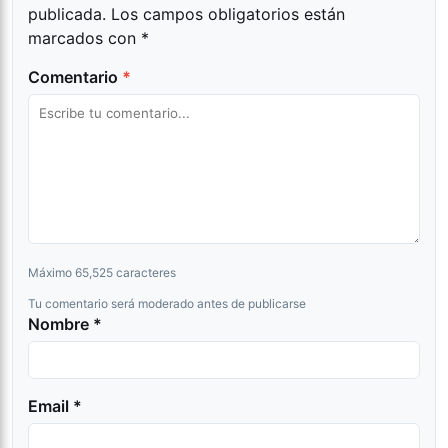
publicada.
Los campos obligatorios están
marcados con
*
Comentario
*
Máximo 65,525 caracteres
Tu comentario será moderado antes de publicarse
Nombre *
Email *