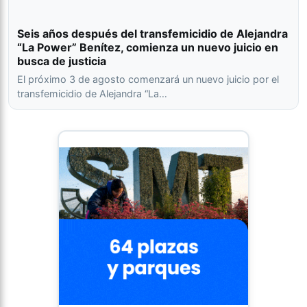
Seis años después del transfemicidio de Alejandra
“La Power” Benítez, comienza un nuevo juicio en
busca de justicia
El próximo 3 de agosto comenzará un nuevo juicio por el
transfemicidio de Alejandra “La…