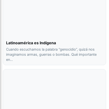
Latinoamérica es Indígena
Cuando escuchamos la palabra “genocidio”, quizá nos
imaginamos armas, guerras o bombas. Qué importante
en…