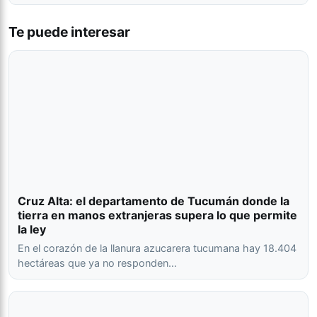
Te puede interesar
Cruz Alta: el departamento de Tucumán donde la
tierra en manos extranjeras supera lo que permite
la ley
En el corazón de la llanura azucarera tucumana hay 18.404
hectáreas que ya no responden…