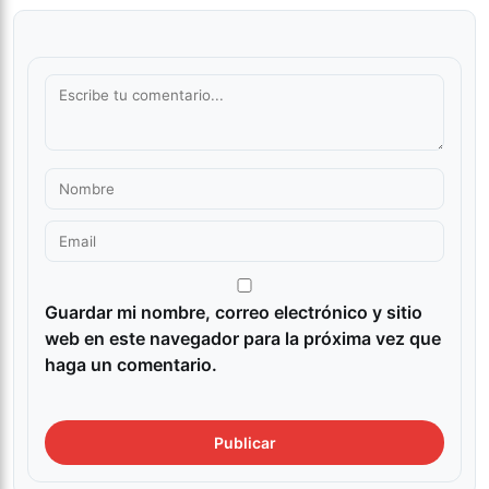
Guardar mi nombre, correo electrónico y sitio
web en este navegador para la próxima vez que
haga un comentario.