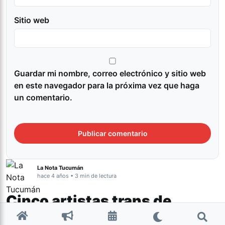
Sitio web
Guardar mi nombre, correo electrónico y sitio web
en este navegador para la próxima vez que haga
un comentario.
La Nota Tucumán
hace 4 años • 3 min de lectura
Cinco artistas trans de
América Latina para conocer