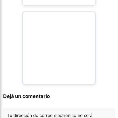
Dejá un comentario
Tu dirección de correo electrónico no será