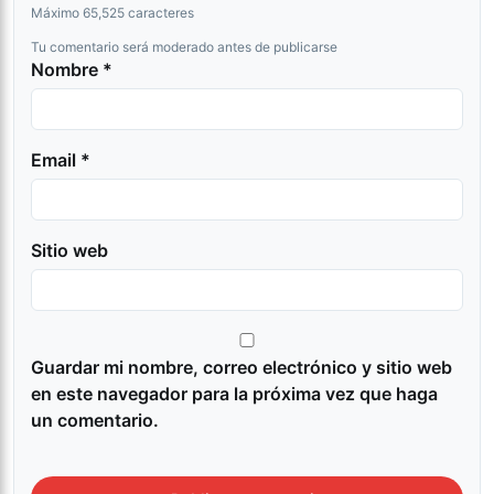
Máximo 65,525 caracteres
Tu comentario será moderado antes de publicarse
Nombre *
Email *
Sitio web
Guardar mi nombre, correo electrónico y sitio web
en este navegador para la próxima vez que haga
un comentario.