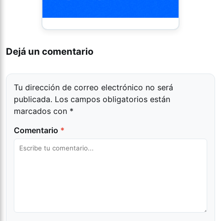
Dejá un comentario
Tu dirección de correo electrónico no será
publicada.
Los campos obligatorios están
marcados con
*
Comentario
*