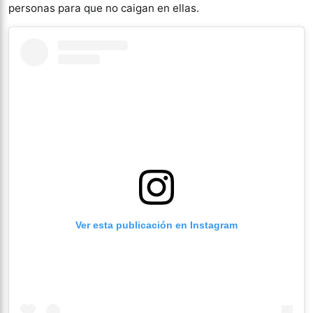
personas para que no caigan en ellas.
Ver esta publicación en Instagram