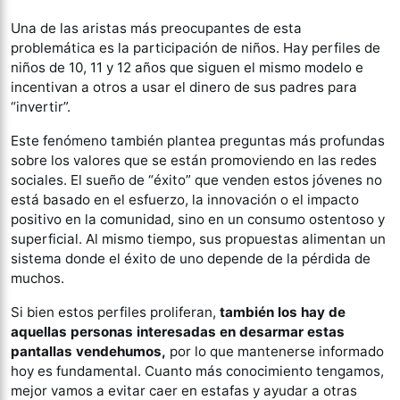
Una de las aristas más preocupantes de esta
problemática es la participación de niños. Hay perfiles de
niños de 10, 11 y 12 años que siguen el mismo modelo e
incentivan a otros a usar el dinero de sus padres para
“invertir”.
Este fenómeno también plantea preguntas más profundas
sobre los valores que se están promoviendo en las redes
sociales. El sueño de “éxito” que venden estos jóvenes no
está basado en el esfuerzo, la innovación o el impacto
positivo en la comunidad, sino en un consumo ostentoso y
superficial. Al mismo tiempo, sus propuestas alimentan un
sistema donde el éxito de uno depende de la pérdida de
muchos.
Si bien estos perfiles proliferan,
también los hay de
aquellas personas interesadas en desarmar estas
pantallas vendehumos,
por lo que mantenerse informado
hoy es fundamental. Cuanto más conocimiento tengamos,
mejor vamos a evitar caer en estafas y ayudar a otras