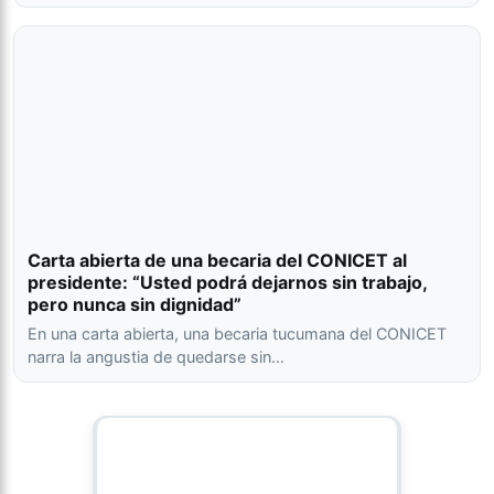
Carta abierta de una becaria del CONICET al
presidente: “Usted podrá dejarnos sin trabajo,
pero nunca sin dignidad”
En una carta abierta, una becaria tucumana del CONICET
narra la angustia de quedarse sin…