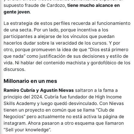
supuesto fraude de Cardozo,
tiene mucho alcance en
gente joven
.
La estrategia de estos perfiles recuerda al funcionamiento
de una secta. Por un lado, porque incentiva a los
participantes a alejarse de los vínculos que puedan
hacerlos dudar sobre la veracidad de los cursos. Y por
otro, porque promueven la idea de que “Dios está primero
que nada” como justificación de sus decisiones y estilo de
vida. Ni hablar del contenido machista y gordofóbico de los
discursos.
Millonario en un mes
Ramiro Cubría y Agustín Nievas
saltaron a la fama a
principio del 2024. Cubría fue fundador de High Income
Skills Academy y luego quedó desvinculado. Con Nievas
tienen un proyecto en común que se llama “Club de
Negocios” pero actualmente no está activa la página de
instagram. Ahora pasaron a otro esquema que llamaron
“Sell your knowledge”.