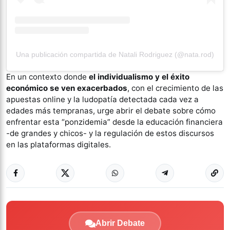
Una publicación compartida de Natali Rodriguez (@nata.rod)
En un contexto donde
el individualismo y el éxito
económico se ven exacerbados
, con el crecimiento de las
apuestas online y la ludopatía detectada cada vez a
edades más tempranas, urge abrir el debate sobre cómo
enfrentar esta “ponzidemia” desde la educación financiera
-de grandes y chicos- y la regulación de estos discursos
en las plataformas digitales.
Abrir Debate