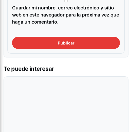
Guardar mi nombre, correo electrónico y sitio
web en este navegador para la próxima vez que
haga un comentario.
Te puede interesar