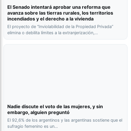
El Senado intentará aprobar una reforma que
avanza sobre las tierras rurales, los territorios
incendiados y el derecho a la vivienda
El proyecto de “Inviolabilidad de la Propiedad Privada”
elimina o debilita límites a la extranjerización,…
Nadie discute el voto de las mujeres, y sin
embargo, alguien preguntó
El 92,6% de los argentinos y las argentinas sostiene que el
sufragio femenino es un…