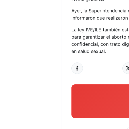
Ayer, la Superintendencia
informaron que realizaron
La ley IVE/ILE también es
para garantizar el aborto 
confidencial, con trato di
en salud sexual.