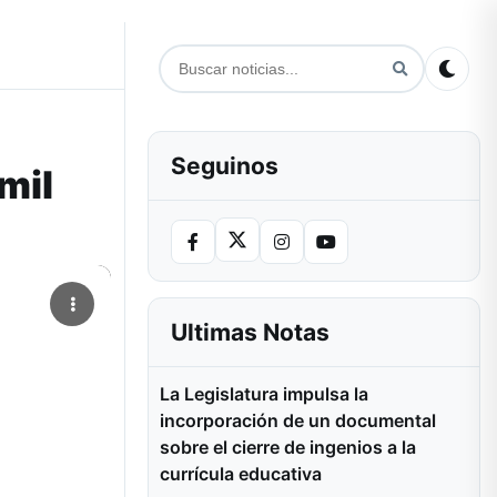
Seguinos
mil
Ultimas Notas
La Legislatura impulsa la
incorporación de un documental
sobre el cierre de ingenios a la
currícula educativa