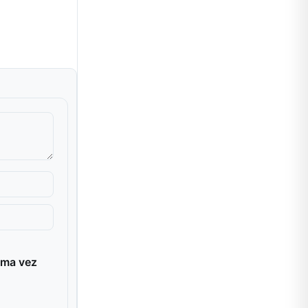
ima vez