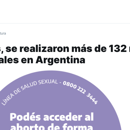
tura
, se realizaron más de 132 
ales en Argentina