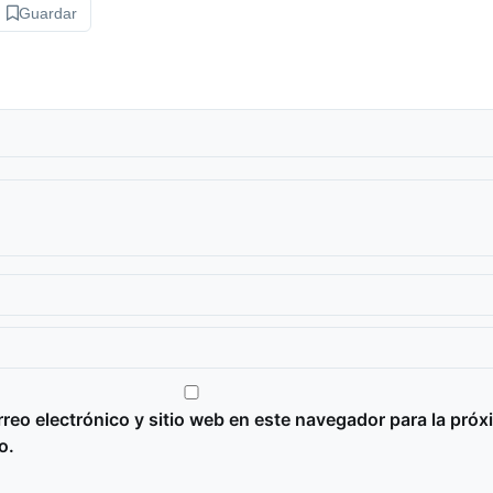
Guardar
reo electrónico y sitio web en este navegador para la próx
o.