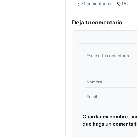
0 comentarios
152
Deja tu comentario
Guardar mi nombre, cor
que haga un comentari