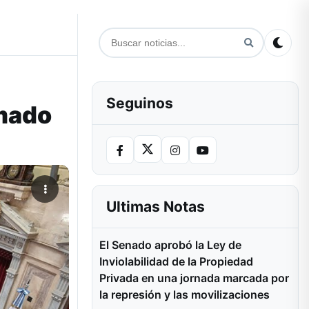
Seguinos
mado
Ultimas Notas
El Senado aprobó la Ley de
Inviolabilidad de la Propiedad
Privada en una jornada marcada por
la represión y las movilizaciones