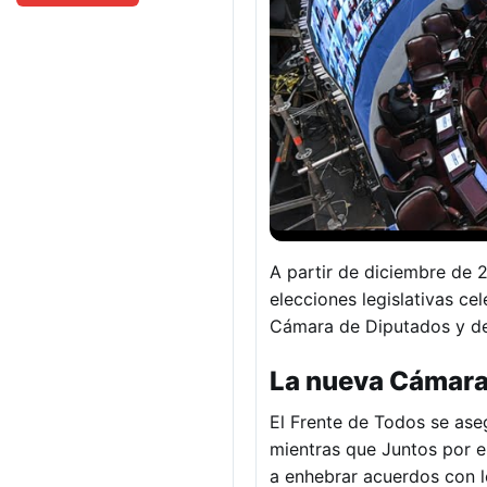
A partir de diciembre de 
elecciones legislativas ce
Cámara de Diputados y de
La nueva Cámara
El Frente de Todos se ase
mientras que Juntos por el
a enhebrar acuerdos con l