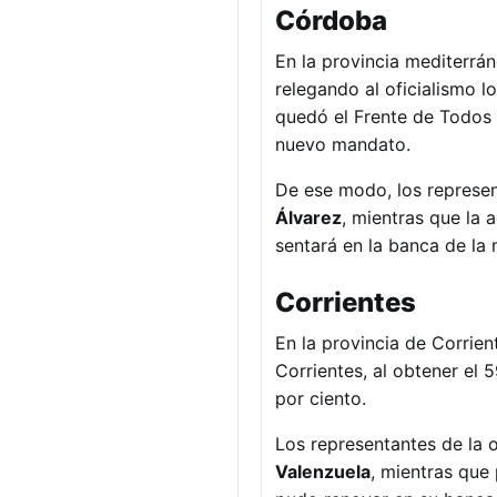
Córdoba
En la provincia mediterrá
relegando al oficialismo lo
quedó el Frente de Todos 
nuevo mandato.
De ese modo, los represe
Álvarez
, mientras que la 
sentará en la banca de la 
Corrientes
En la provincia de Corri
Corrientes, al obtener el 
por ciento.
Los representantes de la o
Valenzuela
, mientras que