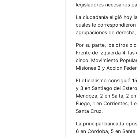
legisladores necesarios pa
La ciudadanía eligió hoy l
cuales le correspondieron 
agrupaciones de derecha, 
Por su parte, los otros b
Frente de Izquierda 4; la
cinco; Movimiento Popular
Misiones 2 y Acción Federa
El oficialismo consiguió 1
y 3 en Santiago del Estero
Mendoza, 2 en Salta, 2 en
Fuego, 1 en Corrientes, 1 
Santa Cruz.
La principal bancada opos
6 en Córdoba, 5 en Santa 