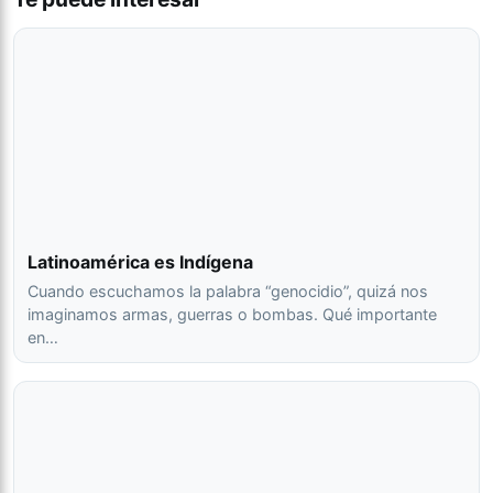
Latinoamérica es Indígena
Cuando escuchamos la palabra “genocidio”, quizá nos
imaginamos armas, guerras o bombas. Qué importante
en…