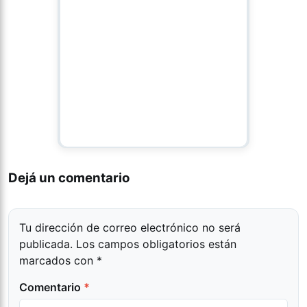
Dejá un comentario
Tu dirección de correo electrónico no será
publicada.
Los campos obligatorios están
marcados con
*
Comentario
*