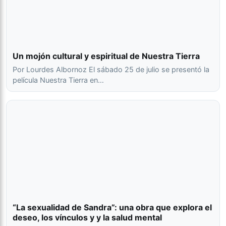
Un mojón cultural y espiritual de Nuestra Tierra
Por Lourdes Albornoz El sábado 25 de julio se presentó la
película Nuestra Tierra en…
“La sexualidad de Sandra”: una obra que explora el
deseo, los vínculos y y la salud mental