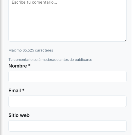
Máximo 65,525 caracteres
Tu comentario será moderado antes de publicarse
Nombre *
Email *
Sitio web