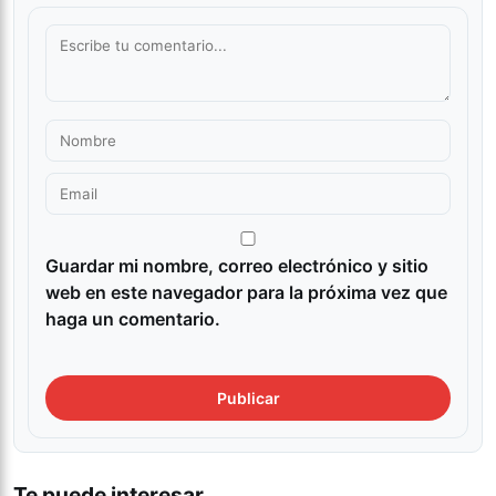
Guardar mi nombre, correo electrónico y sitio
web en este navegador para la próxima vez que
haga un comentario.
Te puede interesar