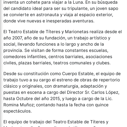
inventa un cohete para viajar a la Luna. En su búsqueda
del candidato ideal para ser su tripulante, un joven sapo
se convierte en astronauta y viaja al espacio exterior,
donde vive nuevas e inesperadas aventuras.
El Teatro Estable de Títeres y Marionetas realiza desde el
año 2007, año de su fundación, un trabajo artístico y
social, llevando funciones a lo largo y ancho de la
provincia. Se visitan de forma constantes escuelas,
comedores infantiles, centros barriales, asociaciones
civiles, plazas barriales, teatros comunales y clubes.
Desde su constitución como Cuerpo Estable, el equipo de
trabajo tuvo a su cargo el estreno de obras de repertorio
clásico y originales, con dramaturgia, adaptación y
puestas en escena a cargo del Director Sr. Carlos López,
hasta Octubre del año 2015, y luego a cargo de la Lic.
Romina Muñoz; contando hasta la fecha con quince
espectáculos.
El equipo de trabajo del Teatro Estable de Títeres y