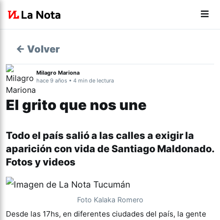
← Volver
Milagro Mariona
hace 9 años • 4 min de lectura
El grito que nos une
Todo el país salió a las calles a exigir la
aparición con vida de Santiago Maldonado.
Fotos y videos
Foto Kalaka Romero
Desde las 17hs, en diferentes ciudades del país, la gente