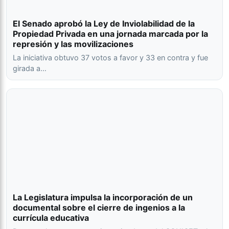
El Senado aprobó la Ley de Inviolabilidad de la
Propiedad Privada en una jornada marcada por la
represión y las movilizaciones
La iniciativa obtuvo 37 votos a favor y 33 en contra y fue
girada a…
La Legislatura impulsa la incorporación de un
documental sobre el cierre de ingenios a la
currícula educativa