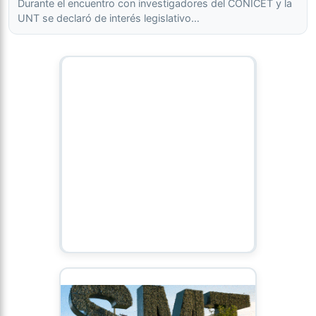
Durante el encuentro con investigadores del CONICET y la
UNT se declaró de interés legislativo…