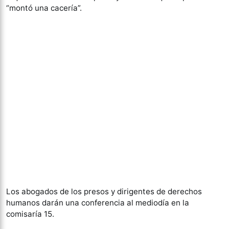
“montó una cacería”.
Los abogados de los presos y dirigentes de derechos
humanos darán una conferencia al mediodía en la
comisaría 15.