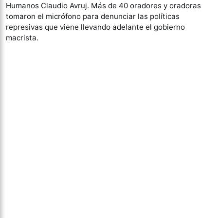
Humanos Claudio Avruj. Más de 40 oradores y oradoras
tomaron el micrófono para denunciar las políticas
represivas que viene llevando adelante el gobierno
macrista.