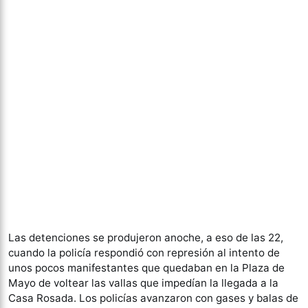
Las detenciones se produjeron anoche, a eso de las 22,
cuando la policía respondió con represión al intento de
unos pocos manifestantes que quedaban en la Plaza de
Mayo de voltear las vallas que impedían la llegada a la
Casa Rosada. Los policías avanzaron con gases y balas de