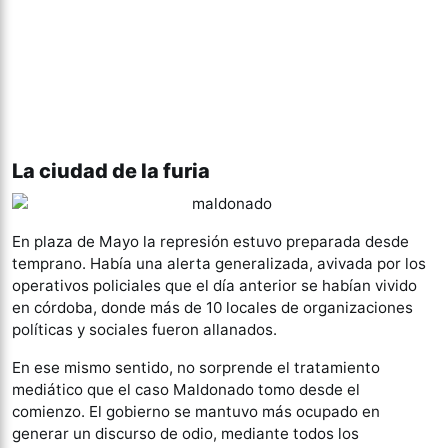
La ciudad de la furia
En plaza de Mayo la represión estuvo preparada desde
temprano. Había una alerta generalizada, avivada por los
operativos policiales que el día anterior se habían vivido
en córdoba, donde más de 10 locales de organizaciones
políticas y sociales fueron allanados.
En ese mismo sentido, no sorprende el tratamiento
mediático que el caso Maldonado tomo desde el
comienzo. El gobierno se mantuvo más ocupado en
generar un discurso de odio, mediante todos los