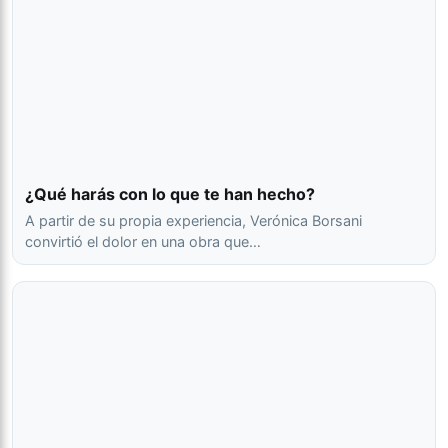
¿Qué harás con lo que te han hecho?
A partir de su propia experiencia, Verónica Borsani
convirtió el dolor en una obra que…