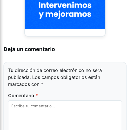
Dejá un comentario
Tu dirección de correo electrónico no será
publicada.
Los campos obligatorios están
marcados con
*
Comentario
*