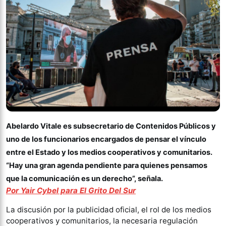
Abelardo Vitale es subsecretario de Contenidos Públicos y
uno de los funcionarios encargados de pensar el vínculo
entre el Estado y los medios cooperativos y comunitarios.
“Hay una gran agenda pendiente para quienes pensamos
que la comunicación es un derecho”, señala.
Por Yair Cybel para El Grito Del Sur
La discusión por la publicidad oficial, el rol de los medios
cooperativos y comunitarios, la necesaria regulación