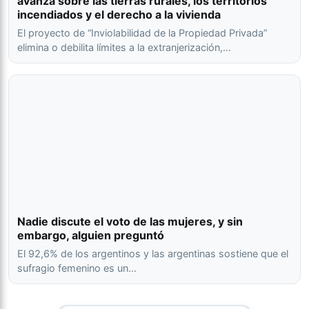
avanza sobre las tierras rurales, los territorios
incendiados y el derecho a la vivienda
El proyecto de “Inviolabilidad de la Propiedad Privada”
elimina o debilita límites a la extranjerización,…
Nadie discute el voto de las mujeres, y sin
embargo, alguien preguntó
El 92,6% de los argentinos y las argentinas sostiene que el
sufragio femenino es un…