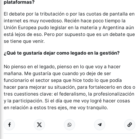
plataformas?
El debate por la tributación o por las cuotas de pantalla en
internet es muy novedoso. Recién hace poco tiempo la
Unión Europea pudo legislar en la materia y Argentina aún
está lejos de eso. Pero por supuesto que es un debate que
se tiene que venir.
¿Qué te gustaría dejar como legado en la gestión?
No pienso en el legado, pienso en lo que voy a hacer
mañana. Me gustaría que cuando yo deje de ser
funcionario el sector sepa que hice todo lo que podía
hacer para mejorar su situación, para fortalecerlo en dos o
tres cuestiones clave: el federalismo, la profesionalización
y la participación. Si el día que me voy logré hacer cosas
en relación a estos tres ejes, me voy tranquilo.