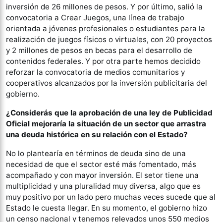
inversión de 26 millones de pesos. Y por último, salió la
convocatoria a Crear Juegos, una línea de trabajo
orientada a jóvenes profesionales o estudiantes para la
realización de juegos físicos o virtuales, con 20 proyectos
y 2 millones de pesos en becas para el desarrollo de
contenidos federales. Y por otra parte hemos decidido
reforzar la convocatoria de medios comunitarios y
cooperativos alcanzados por la inversión publicitaria del
gobierno.
¿Considerás que la aprobación de una ley de Publicidad
Oficial mejoraría la situación de un sector que arrastra
una deuda histórica en su relación con el Estado?
No lo plantearía en términos de deuda sino de una
necesidad de que el sector esté más fomentado, más
acompañado y con mayor inversión. El setor tiene una
multiplicidad y una pluralidad muy diversa, algo que es
muy positivo por un lado pero muchas veces sucede que al
Estado le cuesta llegar. En su momento, el gobierno hizo
un censo nacional y tenemos relevados unos 550 medios