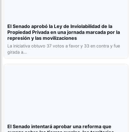
El Senado aprobó la Ley de Inviolabilidad de la
Propiedad Privada en una jornada marcada por la
represión y las movilizaciones
La iniciativa obtuvo 37 votos a favor y 33 en contra y fue
girada a…
El Senado intentará aprobar una reforma que