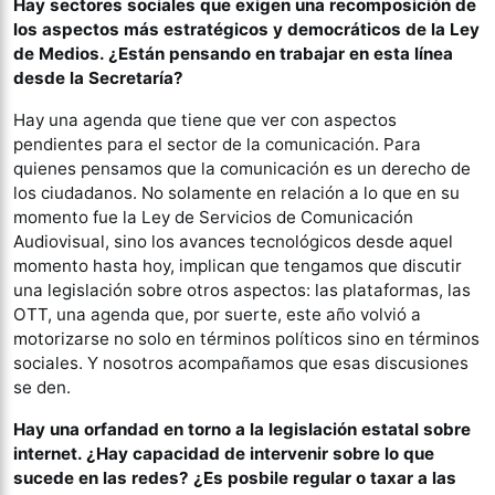
Hay sectores sociales que exigen una recomposición de
los aspectos más estratégicos y democráticos de la Ley
de Medios. ¿Están pensando en trabajar en esta línea
desde la Secretaría?
Hay una agenda que tiene que ver con aspectos
pendientes para el sector de la comunicación. Para
quienes pensamos que la comunicación es un derecho de
los ciudadanos. No solamente en relación a lo que en su
momento fue la Ley de Servicios de Comunicación
Audiovisual, sino los avances tecnológicos desde aquel
momento hasta hoy, implican que tengamos que discutir
una legislación sobre otros aspectos: las plataformas, las
OTT, una agenda que, por suerte, este año volvió a
motorizarse no solo en términos políticos sino en términos
sociales. Y nosotros acompañamos que esas discusiones
se den.
Hay una orfandad en torno a la legislación estatal sobre
internet. ¿Hay capacidad de intervenir sobre lo que
sucede en las redes? ¿Es posbile regular o taxar a las