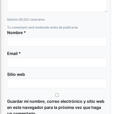
Máximo 65,525 caracteres
Tu comentario será moderado antes de publicarse
Nombre *
Email *
Sitio web
Guardar mi nombre, correo electrónico y sitio web
en este navegador para la próxima vez que haga
un comentario.