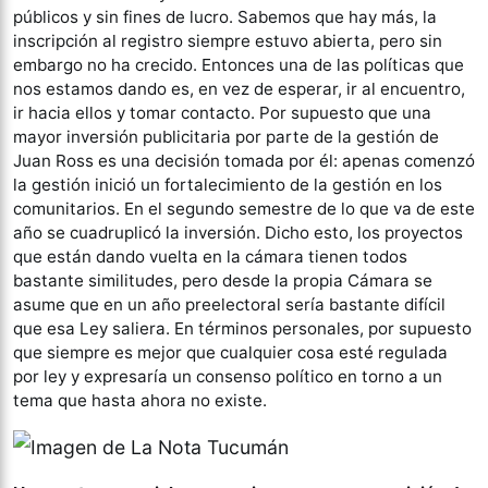
públicos y sin fines de lucro. Sabemos que hay más, la
inscripción al registro siempre estuvo abierta, pero sin
embargo no ha crecido. Entonces una de las políticas que
nos estamos dando es, en vez de esperar, ir al encuentro,
ir hacia ellos y tomar contacto. Por supuesto que una
mayor inversión publicitaria por parte de la gestión de
Juan Ross es una decisión tomada por él: apenas comenzó
la gestión inició un fortalecimiento de la gestión en los
comunitarios. En el segundo semestre de lo que va de este
año se cuadruplicó la inversión. Dicho esto, los proyectos
que están dando vuelta en la cámara tienen todos
bastante similitudes, pero desde la propia Cámara se
asume que en un año preelectoral sería bastante difícil
que esa Ley saliera. En términos personales, por supuesto
que siempre es mejor que cualquier cosa esté regulada
por ley y expresaría un consenso político en torno a un
tema que hasta ahora no existe.