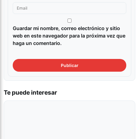
Guardar mi nombre, correo electrónico y sitio
web en este navegador para la próxima vez que
haga un comentario.
Te puede interesar