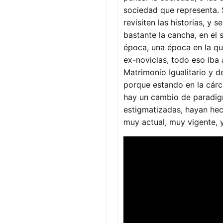
sociedad que representa.
revisiten las historias, y
bastante la cancha, en el
época, una época en la qu
ex-novicias, todo eso iba
Matrimonio Igualitario y d
porque estando en la cárc
hay un cambio de paradigm
estigmatizadas, hayan hec
muy actual, muy vigente, 