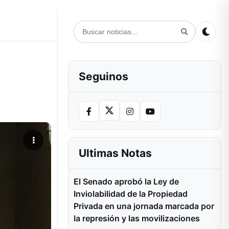
Seguinos
Ultimas Notas
El Senado aprobó la Ley de
Inviolabilidad de la Propiedad
Privada en una jornada marcada por
la represión y las movilizaciones