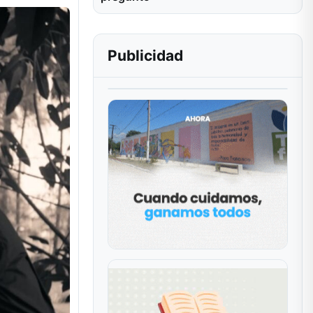
Publicidad