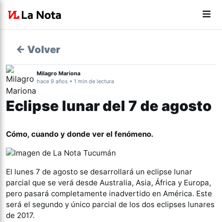
← Volver
Milagro Mariona
hace 9 años • 1 min de lectura
Eclipse lunar del 7 de agosto
Cómo, cuando y donde ver el fenómeno.
Actualidad
El lunes 7 de agosto se desarrollará un eclipse lunar
parcial que se verá desde Australia, Asia, África y Europa,
pero pasará completamente inadvertido en América. Este
será el segundo y único parcial de los dos eclipses lunares
de 2017.