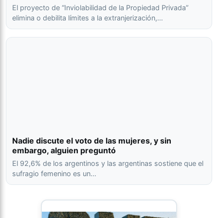
El proyecto de “Inviolabilidad de la Propiedad Privada”
elimina o debilita límites a la extranjerización,…
Nadie discute el voto de las mujeres, y sin
embargo, alguien preguntó
El 92,6% de los argentinos y las argentinas sostiene que el
sufragio femenino es un…