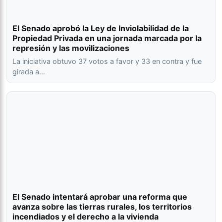
El Senado aprobó la Ley de Inviolabilidad de la
Propiedad Privada en una jornada marcada por la
represión y las movilizaciones
La iniciativa obtuvo 37 votos a favor y 33 en contra y fue
girada a…
El Senado intentará aprobar una reforma que
avanza sobre las tierras rurales, los territorios
incendiados y el derecho a la vivienda