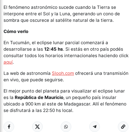
El fenómeno astronómico sucede cuando la Tierra se
interpone entre el Sol y la Luna, generando un cono de
sombra que oscurece al satélite natural de la tierra.
Cómo verlo
En Tucumán, el eclipse lunar parcial comenzará a
desarrollarse a las
12:45 hs
. Si estás en otro país podés
consultar todos los horarios internacionales haciendo click
aquí
.
La web de astronomía
Slooh.com
ofrecerá una transmisión
en vivo, que puede seguirse.
El mejor punto del planeta para visualizar el eclipse lunar
es la
República de Mauricio
, un pequeño país insular
ubicado a 900 km al este de Madagascar. Allí el fenómeno
se disfrutará a las 22:50 hs local.