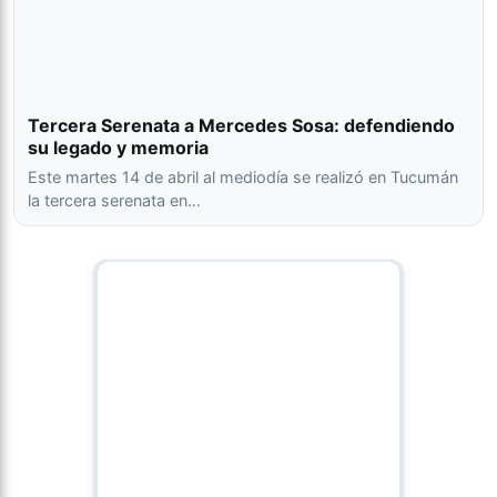
Tercera Serenata a Mercedes Sosa: defendiendo
su legado y memoria
Este martes 14 de abril al mediodía se realizó en Tucumán
la tercera serenata en…