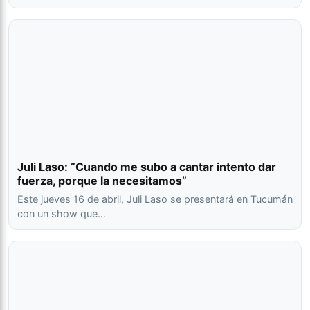
Juli Laso: “Cuando me subo a cantar intento dar
fuerza, porque la necesitamos”
Este jueves 16 de abril, Juli Laso se presentará en Tucumán
con un show que…