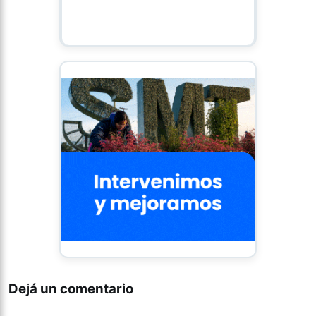
Dejá un comentario