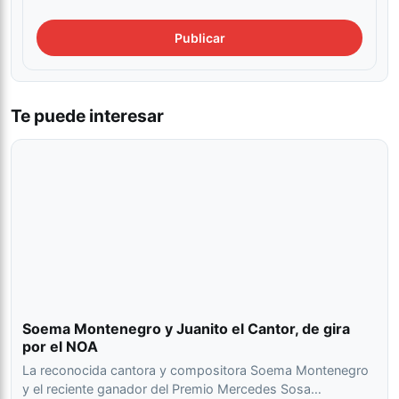
Te puede interesar
Soema Montenegro y Juanito el Cantor, de gira
por el NOA
La reconocida cantora y compositora Soema Montenegro
y el reciente ganador del Premio Mercedes Sosa…