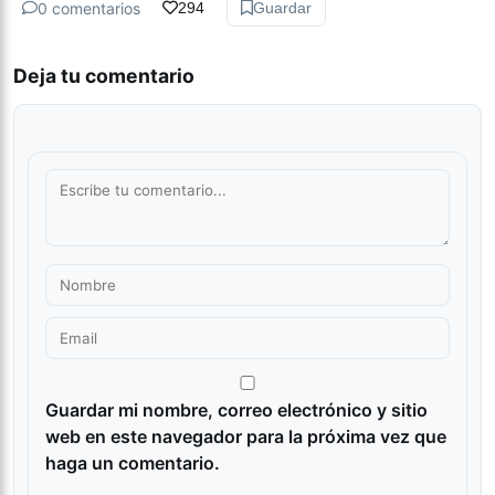
0 comentarios
294
Guardar
Deja tu comentario
Guardar mi nombre, correo electrónico y sitio
web en este navegador para la próxima vez que
haga un comentario.