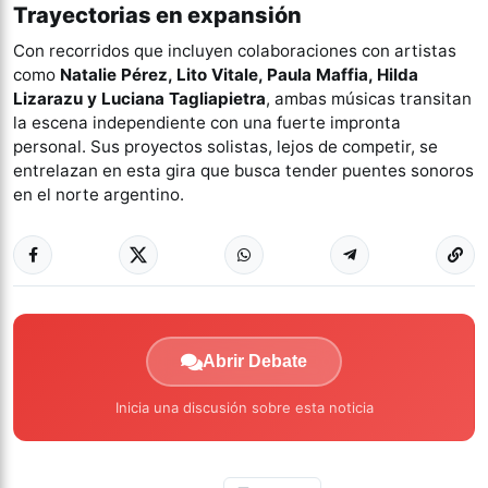
Trayectorias en expansión
Con recorridos que incluyen colaboraciones con artistas
como
Natalie Pérez, Lito Vitale, Paula Maffia, Hilda
Lizarazu y Luciana Tagliapietra
, ambas músicas transitan
la escena independiente con una fuerte impronta
personal. Sus proyectos solistas, lejos de competir, se
entrelazan en esta gira que busca tender puentes sonoros
en el norte argentino.
Abrir Debate
Inicia una discusión sobre esta noticia