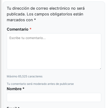
Tu dirección de correo electrónico no será
publicada.
Los campos obligatorios están
marcados con
*
Comentario
*
Máximo 65,525 caracteres
Tu comentario será moderado antes de publicarse
Nombre *