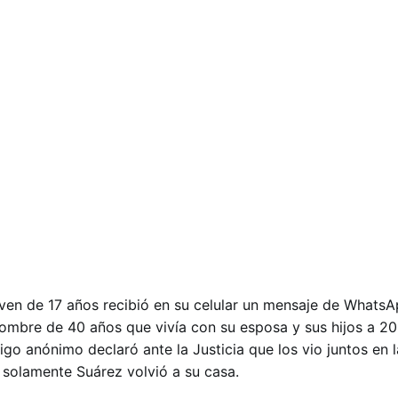
ven de 17 años recibió en su celular un mensaje de WhatsA
hombre de 40 años que vivía con su esposa y sus hijos a 20
igo anónimo declaró ante la Justicia que los vio juntos en 
 solamente Suárez volvió a su casa.