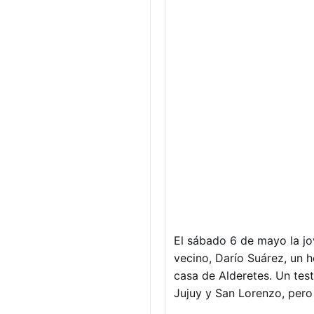
El sábado 6 de mayo la jo
vecino, Darío Suárez, un 
casa de Alderetes. Un test
Jujuy y San Lorenzo, pero