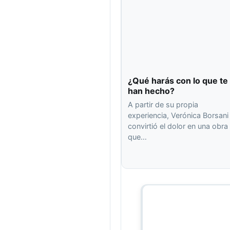
¿Qué harás con lo que te
han hecho?
A partir de su propia
experiencia, Verónica Borsani
convirtió el dolor en una obra
que…