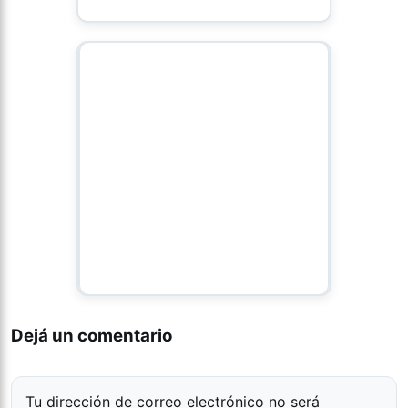
Dejá un comentario
Tu dirección de correo electrónico no será