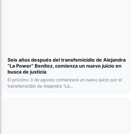
Seis años después del transfemicidio de Alejandra
“La Power” Benítez, comienza un nuevo juicio en
busca de justicia
El próximo 3 de agosto comenzará un nuevo juicio por el
transfemicidio de Alejandra “La…