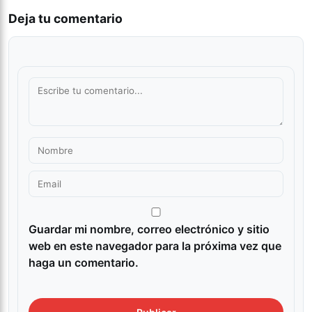
Deja tu comentario
Guardar mi nombre, correo electrónico y sitio
web en este navegador para la próxima vez que
haga un comentario.