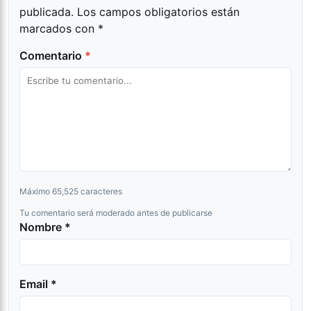
publicada.
Los campos obligatorios están
marcados con
*
Comentario
*
Máximo 65,525 caracteres
Tu comentario será moderado antes de publicarse
Nombre *
Email *