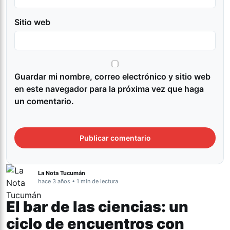
Sitio web
Guardar mi nombre, correo electrónico y sitio web
en este navegador para la próxima vez que haga
un comentario.
La Nota Tucumán
hace 3 años • 1 min de lectura
El bar de las ciencias: un
ciclo de encuentros con