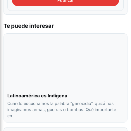
Te puede interesar
Latinoamérica es Indígena
Cuando escuchamos la palabra “genocidio”, quizá nos
imaginamos armas, guerras o bombas. Qué importante
en…