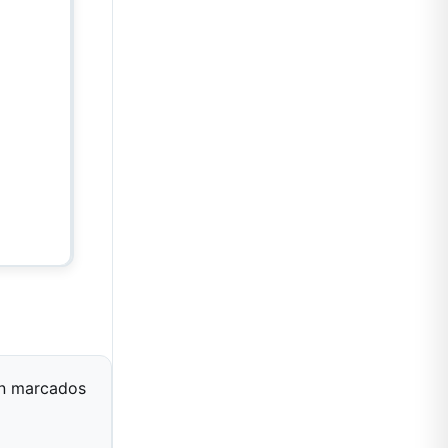
án marcados