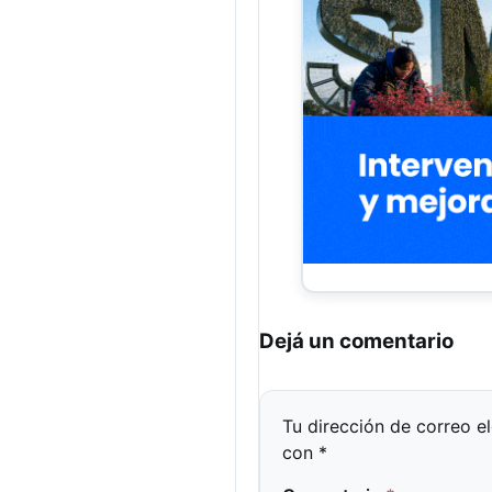
Dejá un comentario
Tu dirección de correo e
con
*