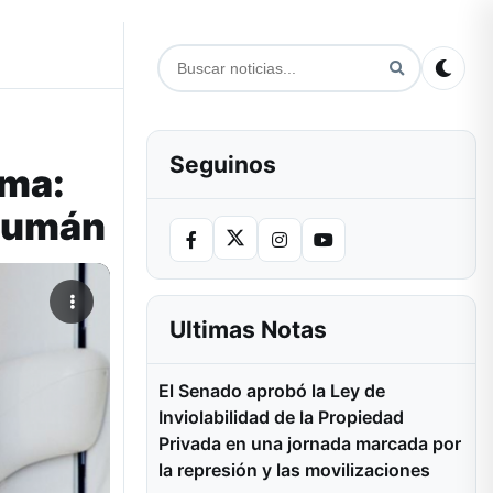
Seguinos
ama:
ucumán
Ultimas Notas
El Senado aprobó la Ley de
Inviolabilidad de la Propiedad
Privada en una jornada marcada por
la represión y las movilizaciones