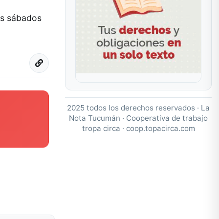
los sábados
2025 todos los derechos reservados · La
Nota Tucumán · Cooperativa de trabajo
tropa circa ·
coop.topacirca.com