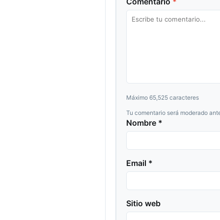
Comentario
*
Máximo 65,525 caracteres
Tu comentario será moderado ante
Nombre *
Email *
Sitio web