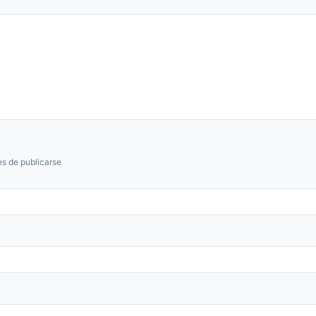
s de publicarse