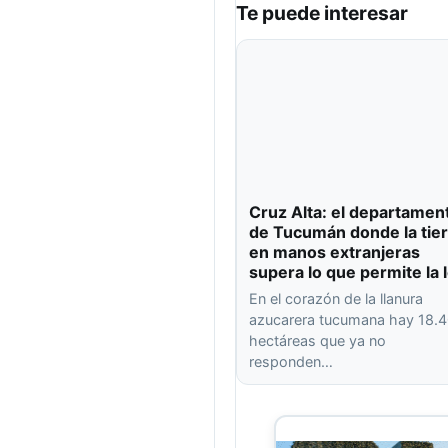
Te puede interesar
Cruz Alta: el departamen
de Tucumán donde la tier
en manos extranjeras
supera lo que permite la 
En el corazón de la llanura
azucarera tucumana hay 18.
hectáreas que ya no
responden…