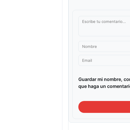
Guardar mi nombre, cor
que haga un comentari