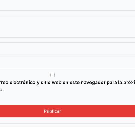
reo electrónico y sitio web en este navegador para la próx
o.