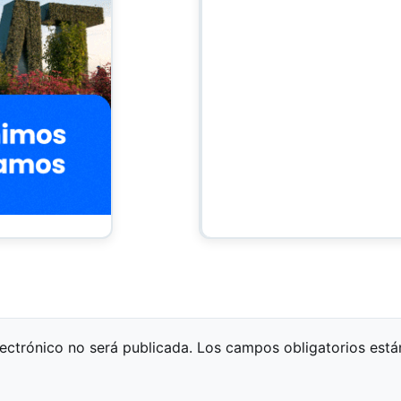
lectrónico no será publicada.
Los campos obligatorios est