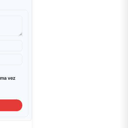
ima vez