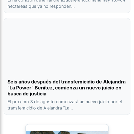
hectáreas que ya no responden…
Seis años después del transfemicidio de Alejandra
“La Power” Benítez, comienza un nuevo juicio en
busca de justicia
El próximo 3 de agosto comenzará un nuevo juicio por el
transfemicidio de Alejandra “La…