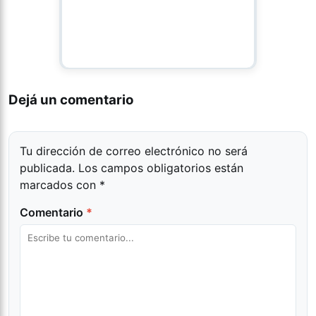
Dejá un comentario
Tu dirección de correo electrónico no será
publicada.
Los campos obligatorios están
marcados con
*
Comentario
*