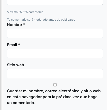
Máximo 65,525 caracteres
Tu comentario será moderado antes de publicarse
Nombre *
Email *
Sitio web
Guardar mi nombre, correo electrónico y sitio web
en este navegador para la próxima vez que haga
un comentario.