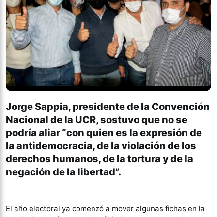
Jorge Sappia, presidente de la Convención
Nacional de la UCR, sostuvo que no se
podría aliar “con quien es la expresión de
la antidemocracia, de la violación de los
derechos humanos, de la tortura y de la
negación de la libertad”.
El año electoral ya comenzó a mover algunas fichas en la