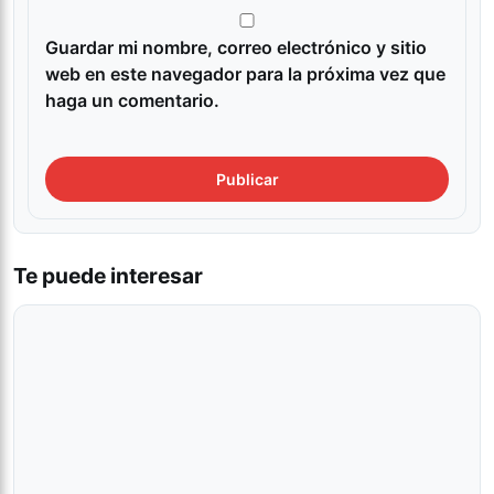
Guardar mi nombre, correo electrónico y sitio
web en este navegador para la próxima vez que
haga un comentario.
Te puede interesar