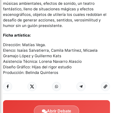
músicas ambientales, efectos de sonido, un teatro
fantástico, lleno de situaciones mágicas y efectos
escenográficos, objetos de utilería los cuales redoblan el
desafío de generar acciones, sentidos, verosimilitud y
humor sin un guión preexistente.
Ficha artística:
Dirección: Matías Vega.
Elenco: Isaías Salvatierra, Camila Martínez, Micaela
Gramajo López y Guillermo Kats
Asistencia Técnica: Lorena Navarro Alascio
Diseño Gráfico: Hijas del rigor estudio
Producción: Belinda Quinteros
Abrir Debate