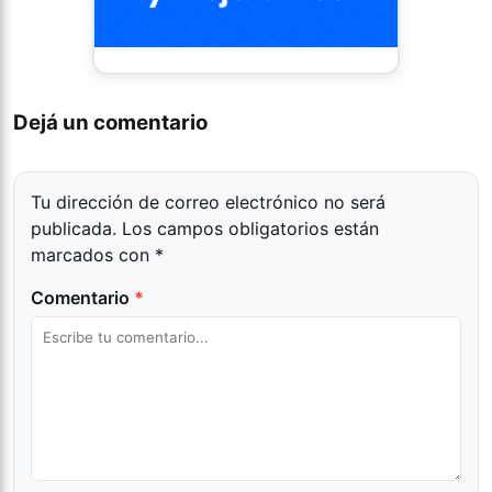
Dejá un comentario
Tu dirección de correo electrónico no será
publicada.
Los campos obligatorios están
marcados con
*
Comentario
*