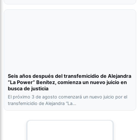
Seis años después del transfemicidio de Alejandra
“La Power” Benítez, comienza un nuevo juicio en
busca de justicia
El próximo 3 de agosto comenzará un nuevo juicio por el
transfemicidio de Alejandra “La…