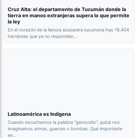
Cruz Alta: el departamento de Tucumán donde la
tierra en manos extranjeras supera lo que permite
la ley
En el corazón de la llanura azucarera tucumana hay 18.404
hectáreas que ya no responden…
Latinoamérica es Indígena
Cuando escuchamos la palabra “genocidio”, quizá nos
imaginamos armas, guerras o bombas. Qué importante
en…