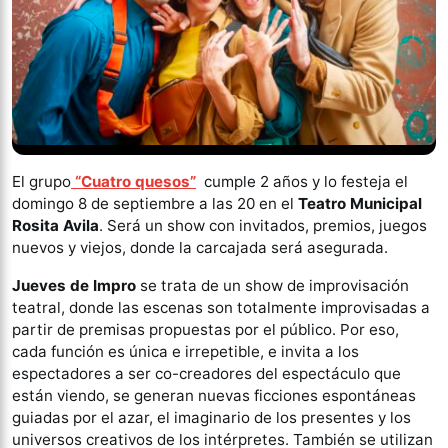
El grupo
“Cuatro quesos”
cumple 2 años y lo festeja el
domingo 8 de septiembre a las 20 en el
Teatro Municipal
Rosita Avila
. Será un show con invitados, premios, juegos
nuevos y viejos, donde la carcajada será asegurada.
Jueves de Impro
se trata de un show de improvisación
teatral, donde las escenas son totalmente improvisadas a
partir de premisas propuestas por el público. Por eso,
cada función es única e irrepetible, e invita a los
espectadores a ser co-creadores del espectáculo que
están viendo, se generan nuevas ficciones espontáneas
guiadas por el azar, el imaginario de los presentes y los
universos creativos de los intérpretes. También se utilizan