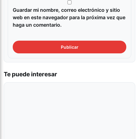
Guardar mi nombre, correo electrónico y sitio
web en este navegador para la próxima vez que
haga un comentario.
Te puede interesar