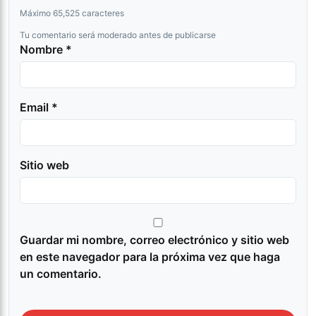
Máximo 65,525 caracteres
Tu comentario será moderado antes de publicarse
Nombre *
Email *
Sitio web
Guardar mi nombre, correo electrónico y sitio web
en este navegador para la próxima vez que haga
un comentario.