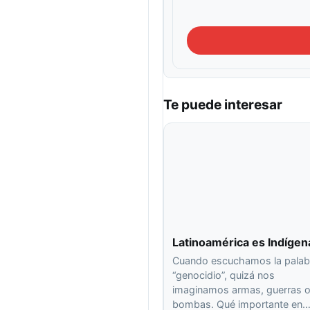
Te puede interesar
Latinoamérica es Indígen
Cuando escuchamos la palab
“genocidio”, quizá nos
imaginamos armas, guerras 
bombas. Qué importante en