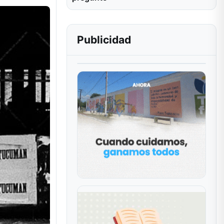
Publicidad