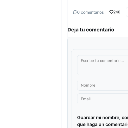
0 comentarios
240
Deja tu comentario
Guardar mi nombre, cor
que haga un comentari