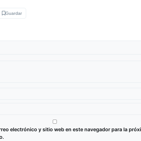
Guardar
reo electrónico y sitio web en este navegador para la próx
o.