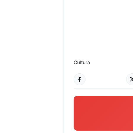
Cultura