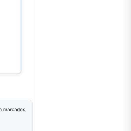
án marcados