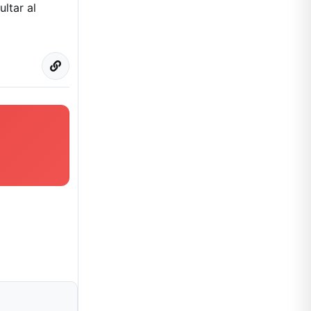
ultar al