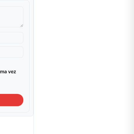
ima vez