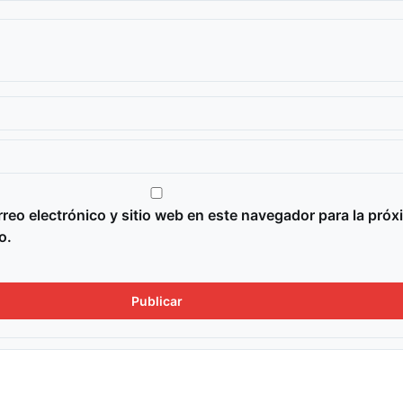
reo electrónico y sitio web en este navegador para la próx
o.