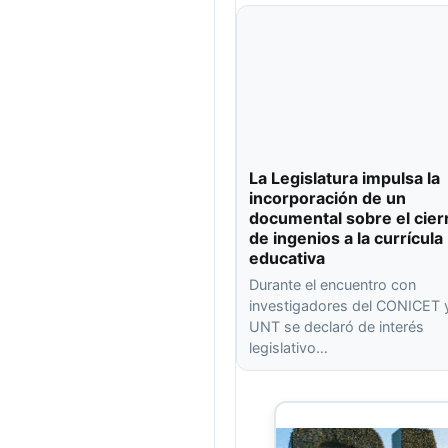
La Legislatura impulsa la
incorporación de un
documental sobre el cier
de ingenios a la currícula
educativa
Durante el encuentro con
investigadores del CONICET y
UNT se declaró de interés
legislativo…