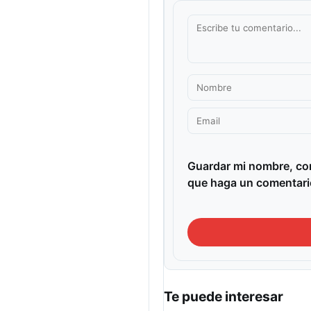
Guardar mi nombre, cor
que haga un comentari
Te puede interesar