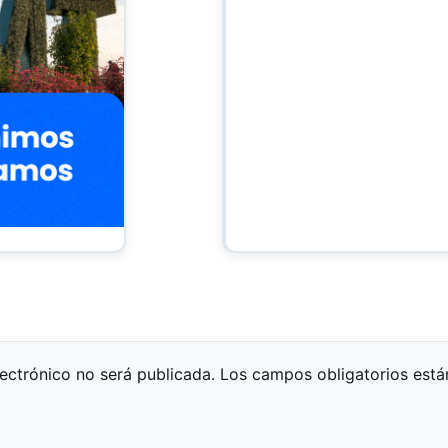
lectrónico no será publicada.
Los campos obligatorios est