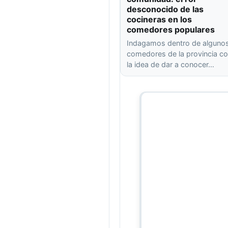
desconocido de las
cocineras en los
comedores populares
Indagamos dentro de alguno
comedores de la provincia c
la idea de dar a conocer…