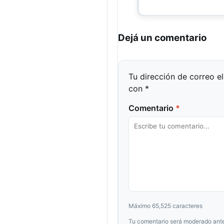
Dejá un comentario
Tu dirección de correo e
con
*
Comentario
*
Máximo 65,525 caracteres
Tu comentario será moderado ante