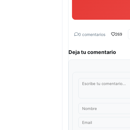
0 comentarios
269
Deja tu comentario