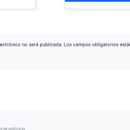
lectrónico no será publicada.
Los campos obligatorios est
s de publicarse