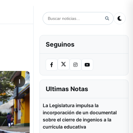
Seguinos
Ultimas Notas
La Legislatura impulsa la
incorporación de un documental
sobre el cierre de ingenios a la
currícula educativa