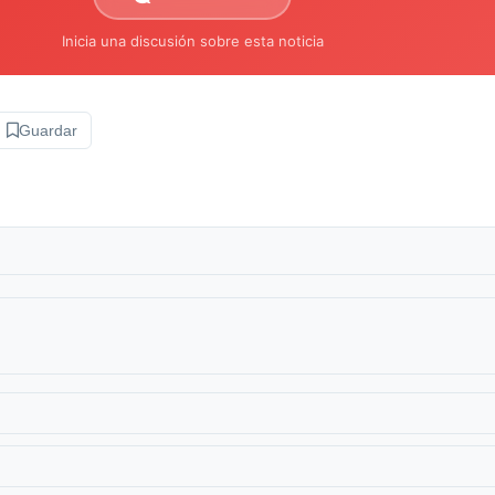
Inicia una discusión sobre esta noticia
Guardar