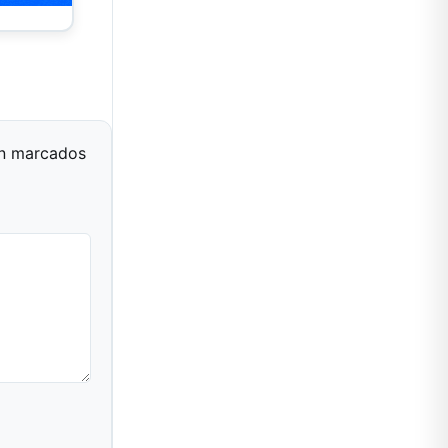
án marcados