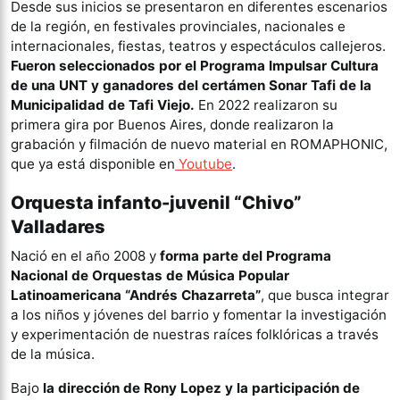
Desde sus inicios se presentaron en diferentes escenarios
de la región, en festivales provinciales, nacionales e
internacionales, fiestas, teatros y espectáculos callejeros.
Fueron seleccionados por el Programa Impulsar Cultura
de una UNT y ganadores del certámen Sonar Tafi de la
Municipalidad de Tafi Viejo.
En 2022 realizaron su
primera gira por Buenos Aires, donde realizaron la
grabación y filmación de nuevo material en ROMAPHONIC,
que ya está disponible en
Youtube
.
Orquesta infanto-juvenil “Chivo”
Valladares
Nació en el año 2008 y
forma parte del Programa
Nacional de Orquestas de Música Popular
Latinoamericana “Andrés Chazarreta”
, que busca integrar
a los niños y jóvenes del barrio y fomentar la investigación
y experimentación de nuestras raíces folklóricas a través
de la música.
Bajo
la dirección de Rony Lopez y la participación de