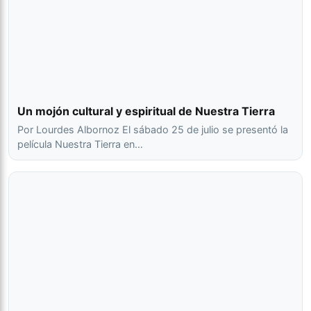
Un mojón cultural y espiritual de Nuestra Tierra
Por Lourdes Albornoz El sábado 25 de julio se presentó la
película Nuestra Tierra en…