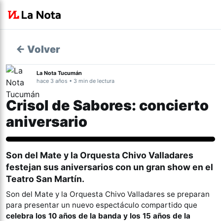
← Volver
La Nota Tucumán
hace 3 años • 3 min de lectura
Crisol de Sabores: concierto
aniversario
Cultura
Son del Mate y la Orquesta Chivo Valladares
festejan sus aniversarios con un gran show en el
Teatro San Martín.
Son del Mate y la Orquesta Chivo Valladares se preparan
para presentar un nuevo espectáculo compartido que
celebra los 10 años de la banda y los 15 años de la