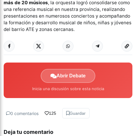
más de 20 músicos
, la orquesta logró consolidarse como
una referencia musical en nuestra provincia, realizando
presentaciones en numerosos conciertos y acompañando
la formación y desarrollo musical de niños, niñas y jóvenes
del barrio ATE y zonas cercanas.
Abrir Debate
Inicia una discusión sobre esta noticia
0 comentarios
125
Guardar
Deja tu comentario