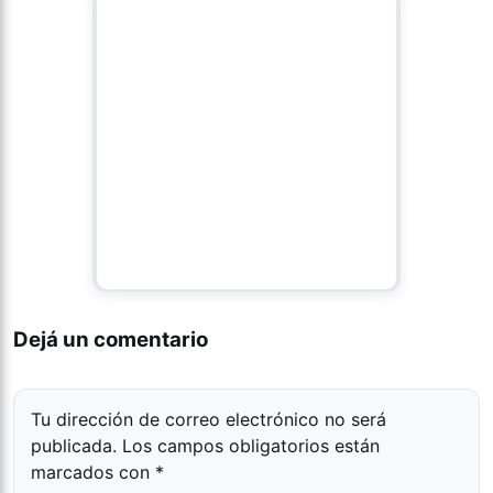
Dejá un comentario
Tu dirección de correo electrónico no será
publicada.
Los campos obligatorios están
marcados con
*