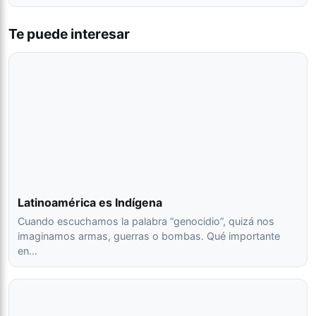
Te puede interesar
Latinoamérica es Indígena
Cuando escuchamos la palabra “genocidio”, quizá nos
imaginamos armas, guerras o bombas. Qué importante
en…