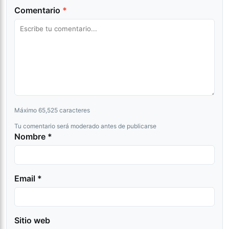
Comentario
*
Máximo 65,525 caracteres
Tu comentario será moderado antes de publicarse
Nombre *
Email *
Sitio web