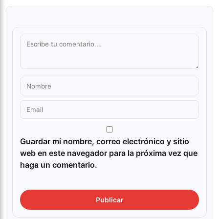
Guardar mi nombre, correo electrónico y sitio
web en este navegador para la próxima vez que
haga un comentario.