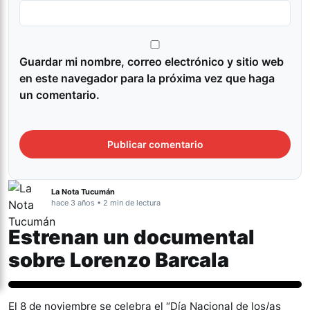
Guardar mi nombre, correo electrónico y sitio web
en este navegador para la próxima vez que haga
un comentario.
La Nota Tucumán
hace 3 años • 2 min de lectura
Estrenan un documental
sobre Lorenzo Barcala
Actualidad
El 8 de noviembre se celebra el “Día Nacional de los/as