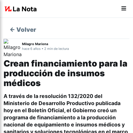
← Volver
Milagro Mariona
hace 6 años • 2 min de lectura
Crean financiamiento para la
producción de insumos
médicos
A través de la resolución 132/2020 del
Ministerio de Desarrollo Productivo publicada
hoy en el Boletín Oficial, el Gobierno creó un
programa de financiamiento a la producción
nacional de equipamiento e insumos médicos y
sanitarios y soluciones tecnológicas en el marco