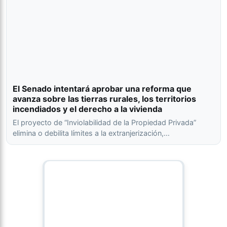
El Senado intentará aprobar una reforma que
avanza sobre las tierras rurales, los territorios
incendiados y el derecho a la vivienda
El proyecto de “Inviolabilidad de la Propiedad Privada”
elimina o debilita límites a la extranjerización,…