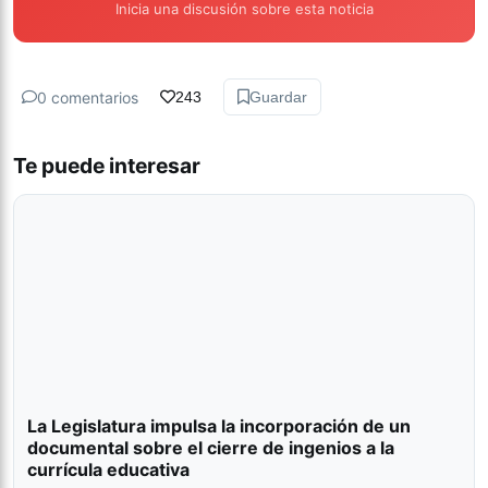
Inicia una discusión sobre esta noticia
0 comentarios
243
Guardar
Te puede interesar
La Legislatura impulsa la incorporación de un
documental sobre el cierre de ingenios a la
currícula educativa