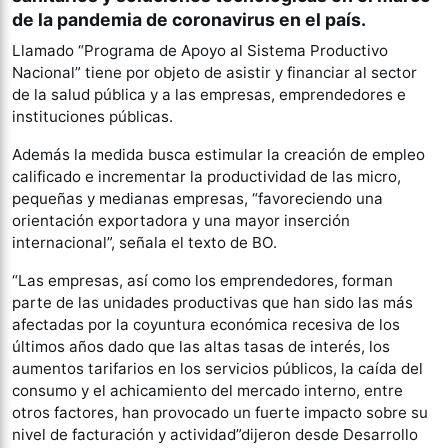
de la pandemia de coronavirus en el país.
Llamado “Programa de Apoyo al Sistema Productivo
Nacional” tiene por objeto de asistir y financiar al sector
de la salud pública y a las empresas, emprendedores e
instituciones públicas.
Además la medida busca estimular la creación de empleo
calificado e incrementar la productividad de las micro,
pequeñas y medianas empresas, “favoreciendo una
orientación exportadora y una mayor inserción
internacional”, señala el texto de BO.
“Las empresas, así como los emprendedores, forman
parte de las unidades productivas que han sido las más
afectadas por la coyuntura económica recesiva de los
últimos años dado que las altas tasas de interés, los
aumentos tarifarios en los servicios públicos, la caída del
consumo y el achicamiento del mercado interno, entre
otros factores, han provocado un fuerte impacto sobre su
nivel de facturación y actividad”dijeron desde Desarrollo