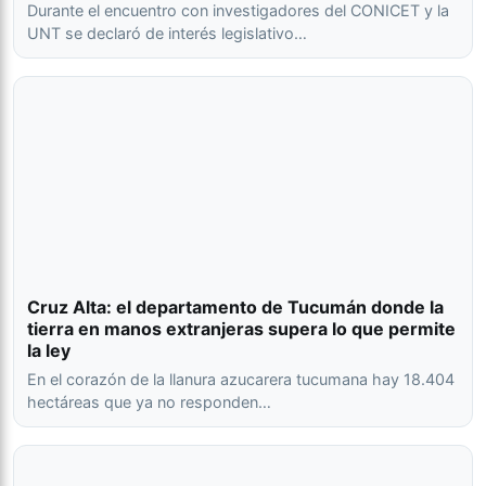
Durante el encuentro con investigadores del CONICET y la
UNT se declaró de interés legislativo…
Cruz Alta: el departamento de Tucumán donde la
tierra en manos extranjeras supera lo que permite
la ley
En el corazón de la llanura azucarera tucumana hay 18.404
hectáreas que ya no responden…