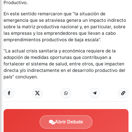
Productivo.
En este sentido remarcaron que “la situación de
emergencia que se atraviesa genera un impacto indirecto
sobre la matriz productiva nacional y, en particular, sobre
las empresas y los emprendedores que llevan a cabo
emprendimientos productivos de baja escala”.
“La actual crisis sanitaria y económica requiere de la
adopción de medidas oportunas que contribuyan a
fortalecer el sistema de salud, entre otros, que impacten
directa y/o indirectamente en el desarrollo productivo del
país” concluyen.
Abrir Debate