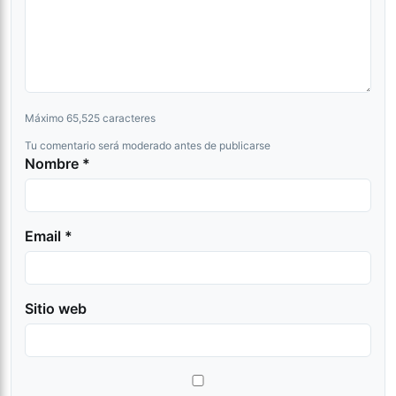
Máximo 65,525 caracteres
Tu comentario será moderado antes de publicarse
Nombre *
Email *
Sitio web