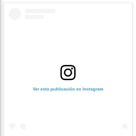
Ver esta publicación en Instagram