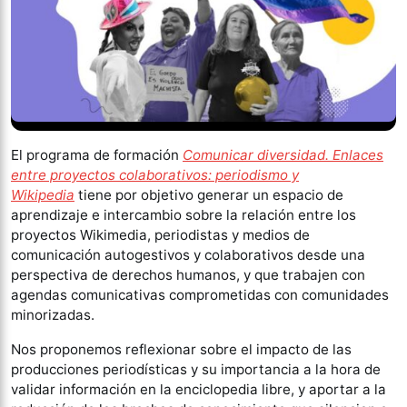
El programa de formación
Comunicar diversidad. Enlaces
entre proyectos colaborativos: periodismo y
Wikipedia
tiene por objetivo generar un espacio de
aprendizaje e intercambio sobre la relación entre los
proyectos Wikimedia, periodistas y medios de
comunicación autogestivos y colaborativos desde una
perspectiva de derechos humanos, y que trabajen con
agendas comunicativas comprometidas con comunidades
minorizadas.
Nos proponemos reflexionar sobre el impacto de las
producciones periodísticas y su importancia a la hora de
validar información en la enciclopedia libre, y aportar a la