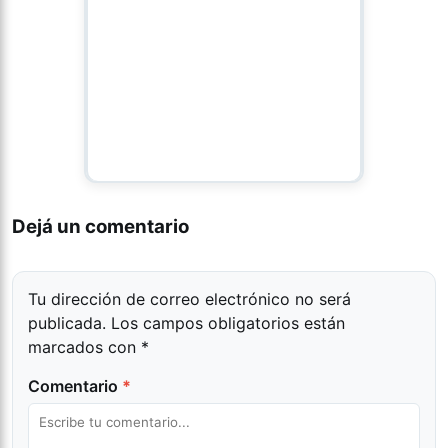
Dejá un comentario
Tu dirección de correo electrónico no será
publicada.
Los campos obligatorios están
marcados con
*
Comentario
*