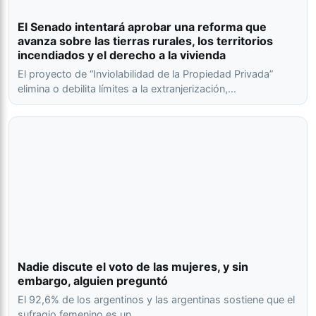
El Senado intentará aprobar una reforma que
avanza sobre las tierras rurales, los territorios
incendiados y el derecho a la vivienda
El proyecto de “Inviolabilidad de la Propiedad Privada”
elimina o debilita límites a la extranjerización,…
Nadie discute el voto de las mujeres, y sin
embargo, alguien preguntó
El 92,6% de los argentinos y las argentinas sostiene que el
sufragio femenino es un…