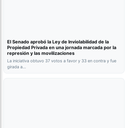
El Senado aprobó la Ley de Inviolabilidad de la
Propiedad Privada en una jornada marcada por la
represión y las movilizaciones
La iniciativa obtuvo 37 votos a favor y 33 en contra y fue
girada a…