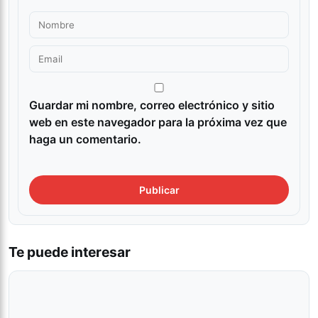
Guardar mi nombre, correo electrónico y sitio
web en este navegador para la próxima vez que
haga un comentario.
Te puede interesar