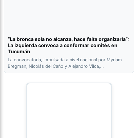
“La bronca sola no alcanza, hace falta organizarla”:
La izquierda convoca a conformar comités en
Tucumán
La convocatoria, impulsada a nivel nacional por Myriam
Bregman, Nicolás del Caño y Alejandro Vilca,…