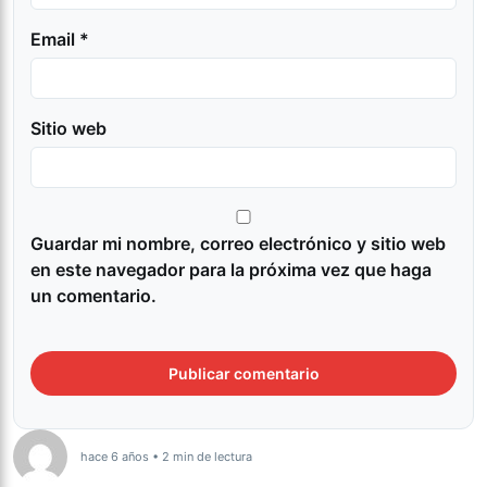
Email *
Sitio web
Guardar mi nombre, correo electrónico y sitio web
en este navegador para la próxima vez que haga
un comentario.
hace 6 años • 2 min de lectura