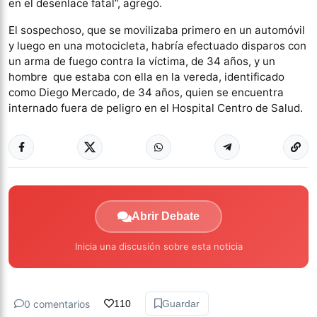
en el desenlace fatal”, agregó.
El sospechoso, que se movilizaba primero en un automóvil
y luego en una motocicleta, habría efectuado disparos con
un arma de fuego contra la víctima, de 34 años, y un
hombre que estaba con ella en la vereda, identificado
como Diego Mercado, de 34 años, quien se encuentra
internado fuera de peligro en el Hospital Centro de Salud.
Abrir Debate
Inicia una discusión sobre esta noticia
0 comentarios
110
Guardar