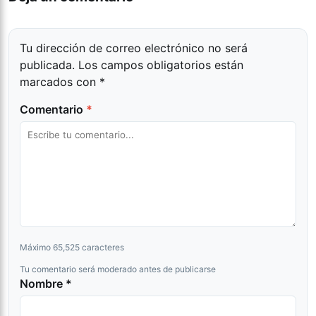
Tu dirección de correo electrónico no será
publicada.
Los campos obligatorios están
marcados con
*
Comentario
*
Máximo 65,525 caracteres
Tu comentario será moderado antes de publicarse
Nombre *