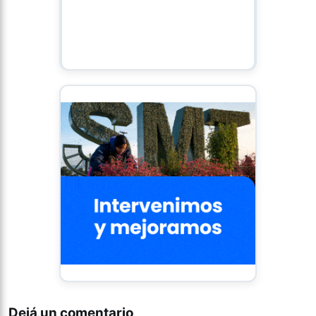
Dejá un comentario