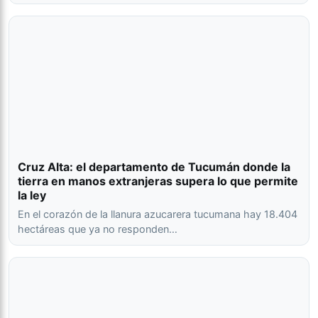
Cruz Alta: el departamento de Tucumán donde la
tierra en manos extranjeras supera lo que permite
la ley
En el corazón de la llanura azucarera tucumana hay 18.404
hectáreas que ya no responden…