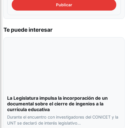
Te puede interesar
La Legislatura impulsa la incorporación de un
documental sobre el cierre de ingenios a la
currícula educativa
Durante el encuentro con investigadores del CONICET y la
UNT se declaró de interés legislativo…