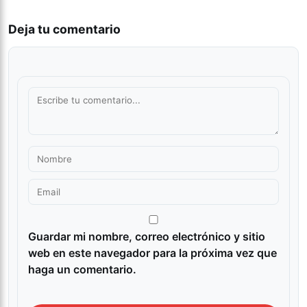
Deja tu comentario
Guardar mi nombre, correo electrónico y sitio
web en este navegador para la próxima vez que
haga un comentario.