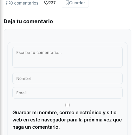
0 comentarios
237
Guardar
Deja tu comentario
Guardar mi nombre, correo electrónico y sitio
web en este navegador para la próxima vez que
haga un comentario.