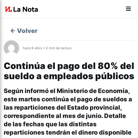
← Volver
hace 8 años • 2 min de lectura
Continúa el pago del 80% del
sueldo a empleados públicos
Según informó el Ministerio de Economía,
este martes continúa el pago de sueldos a
las reparticiones del Estado provincial,
correspondiente al mes de junio. Detalle
de las fechas que las distintas
reparticiones tendrán el dinero disponible