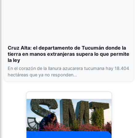
Cruz Alta: el departamento de Tucumán donde la
tierra en manos extranjeras supera lo que permite
la ley
En el corazón de la llanura azucarera tucumana hay 18.404
hectáreas que ya no responden…