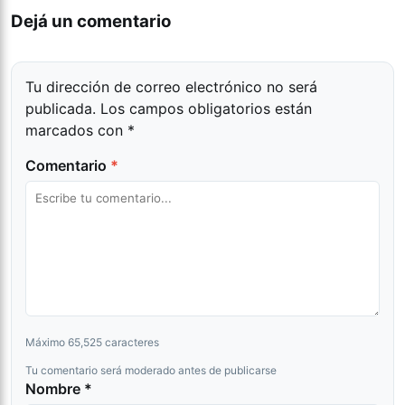
Dejá un comentario
Tu dirección de correo electrónico no será
publicada.
Los campos obligatorios están
marcados con
*
Comentario
*
Máximo 65,525 caracteres
Tu comentario será moderado antes de publicarse
Nombre *