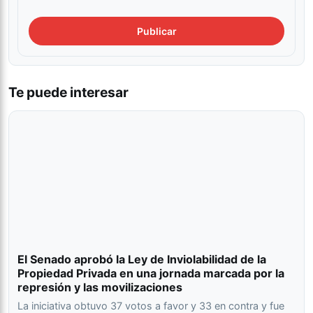
Te puede interesar
El Senado aprobó la Ley de Inviolabilidad de la
Propiedad Privada en una jornada marcada por la
represión y las movilizaciones
La iniciativa obtuvo 37 votos a favor y 33 en contra y fue