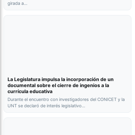
girada a…
La Legislatura impulsa la incorporación de un
documental sobre el cierre de ingenios a la
currícula educativa
Durante el encuentro con investigadores del CONICET y la
UNT se declaró de interés legislativo…