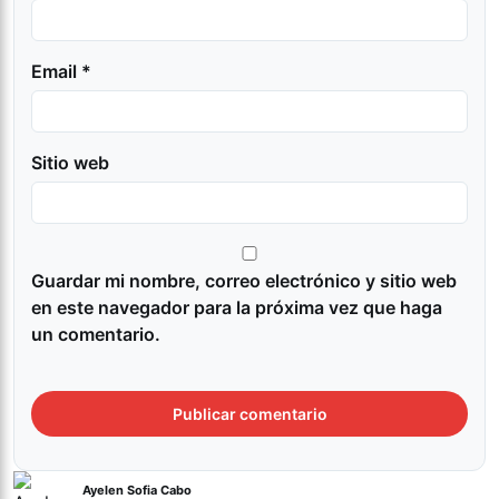
Email *
Sitio web
Guardar mi nombre, correo electrónico y sitio web
en este navegador para la próxima vez que haga
un comentario.
Ayelen Sofia Cabo