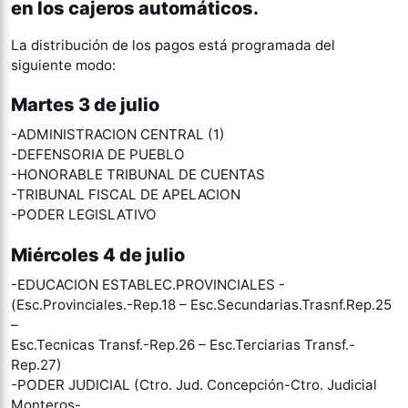
en los cajeros automáticos.
La distribución de los pagos está programada del
siguiente modo:
Martes 3 de julio
-ADMINISTRACION CENTRAL (1)
-DEFENSORIA DE PUEBLO
-HONORABLE TRIBUNAL DE CUENTAS
-TRIBUNAL FISCAL DE APELACION
-PODER LEGISLATIVO
Miércoles 4 de julio
-EDUCACION ESTABLEC.PROVINCIALES -
(Esc.Provinciales.-Rep.18 – Esc.Secundarias.Trasnf.Rep.25
–
Esc.Tecnicas Transf.-Rep.26 – Esc.Terciarias Transf.-
Rep.27)
-PODER JUDICIAL (Ctro. Jud. Concepción-Ctro. Judicial
Monteros-