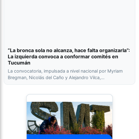
“La bronca sola no alcanza, hace falta organizarla”:
La izquierda convoca a conformar comités en
Tucumán
La convocatoria, impulsada a nivel nacional por Myriam
Bregman, Nicolás del Caño y Alejandro Vilca,…