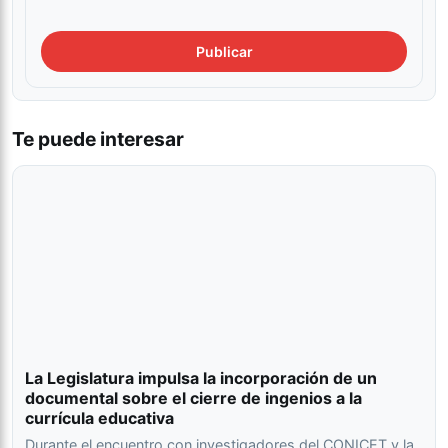
Te puede interesar
La Legislatura impulsa la incorporación de un
documental sobre el cierre de ingenios a la
currícula educativa
Durante el encuentro con investigadores del CONICET y la