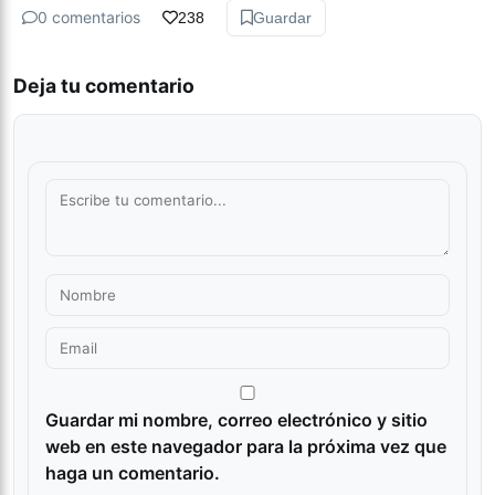
0 comentarios
238
Guardar
Deja tu comentario
Guardar mi nombre, correo electrónico y sitio
web en este navegador para la próxima vez que
haga un comentario.