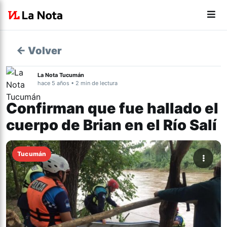
← Volver
La Nota Tucumán
hace 5 años • 2 min de lectura
Confirman que fue hallado el
cuerpo de Brian en el Río Salí
Tucumán