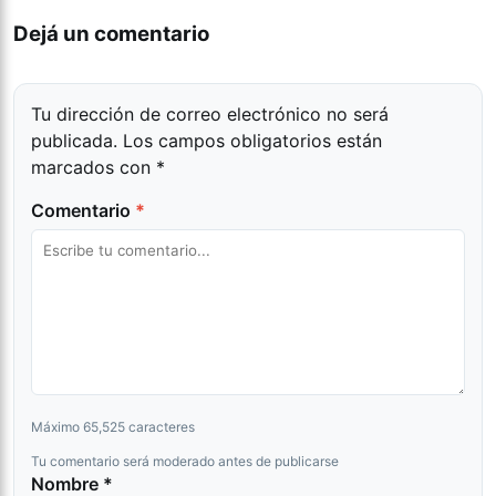
Dejá un comentario
Tu dirección de correo electrónico no será
publicada.
Los campos obligatorios están
marcados con
*
Comentario
*
Máximo 65,525 caracteres
Tu comentario será moderado antes de publicarse
Nombre *