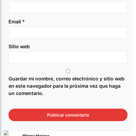
Email *
Sitio web
Guardar mi nombre, correo electrónico y sitio web
en este navegador para la próxima vez que haga
un comentario.
Milagro Mariona