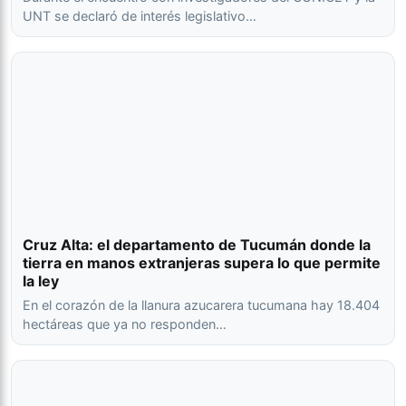
UNT se declaró de interés legislativo…
Cruz Alta: el departamento de Tucumán donde la
tierra en manos extranjeras supera lo que permite
la ley
En el corazón de la llanura azucarera tucumana hay 18.404
hectáreas que ya no responden…