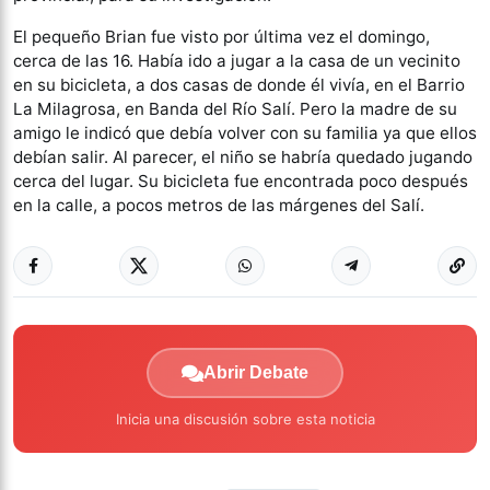
El pequeño Brian fue visto por última vez el domingo,
cerca de las 16. Había ido a jugar a la casa de un vecinito
en su bicicleta, a dos casas de donde él vivía, en el Barrio
La Milagrosa, en Banda del Río Salí. Pero la madre de su
amigo le indicó que debía volver con su familia ya que ellos
debían salir. Al parecer, el niño se habría quedado jugando
cerca del lugar. Su bicicleta fue encontrada poco después
en la calle, a pocos metros de las márgenes del Salí.
Abrir Debate
Inicia una discusión sobre esta noticia