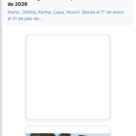
de 2026
Marta, Cinthia, Karina, Luisa, Noemí. Desde el 1° de enero
al 31 de julio de…