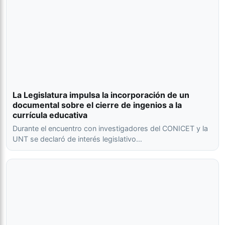
La Legislatura impulsa la incorporación de un
documental sobre el cierre de ingenios a la
currícula educativa
Durante el encuentro con investigadores del CONICET y la
UNT se declaró de interés legislativo…