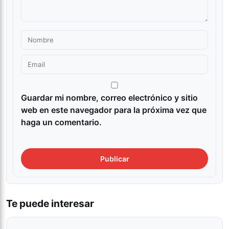
Guardar mi nombre, correo electrónico y sitio
web en este navegador para la próxima vez que
haga un comentario.
Te puede interesar