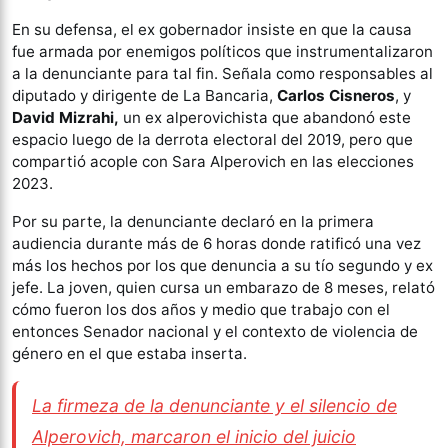
En su defensa, el ex gobernador insiste en que la causa
fue armada por enemigos políticos que instrumentalizaron
a la denunciante para tal fin. Señala como responsables al
diputado y dirigente de La Bancaria,
Carlos Cisneros
, y
David Mizrahi,
un ex alperovichista que abandonó este
espacio luego de la derrota electoral del 2019, pero que
compartió acople con Sara Alperovich en las elecciones
2023.
Por su parte, la denunciante declaró en la primera
audiencia durante más de 6 horas donde ratificó una vez
más los hechos por los que denuncia a su tío segundo y ex
jefe. La joven, quien cursa un embarazo de 8 meses, relató
cómo fueron los dos años y medio que trabajo con el
entonces Senador nacional y el contexto de violencia de
género en el que estaba inserta.
La firmeza de la denunciante y el silencio de
Alperovich, marcaron el inicio del juicio