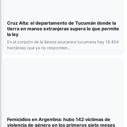
Cruz Alta: el departamento de Tucumán donde la
tierra en manos extranjeras supera lo que permite
la ley
En el corazón de la llanura azucarera tucumana hay 18.404
hectáreas que ya no responden…
Femicidios en Argentina: hubo 142 víctimas de
violencia de género en los primeros siete meses