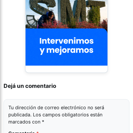
Dejá un comentario
Tu dirección de correo electrónico no será
publicada.
Los campos obligatorios están
marcados con
*