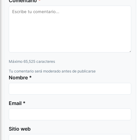
Comentario
*
Máximo 65,525 caracteres
Tu comentario será moderado antes de publicarse
Nombre *
Email *
Sitio web