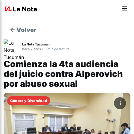
← Volver
La Nota Tucumán
hace 2 años • 3 min de lectura
Comienza la 4ta audiencia
del juicio contra Alperovich
por abuso sexual
Género y Diversidad