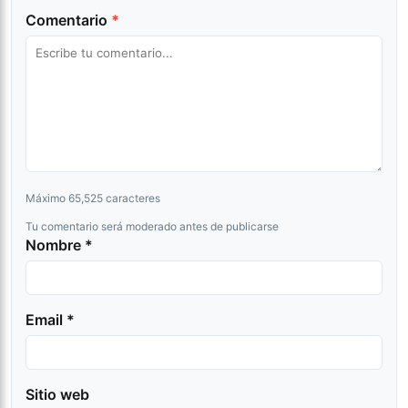
Comentario
*
Máximo 65,525 caracteres
Tu comentario será moderado antes de publicarse
Nombre *
Email *
Sitio web