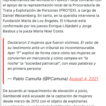
el apoyo de la representación local de la Procuraduría de
Trata y Explotación de Personas (PROTEX), a cargo de
Daniel Weisemberg. En tanto, en la querella interviene la
Fundación María de Los Ángeles. El tribunal está
conformado por los jueces Enrique Lilljedahl y Jorge
Basbus y la jueza María Noel Costa.
Declararon 2 mujeres que fueron víctimas. El valor de
su testimonio ante un tribunal es inconmensurable.
Ayer "F" explicó de forma clara cómo las mujeres se
convierten en mercancía y cómo campea en "la
noche" la "sociedad patriarcal", con esas palabras y
en primera persona
— Pablo Camuña (@PCamuna)
August 4, 2021
De acuerdo al requerimiento de elevación a juicio,
Gambandé está acusado de la captación de mujeres
desde marzo de 2012 con el objeto de explotarlas