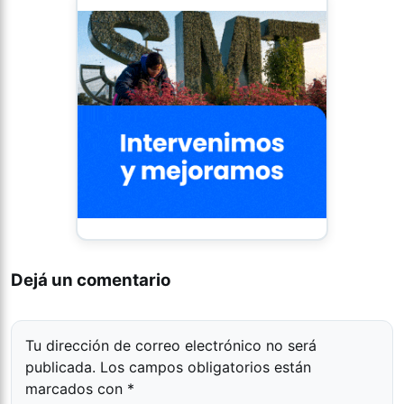
Dejá un comentario
Tu dirección de correo electrónico no será
publicada.
Los campos obligatorios están
marcados con
*