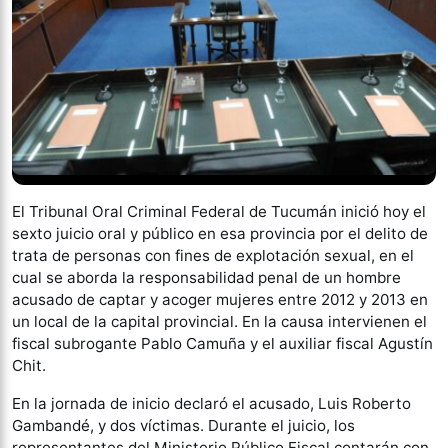
El Tribunal Oral Criminal Federal de Tucumán inició hoy el
sexto juicio oral y público en esa provincia por el delito de
trata de personas con fines de explotación sexual, en el
cual se aborda la responsabilidad penal de un hombre
acusado de captar y acoger mujeres entre 2012 y 2013 en
un local de la capital provincial. En la causa intervienen el
fiscal subrogante Pablo Camuña y el auxiliar fiscal Agustín
Chit.
En la jornada de inicio declaró el acusado, Luis Roberto
Gambandé, y dos víctimas. Durante el juicio, los
representantes del Ministerio Público Fiscal contarán con