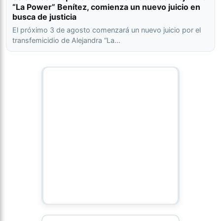
“La Power” Benítez, comienza un nuevo juicio en
busca de justicia
El próximo 3 de agosto comenzará un nuevo juicio por el
transfemicidio de Alejandra “La…