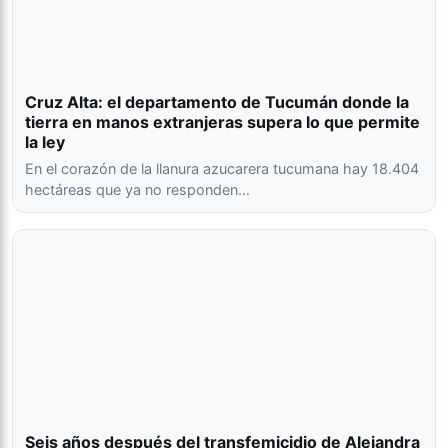
Cruz Alta: el departamento de Tucumán donde la
tierra en manos extranjeras supera lo que permite
la ley
En el corazón de la llanura azucarera tucumana hay 18.404
hectáreas que ya no responden…
Seis años después del transfemicidio de Alejandra