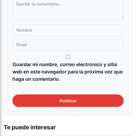
Guardar mi nombre, correo electrónico y sitio
web en este navegador para la próxima vez que
haga un comentario.
Te puede interesar