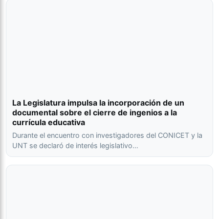
La Legislatura impulsa la incorporación de un
documental sobre el cierre de ingenios a la
currícula educativa
Durante el encuentro con investigadores del CONICET y la
UNT se declaró de interés legislativo…