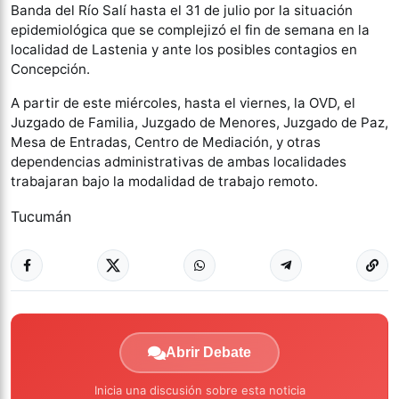
Banda del Río Salí hasta el 31 de julio por la situación
epidemiológica que se complejizó el fin de semana en la
localidad de Lastenia y ante los posibles contagios en
Concepción.
A partir de este miércoles, hasta el viernes, la OVD, el
Juzgado de Familia, Juzgado de Menores, Juzgado de Paz,
Mesa de Entradas, Centro de Mediación, y otras
dependencias administrativas de ambas localidades
trabajaran bajo la modalidad de trabajo remoto.
Tucumán
Abrir Debate
Inicia una discusión sobre esta noticia