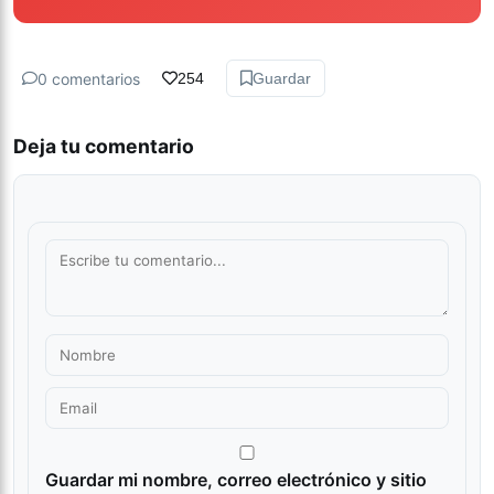
0 comentarios
254
Guardar
Deja tu comentario
Guardar mi nombre, correo electrónico y sitio