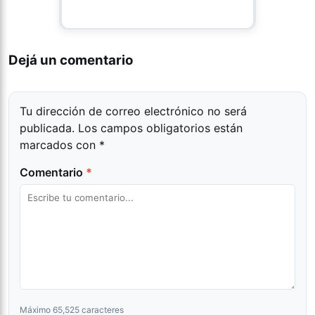
Dejá un comentario
Tu dirección de correo electrónico no será
publicada.
Los campos obligatorios están
marcados con
*
Comentario
*
Máximo 65,525 caracteres