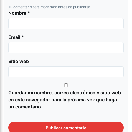
Tu comentario será moderado antes de publicarse
Nombre *
Email *
Sitio web
Guardar mi nombre, correo electrónico y sitio web
en este navegador para la próxima vez que haga
un comentario.