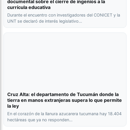
documental sobre el cierre de ingenios a la
currícula educativa
Durante el encuentro con investigadores del CONICET y la
UNT se declaró de interés legislativo…
Cruz Alta: el departamento de Tucumán donde la
tierra en manos extranjeras supera lo que permite
la ley
En el corazón de la llanura azucarera tucumana hay 18.404
hectáreas que ya no responden…