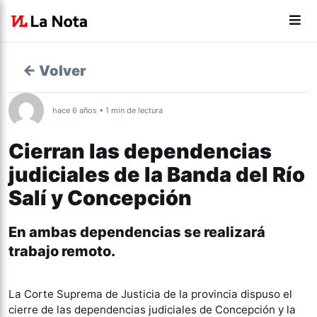
← Volver
hace 6 años • 1 min de lectura
Cierran las dependencias
judiciales de la Banda del Río
Salí y Concepción
En ambas dependencias se realizará
trabajo remoto.
La Corte Suprema de Justicia de la provincia dispuso el
cierre de las dependencias judiciales de Concepción y la