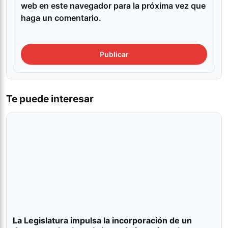
web en este navegador para la próxima vez que
haga un comentario.
Te puede interesar
La Legislatura impulsa la incorporación de un