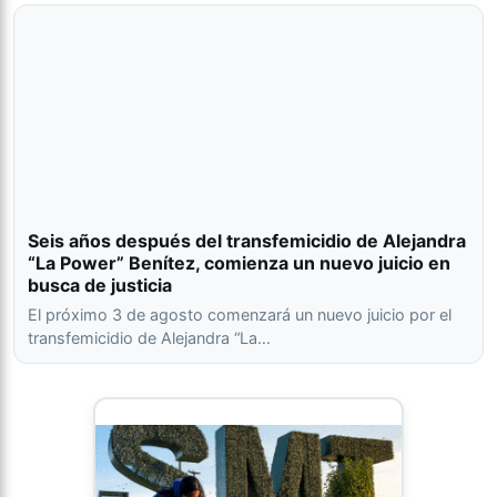
Seis años después del transfemicidio de Alejandra
“La Power” Benítez, comienza un nuevo juicio en
busca de justicia
El próximo 3 de agosto comenzará un nuevo juicio por el
transfemicidio de Alejandra “La…