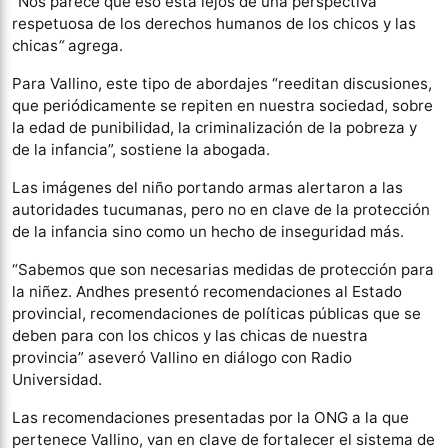
“Nos parece que eso está lejos de una perspectiva
respetuosa de los derechos humanos de los chicos y las
chicas
“
agrega.
Para Vallino, este tipo de abordajes “reeditan discusiones,
que periódicamente se repiten en nuestra sociedad, sobre
la edad de punibilidad, la criminalización de la pobreza y
de la infancia”, sostiene la abogada.
Las imágenes del niño portando armas alertaron a las
autoridades tucumanas, pero no en clave de la protección
de la infancia sino como un hecho de inseguridad más.
“Sabemos que son necesarias medidas de protección para
la niñez. Andhes presentó recomendaciones al Estado
provincial, recomendaciones de políticas públicas que se
deben para con los chicos y las chicas de nuestra
provincia” aseveró Vallino en diálogo con Radio
Universidad.
Las recomendaciones presentadas por la ONG a la que
pertenece Vallino, van en clave de fortalecer el sistema de