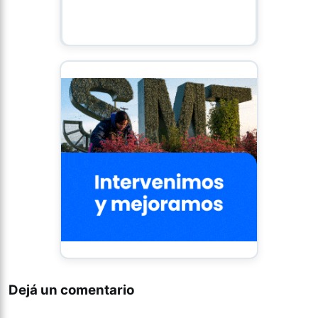
Dejá un comentario