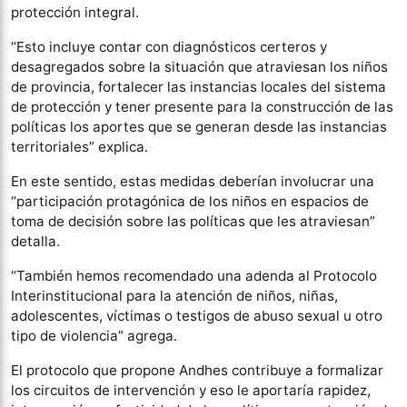
protección integral.
“Esto incluye contar con diagnósticos certeros y
desagregados sobre la situación que atraviesan los niños
de provincia, fortalecer las instancias locales del sistema
de protección y tener presente para la construcción de las
políticas los aportes que se generan desde las instancias
territoriales” explica.
En este sentido, estas medidas deberían involucrar una
“participación protagónica de los niños en espacios de
toma de decisión sobre las políticas que les atraviesan”
detalla.
“También hemos recomendado una adenda al Protocolo
Interinstitucional para la atención de niños, niñas,
adolescentes, víctimas o testigos de abuso sexual u otro
tipo de violencia” agrega.
El protocolo que propone Andhes contribuye a formalizar
los circuitos de intervención y eso le aportaría rapidez,