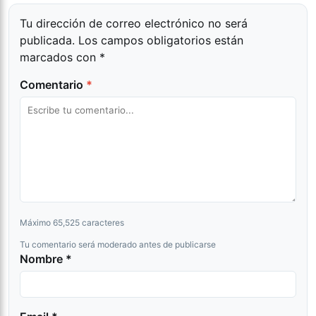
Tu dirección de correo electrónico no será
publicada.
Los campos obligatorios están
marcados con
*
Comentario
*
Máximo 65,525 caracteres
Tu comentario será moderado antes de publicarse
Nombre *