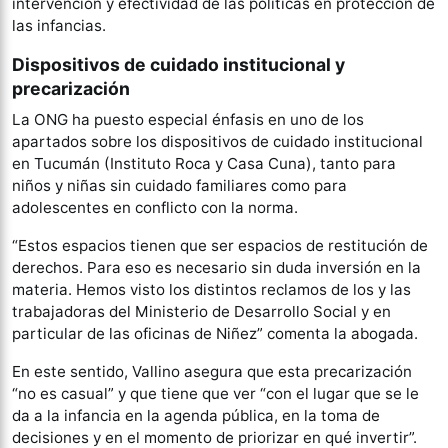
intervención y efectividad de las políticas en protección de
las infancias.
Dispositivos de cuidado institucional y
precarización
La ONG ha puesto especial énfasis en uno de los
apartados sobre los dispositivos de cuidado institucional
en Tucumán (Instituto Roca y Casa Cuna), tanto para
niños y niñas sin cuidado familiares como para
adolescentes en conflicto con la norma.
“Estos espacios tienen que ser espacios de restitución de
derechos. Para eso es necesario sin duda inversión en la
materia. Hemos visto los distintos reclamos de los y las
trabajadoras del Ministerio de Desarrollo Social y en
particular de las oficinas de Niñez” comenta la abogada.
En este sentido, Vallino asegura que esta precarización
“no es casual” y que tiene que ver “con el lugar que se le
da a la infancia en la agenda pública, en la toma de
decisiones y en el momento de priorizar en qué invertir”.