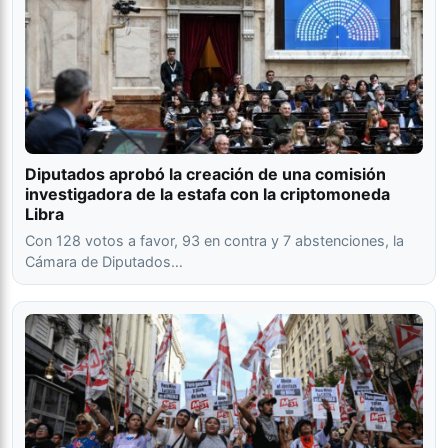
Diputados aprobó la creación de una comisión
investigadora de la estafa con la criptomoneda
Libra
Con 128 votos a favor, 93 en contra y 7 abstenciones, la
Cámara de Diputados…