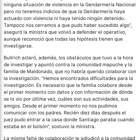
ninguna situación de violencia en la Gendarmería Nacional
pero no tenemos indicios de que la Gendarmería haya
actuado con violencia ni haya tenido ningún detenido.
Tampoco nos cerramos a que pudo haber sucedido algo”,
aseguró la ministra que volvió a defender el operativo,
aunque reconoció que todas las hipótesis tienen que
investigarse.
Bullrich aclaró, además, los obstáculos que tuvo a la hora
de investigar y apuntó contra la comunidad mapuche y la
familia de Maldonado, que no habría querido colaborar con
la investigación. “Hemos encontrados dificultades para la
investigación. Es necesario que la familia colabore desde
el primer momento con datos y con información de dónde
se lo vio por última vez, cuáles son sus actividades, sus
amigos. Desde el primer momento no nos pudimos
comunicar con los padres. Recién diez días después el
juez pudo entrar a la casa donde Santiago paraba cuando
estaba en el bolsón”, sostuvo la ministra.
La misma falta de colaboración le adjudicó a la comunidad