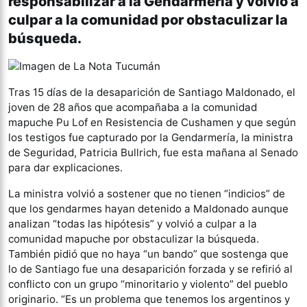
responsabilizar a la Gendarmería y volvió a
culpar a la comunidad por obstaculizar la
búsqueda.
Tras 15 días de la desaparición de Santiago Maldonado, el
joven de 28 años que acompañaba a la comunidad
mapuche Pu Lof en Resistencia de Cushamen y que según
los testigos fue capturado por la Gendarmería, la ministra
de Seguridad, Patricia Bullrich, fue esta mañana al Senado
para dar explicaciones.
La ministra volvió a sostener que no tienen “indicios” de
que los gendarmes hayan detenido a Maldonado aunque
analizan “todas las hipótesis” y volvió a culpar a la
comunidad mapuche por obstaculizar la búsqueda.
También pidió que no haya “un bando” que sostenga que
lo de Santiago fue una desaparición forzada y se refirió al
conflicto con un grupo “minoritario y violento” del pueblo
originario. “Es un problema que tenemos los argentinos y