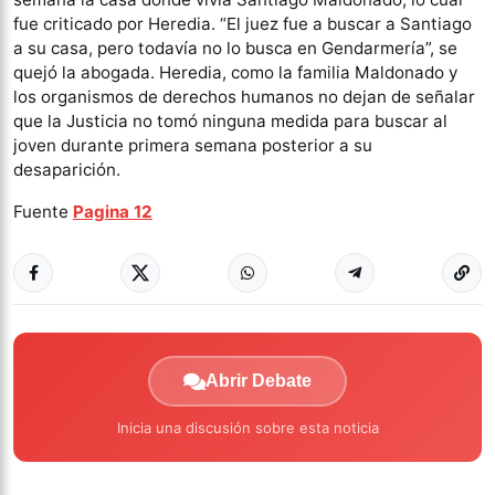
fue criticado por Heredia. “El juez fue a buscar a Santiago
a su casa, pero todavía no lo busca en Gendarmería”, se
quejó la abogada. Heredia, como la familia Maldonado y
los organismos de derechos humanos no dejan de señalar
que la Justicia no tomó ninguna medida para buscar al
joven durante primera semana posterior a su
desaparición.
Fuente
Pagina 12
Abrir Debate
Inicia una discusión sobre esta noticia