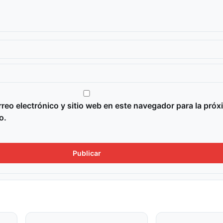
reo electrónico y sitio web en este navegador para la próx
o.