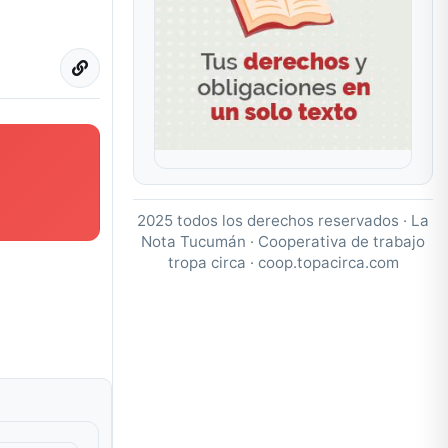
2025 todos los derechos reservados · La
Nota Tucumán · Cooperativa de trabajo
tropa circa ·
coop.topacirca.com