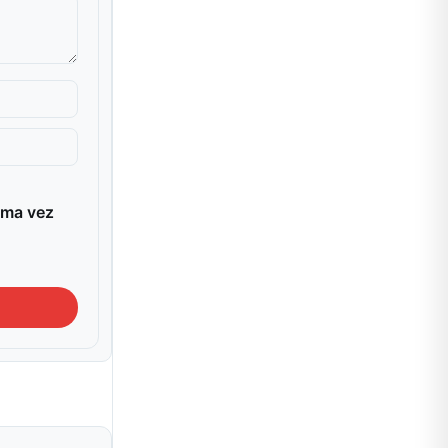
ima vez