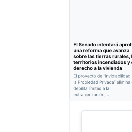
El Senado intentará apro
una reforma que avanza
sobre las tierras rurales, 
territorios incendiados y 
derecho a la vivienda
El proyecto de “Inviolabilidad
la Propiedad Privada” elimina
debilita límites a la
extranjerización,…