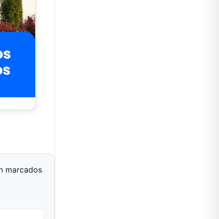
án marcados