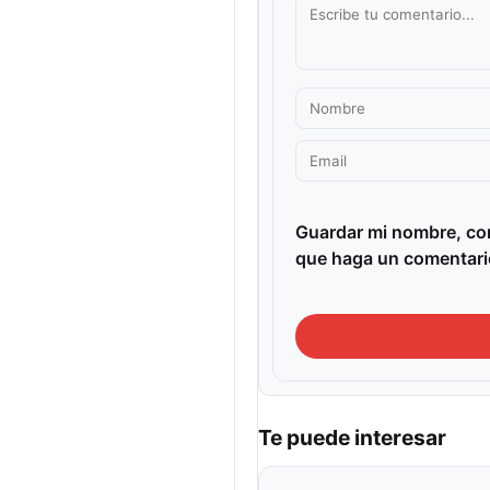
Guardar mi nombre, cor
que haga un comentari
Te puede interesar