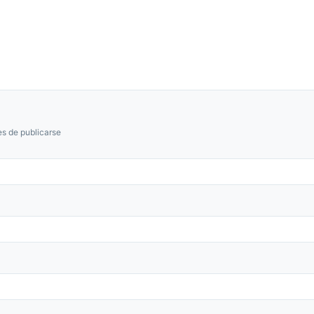
s de publicarse