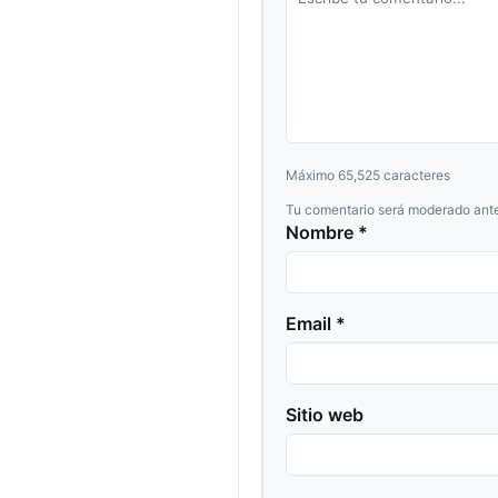
Máximo 65,525 caracteres
Tu comentario será moderado ante
Nombre *
Email *
Sitio web