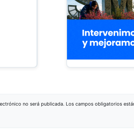
lectrónico no será publicada.
Los campos obligatorios est