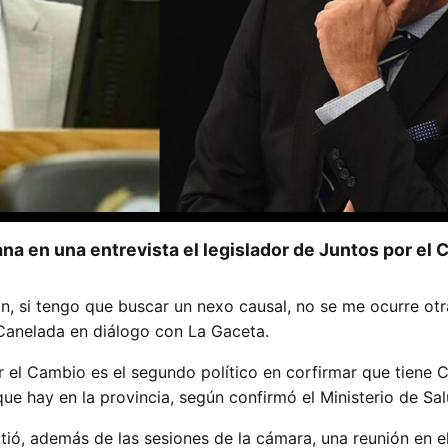
na en una entrevista el legislador de Juntos por el 
n, si tengo que buscar un nexo causal, no se me ocurre otr
 Canelada en diálogo con La Gaceta.
or el Cambio es el segundo político en corfirmar que tiene 
ue hay en la provincia, según confirmó el Ministerio de Sal
ió, además de las sesiones de la cámara, una reunión en 