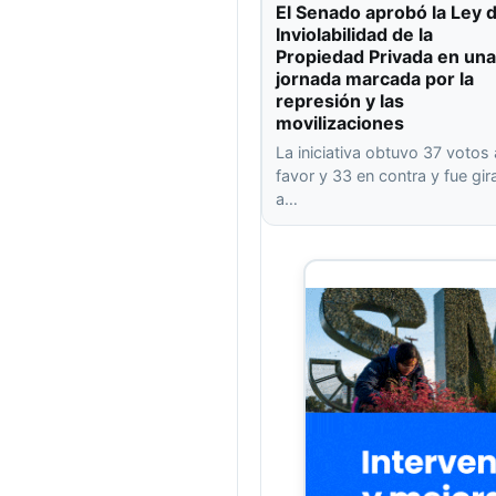
El Senado aprobó la Ley 
Inviolabilidad de la
Propiedad Privada en una
jornada marcada por la
represión y las
movilizaciones
La iniciativa obtuvo 37 votos 
favor y 33 en contra y fue gi
a…