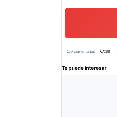
0 comentarios
288
Te puede interesar