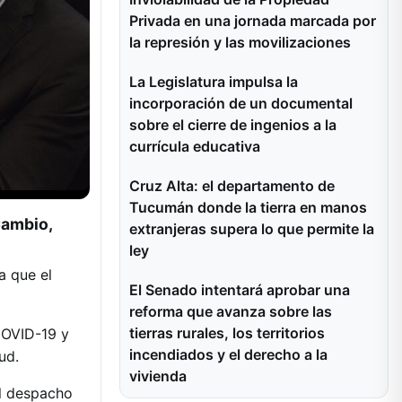
Privada en una jornada marcada por
la represión y las movilizaciones
La Legislatura impulsa la
incorporación de un documental
sobre el cierre de ingenios a la
currícula educativa
Cruz Alta: el departamento de
Tucumán donde la tierra en manos
Cambio,
extranjeras supera lo que permite la
ley
a que el
El Senado intentará aprobar una
reforma que avanza sobre las
tierras rurales, los territorios
COVID-19 y
incendiados y el derecho a la
ud.
vivienda
el despacho