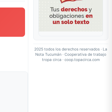
2025 todos los derechos reservados · La
Nota Tucumán · Cooperativa de trabajo
tropa circa ·
coop.topacirca.com