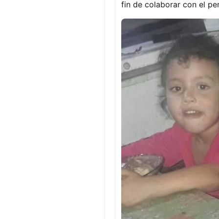
fin de colaborar con el p