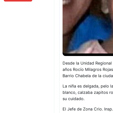
Desde la Unidad Regional 
años Rocío Milagros Rojas
Barrio Chabela de la ciuda
La niña es delgada, pelo l
blanco, calzaba zapitos ro
su cuidado.
El Jefe de Zona Crio. Insp