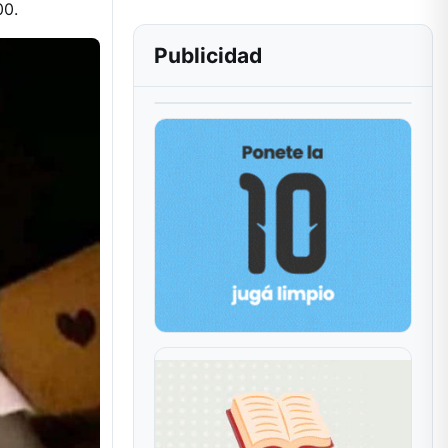
00.
Publicidad