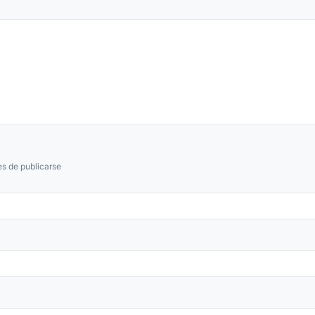
s de publicarse