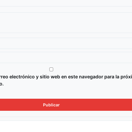
reo electrónico y sitio web en este navegador para la próx
o.