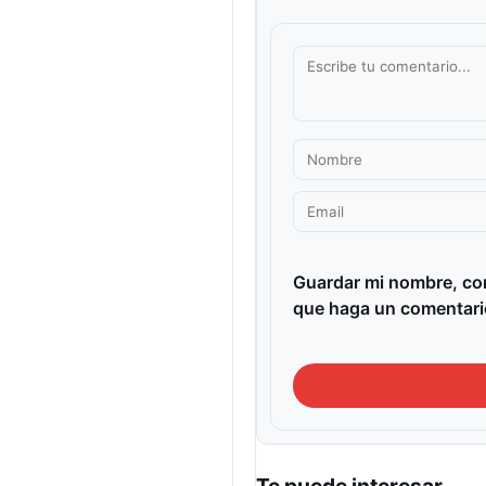
Guardar mi nombre, cor
que haga un comentari