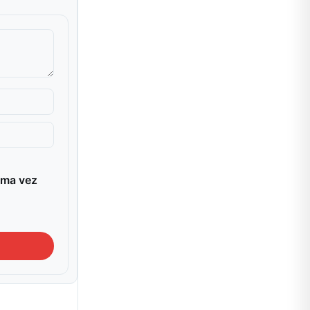
ima vez