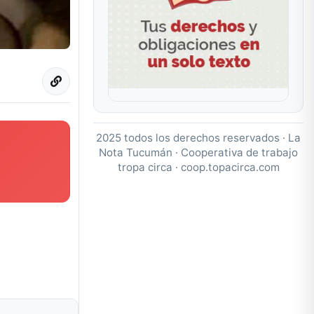
2025 todos los derechos reservados · La
Nota Tucumán · Cooperativa de trabajo
tropa circa ·
coop.topacirca.com