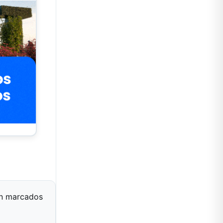
án marcados