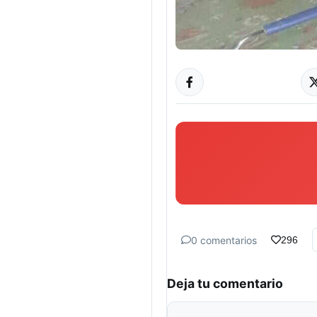
0 comentarios
296
Deja tu comentario