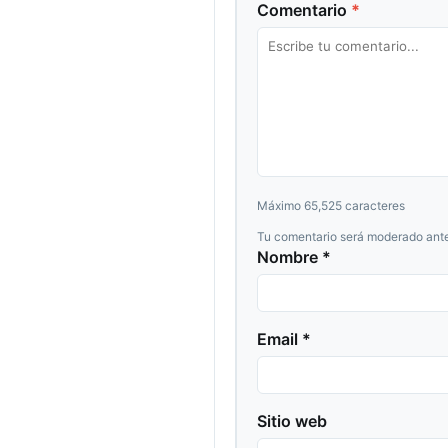
Comentario
*
Máximo 65,525 caracteres
Tu comentario será moderado ante
Nombre *
Email *
Sitio web