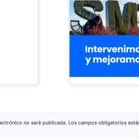
lectrónico no será publicada.
Los campos obligatorios est