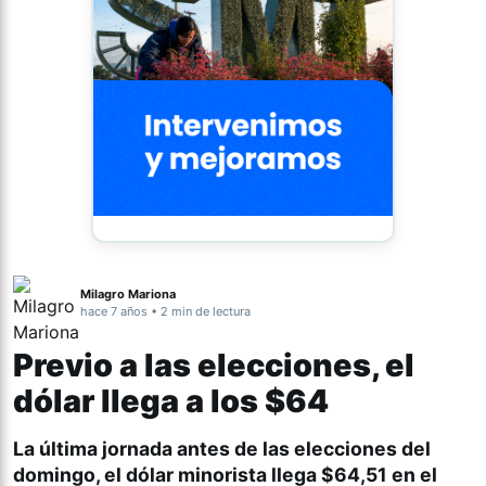
Milagro Mariona
hace 7 años • 2 min de lectura
Previo a las elecciones, el
dólar llega a los $64
La última jornada antes de las elecciones del
domingo, el
dólar minorista llega $64,51
en el