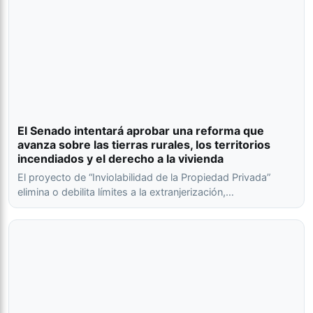
El Senado intentará aprobar una reforma que
avanza sobre las tierras rurales, los territorios
incendiados y el derecho a la vivienda
El proyecto de “Inviolabilidad de la Propiedad Privada”
elimina o debilita límites a la extranjerización,…