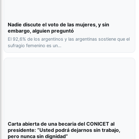
Nadie discute el voto de las mujeres, y sin
embargo, alguien preguntó
El 92,6% de los argentinos y las argentinas sostiene que el
sufragio femenino es un…
Carta abierta de una becaria del CONICET al
presidente: “Usted podrá dejarnos sin trabajo,
pero nunca sin dignidad”