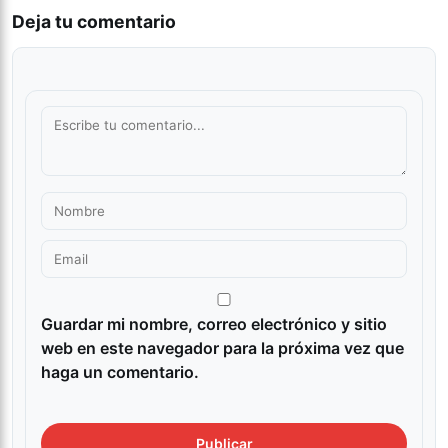
Deja tu comentario
Guardar mi nombre, correo electrónico y sitio
web en este navegador para la próxima vez que
haga un comentario.