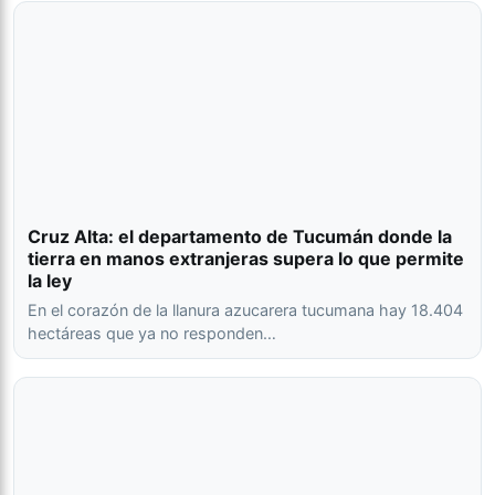
Cruz Alta: el departamento de Tucumán donde la
tierra en manos extranjeras supera lo que permite
la ley
En el corazón de la llanura azucarera tucumana hay 18.404
hectáreas que ya no responden…