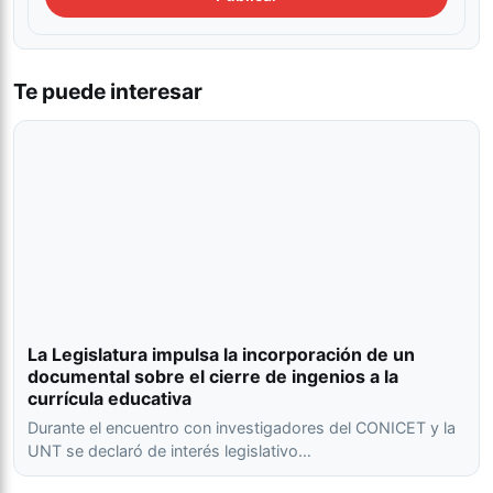
Te puede interesar
La Legislatura impulsa la incorporación de un
documental sobre el cierre de ingenios a la
currícula educativa
Durante el encuentro con investigadores del CONICET y la
UNT se declaró de interés legislativo…