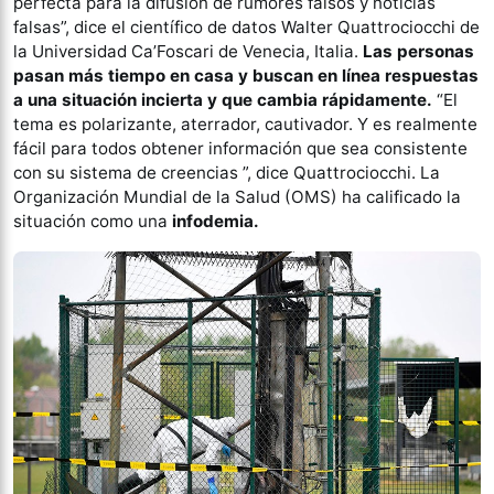
perfecta para la difusión de rumores falsos y noticias
falsas”, dice el científico de datos Walter Quattrociocchi de
la Universidad Ca’Foscari de Venecia, Italia.
Las personas
pasan más tiempo en casa y buscan en línea respuestas
a una situación incierta y que cambia rápidamente.
“El
tema es polarizante, aterrador, cautivador. Y es realmente
fácil para todos obtener información que sea consistente
con su sistema de creencias ”, dice Quattrociocchi. La
Organización Mundial de la Salud (OMS) ha calificado la
situación como una
infodemia.