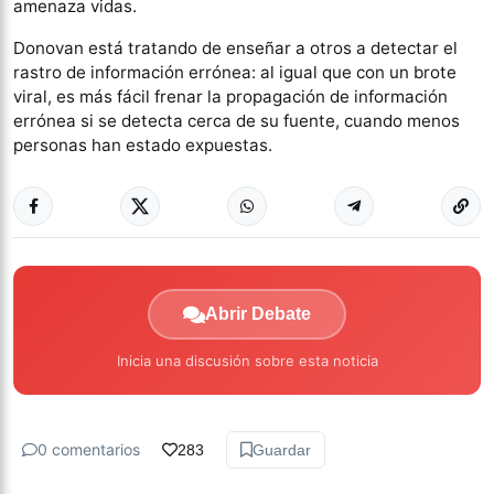
amenaza vidas.
Donovan está tratando de enseñar a otros a detectar el
rastro de información errónea: al igual que con un brote
viral, es más fácil frenar la propagación de información
errónea si se detecta cerca de su fuente, cuando menos
personas han estado expuestas.
Abrir Debate
Inicia una discusión sobre esta noticia
0 comentarios
283
Guardar