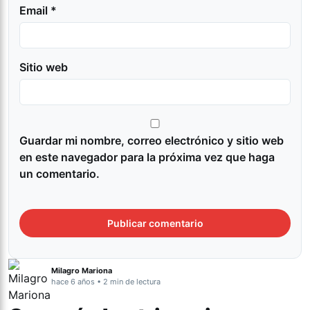
Email *
Sitio web
Guardar mi nombre, correo electrónico y sitio web
en este navegador para la próxima vez que haga
un comentario.
Milagro Mariona
hace 6 años • 2 min de lectura