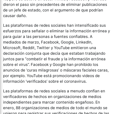
dieron el paso sin precedentes de eliminar publicaciones
de un jefe de estado, con el argumento de que podrían
causar daño.
Las plataformas de redes sociales han intensificado sus
esfuerzos para señalar o eliminar la información errónea y
para guiar a las personas a fuentes confiables. A
mediados de marzo, Facebook, Google, LinkedIn,
Microsoft, Reddit, Twitter y YouTube emitieron una
declaración conjunta que decía que estaban trabajando
juntos para “combatir el fraude y la información errónea
sobre el virus”. Facebook y Google han prohibido los
anuncios de ‘curas milagrosas’ o máscaras faciales caras,
por ejemplo. YouTube está promocionando videos de
información ‘verificados’ sobre el coronavirus.
Las plataformas de redes sociales a menudo confían en
verificadores de hechos en organizaciones de medios
independientes para marcar contenido engañoso. En
enero, 88 organizaciones de medios de todo el mundo se
unieron para registrar sus verificaciones de hechos de las