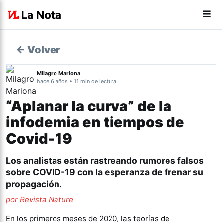
← Volver
Milagro Mariona
hace 6 años • 11 min de lectura
“Aplanar la curva” de la
infodemia en tiempos de
Covid-19
Los analistas están rastreando rumores falsos
sobre COVID-19 con la esperanza de frenar su
propagación.
por Revista Nature
En los primeros meses de 2020, las teorías de