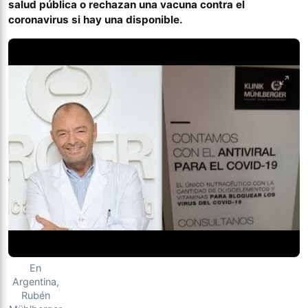
salud pública o rechazan una vacuna contra el
coronavirus si hay una disponible.
En
Argentina,
Rubén