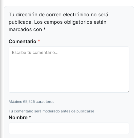
Tu dirección de correo electrónico no será
publicada.
Los campos obligatorios están
marcados con
*
Comentario
*
Máximo 65,525 caracteres
Tu comentario será moderado antes de publicarse
Nombre *