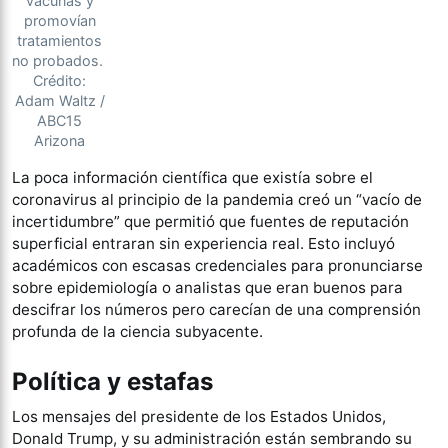
vacunas y
promovían
tratamientos
no probados.
Crédito:
Adam Waltz /
ABC15
Arizona
La poca información científica que existía sobre el
coronavirus al principio de la pandemia creó un “vacío de
incertidumbre” que permitió que fuentes de reputación
superficial entraran sin experiencia real. Esto incluyó
académicos con escasas credenciales para pronunciarse
sobre epidemiología o analistas que eran buenos para
descifrar los números pero carecían de una comprensión
profunda de la ciencia subyacente.
Política y estafas
Los mensajes del presidente de los Estados Unidos,
Donald Trump, y su administración están sembrando su