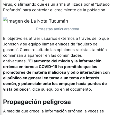
virus, o afirmando que es un arma utilizada por el “Estado
Profundo” para controlar el crecimiento de la población.
Protestas anticuarentena
El objetivo es atraer usuarios externos a través de lo que
Johnson y su equipo llaman enlaces de “agujero de
gusano”. Como resultado las opiniones racistas también
comienzan a aparecer en las comunidades
antivacunas.
“El aumento del miedo y la información
errónea en torno a COVID-19 ha permitido que los
promotores de materia maliciosa y odio interactúen con
el público en general en torno a un tema de interés
común, y potencialmente los empujen hacia puntos de
vista odiosos”
, dice su equipo en el documento.
Propagación peligrosa
A medida que crece la información errónea, a veces se