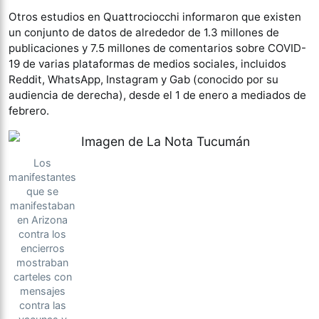
Otros estudios en Quattrociocchi informaron que existen
un conjunto de datos de alrededor de 1.3 millones de
publicaciones y 7.5 millones de comentarios sobre COVID-
19 de varias plataformas de medios sociales, incluidos
Reddit, WhatsApp, Instagram y Gab (conocido por su
audiencia de derecha), desde el 1 de enero a mediados de
febrero.
Los
manifestantes
que se
manifestaban
en Arizona
contra los
encierros
mostraban
carteles con
mensajes
contra las