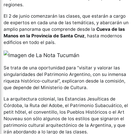
regiones.
El 2 de junio comenzarán las clases, que estarán a cargo
de expertos en cada una de las temáticas, y abarcarán un
amplio panorama que comprende desde la
Cueva de las
Manos en la Provincia de Santa Cruz
, hasta modernos
edificios en todo el país.
Se trata de una oportunidad para “visitar y valorar las
singularidades del Patrimonio Argentino, con su inmensa
riqueza histórico-cultural”, explicaron desde la comisión,
que depende del Ministerio de Cultura.
La arquitectura colonial, las Estancias Jesuíticas de
Córdoba, la Ruta del Adobe, el Patrimonio Subacuático, el
petit hôtel, el conventillo, los Pueblos Históricos o el Art
Nouveau son sólo algunos de los estilos que signaron el
patrimonio cultural arquitectónico de la Argentina, y que
irán abordando a lo largo de las clases.