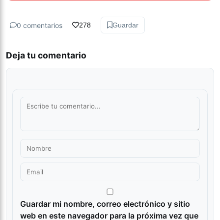
0 comentarios
278
Guardar
Deja tu comentario
Guardar mi nombre, correo electrónico y sitio
web en este navegador para la próxima vez que