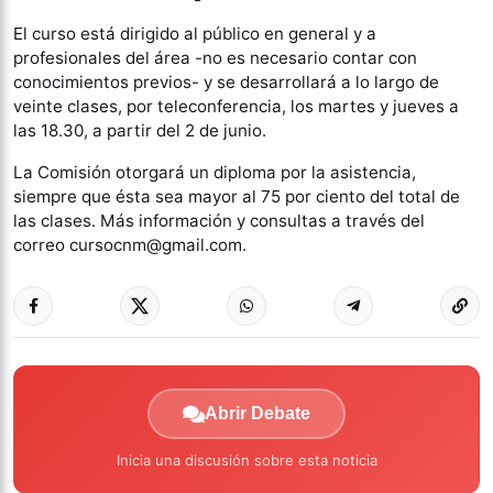
El curso está dirigido al público en general y a
profesionales del área -no es necesario contar con
conocimientos previos- y se desarrollará a lo largo de
veinte clases, por teleconferencia, los martes y jueves a
las 18.30, a partir del 2 de junio.
La Comisión otorgará un diploma por la asistencia,
siempre que ésta sea mayor al 75 por ciento del total de
las clases. Más información y consultas a través del
correo cursocnm@gmail.com.
Abrir Debate
Inicia una discusión sobre esta noticia