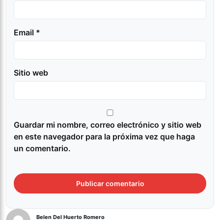
Email *
Sitio web
Guardar mi nombre, correo electrónico y sitio web
en este navegador para la próxima vez que haga
un comentario.
Belen Del Huerto Romero