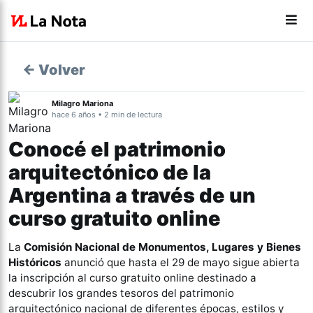
← Volver
Milagro Mariona
hace 6 años • 2 min de lectura
Conocé el patrimonio
arquitectónico de la
Argentina a través de un
curso gratuito online
La
Comisión Nacional de Monumentos, Lugares y Bienes
Históricos
anunció que hasta el 29 de mayo sigue abierta
la inscripción al curso gratuito online destinado a
descubrir los grandes tesoros del patrimonio
arquitectónico nacional de diferentes épocas, estilos y