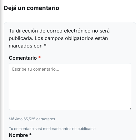
Dejá un comentario
Tu dirección de correo electrónico no será
publicada.
Los campos obligatorios están
marcados con
*
Comentario
*
Máximo 65,525 caracteres
Tu comentario será moderado antes de publicarse
Nombre *