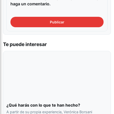
haga un comentario.
Te puede interesar
¿Qué harás con lo que te han hecho?
A partir de su propia experiencia, Verónica Borsani