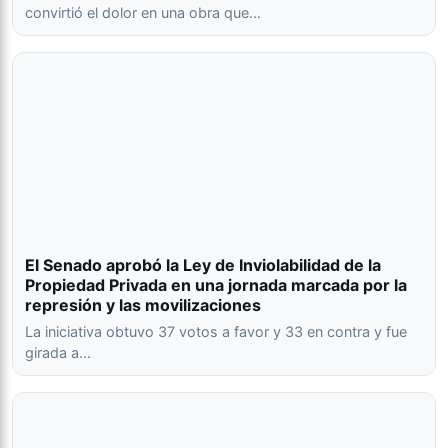
convirtió el dolor en una obra que…
El Senado aprobó la Ley de Inviolabilidad de la
Propiedad Privada en una jornada marcada por la
represión y las movilizaciones
La iniciativa obtuvo 37 votos a favor y 33 en contra y fue
girada a…