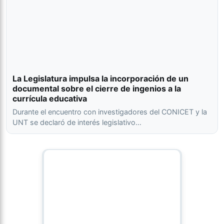
La Legislatura impulsa la incorporación de un
documental sobre el cierre de ingenios a la
currícula educativa
Durante el encuentro con investigadores del CONICET y la
UNT se declaró de interés legislativo…