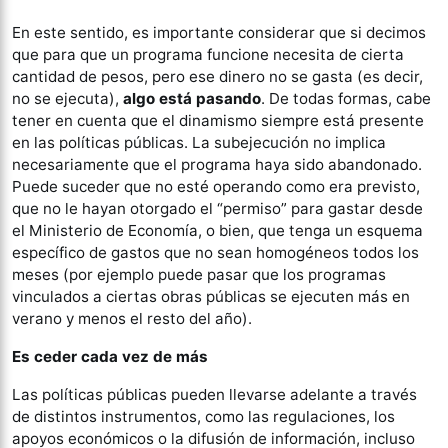
En este sentido, es importante considerar que si decimos
que para que un programa funcione necesita de cierta
cantidad de pesos, pero ese dinero no se gasta (es decir,
no se ejecuta),
algo está pasando
. De todas formas, cabe
tener en cuenta que el dinamismo siempre está presente
en las políticas públicas. La subejecución no implica
necesariamente que el programa haya sido abandonado.
Puede suceder que no esté operando como era previsto,
que no le hayan otorgado el “permiso” para gastar desde
el Ministerio de Economía, o bien, que tenga un esquema
específico de gastos que no sean homogéneos todos los
meses (por ejemplo puede pasar que los programas
vinculados a ciertas obras públicas se ejecuten más en
verano y menos el resto del año).
Es ceder cada vez de más
Las políticas públicas pueden llevarse adelante a través
de distintos instrumentos, como las regulaciones, los
apoyos económicos o la difusión de información, incluso