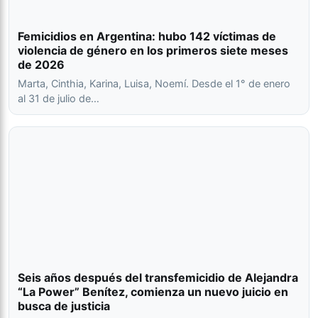
Femicidios en Argentina: hubo 142 víctimas de
violencia de género en los primeros siete meses
de 2026
Marta, Cinthia, Karina, Luisa, Noemí. Desde el 1° de enero
al 31 de julio de…
Seis años después del transfemicidio de Alejandra
“La Power” Benítez, comienza un nuevo juicio en
busca de justicia