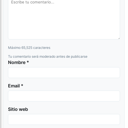
Máximo 65,525 caracteres
Tu comentario será moderado antes de publicarse
Nombre *
Email *
Sitio web