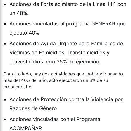
Acciones de Fortalecimiento de la Línea 144 con
un 48%.
Acciones vinculadas al programa GENERAR que
ejecutó 40%
Acciones de Ayuda Urgente para Familiares de
Víctimas de Femicidios, Transfemicidios y
Travesticidios con 35% de ejecución.
Por otro lado, hay dos actividades que, habiendo pasado
más del 40% del año, sólo ejecutaron un 8% de su
presupuesto:
Acciones de Protección contra la Violencia por
Razones de Género
Acciones vinculadas con el Programa
ACOMPAÑAR