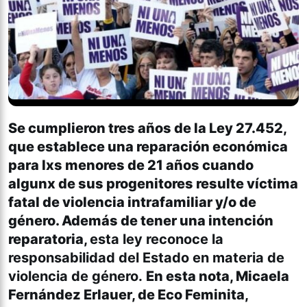
Se cumplieron tres años de la Ley 27.452,
que establece una reparación económica
para lxs menores de 21 años cuando
algunx de sus progenitores resulte víctima
fatal de violencia intrafamiliar y/o de
género. Además de tener una intención
reparatoria,
esta ley reconoce la
responsabilidad del Estado en materia de
violencia de género.
En esta nota, Micaela
Fernández Erlauer, de Eco Feminita,