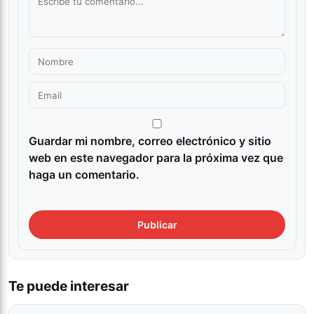
Guardar mi nombre, correo electrónico y sitio
web en este navegador para la próxima vez que
haga un comentario.
Te puede interesar