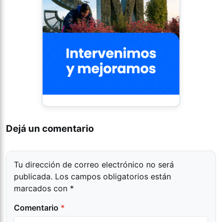
Dejá un comentario
Tu dirección de correo electrónico no será
publicada.
Los campos obligatorios están
marcados con
*
Comentario
*