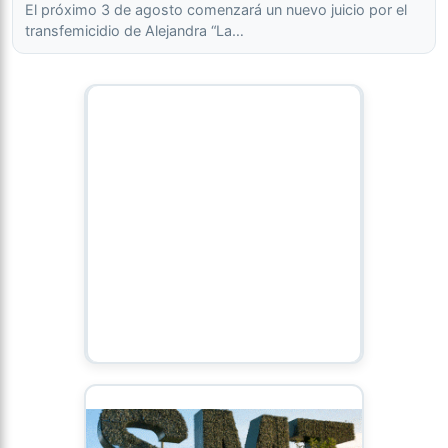
El próximo 3 de agosto comenzará un nuevo juicio por el
transfemicidio de Alejandra “La…