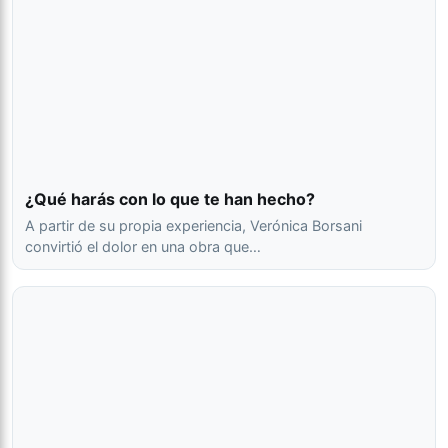
¿Qué harás con lo que te han hecho?
A partir de su propia experiencia, Verónica Borsani
convirtió el dolor en una obra que…