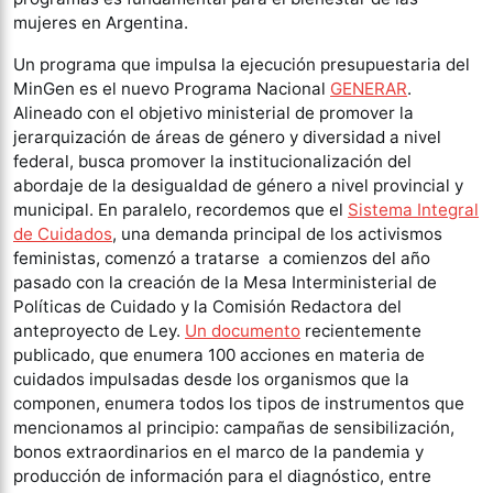
mujeres en Argentina.
Un programa que impulsa la ejecución presupuestaria del
MinGen es el nuevo Programa Nacional
GENERAR
.
Alineado con el objetivo ministerial de promover la
jerarquización de áreas de género y diversidad a nivel
federal, busca promover la institucionalización del
abordaje de la desigualdad de género a nivel provincial y
municipal. En paralelo, recordemos que el
Sistema Integral
de Cuidados
, una demanda principal de los activismos
feministas, comenzó a tratarse a comienzos del año
pasado con la creación de la Mesa Interministerial de
Políticas de Cuidado y la Comisión Redactora del
anteproyecto de Ley.
Un documento
recientemente
publicado, que enumera 100 acciones en materia de
cuidados impulsadas desde los organismos que la
componen, enumera todos los tipos de instrumentos que
mencionamos al principio: campañas de sensibilización,
bonos extraordinarios en el marco de la pandemia y
producción de información para el diagnóstico, entre