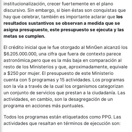
institucionalización, crecer fuertemente en el plano
discursivo. Sin embargo, si bien éstas son conquistas que
hay que celebrar, también es importante aclarar que
los
resultados sustantivos se observan a medida que se
asigna presupuesto, este presupuesto se ejecuta y las
metas se cumplen.
El crédito inicial que le fue otorgado al MinGen alcanzó los
$6.205.000.000, una cifra que fuera de contexto parece
astronómica,pero que es la más baja en comparación al
resto de los Ministerios y que, aproximadamente, equivale
a $250 por mujer. El presupuesto de este Ministerio
cuenta con 5 programas y 15 actividades. Los programas
son la vía a través de la cual los organismos categorizan
un conjunto de servicios que prestan a la ciudadanía. Las
actividades, en cambio, son la desagregación de un
programa en acciones más puntuales.
Todos los programas están etiquetados como PPG. Las
actividades que resaltan en términos de ejecución son: