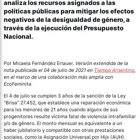
analiza los recursos asignados a las
políticas públicas para mitigar los efectos
negativos de la desigualdad de género, a
través de la ejecución del Presupuesto
Nacional.
Por Micaela Fernández Erlauer.
Versión extendida de la
nota publicada el 04 de julio de 2021 en
Tiempo Argentino
,
en el marco de una colaboración más amplia con
EcoFeminita.
El 4 de julio se cumplen 3 años de la sanción de la Ley
“Brisa” 27.452, que establece una reparación económica
para lxs menores de 21 años cuando algunx de sus
progenitores resulte víctima fatal de violencia intrafamiliar
y/o de género. El monto mensual es equivalente a un
haber jubilatorio y compatible con otras prestaciones
sociales, como la Asignación Universal por Hijx (AUH).