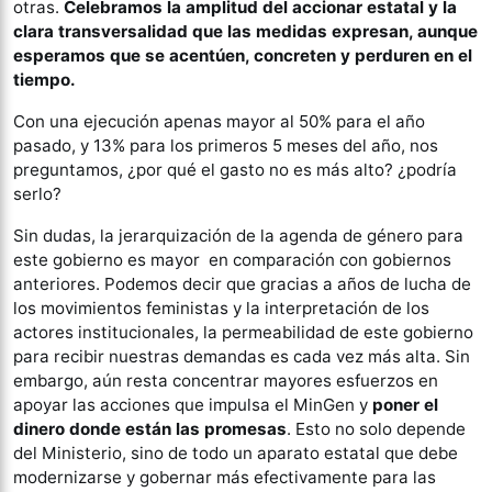
otras.
Celebramos la amplitud del accionar estatal y la
clara transversalidad que las medidas expresan, aunque
esperamos que se acentúen, concreten y perduren en el
tiempo.
Con una ejecución apenas mayor al 50% para el año
pasado, y 13% para los primeros 5 meses del año, nos
preguntamos, ¿por qué el gasto no es más alto? ¿podría
serlo?
Sin dudas, la jerarquización de la agenda de género para
este gobierno es mayor en comparación con gobiernos
anteriores. Podemos decir que gracias a años de lucha de
los movimientos feministas y la interpretación de los
actores institucionales, la permeabilidad de este gobierno
para recibir nuestras demandas es cada vez más alta. Sin
embargo, aún resta concentrar mayores esfuerzos en
apoyar las acciones que impulsa el MinGen y
poner el
dinero donde están las promesas
. Esto no solo depende
del Ministerio, sino de todo un aparato estatal que debe
modernizarse y gobernar más efectivamente para las