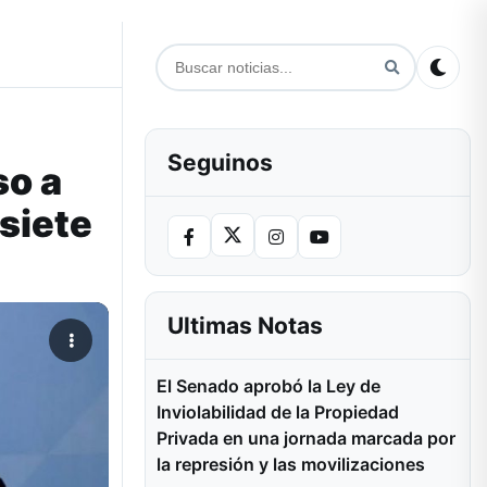
Seguinos
so a
siete
Ultimas Notas
El Senado aprobó la Ley de
Inviolabilidad de la Propiedad
Privada en una jornada marcada por
la represión y las movilizaciones