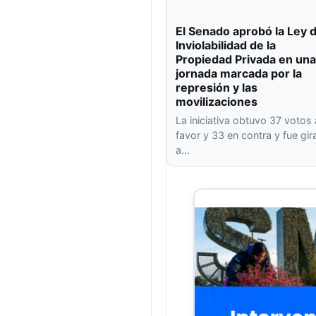
El Senado aprobó la Ley 
Inviolabilidad de la
Propiedad Privada en una
jornada marcada por la
represión y las
movilizaciones
La iniciativa obtuvo 37 votos 
favor y 33 en contra y fue gi
a…