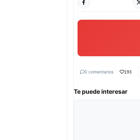
0 comentarios
193
Te puede interesar