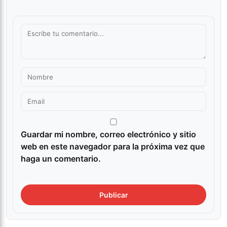
Guardar mi nombre, correo electrónico y sitio
web en este navegador para la próxima vez que
haga un comentario.