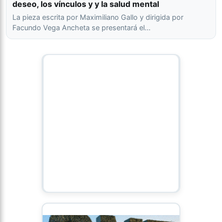
deseo, los vínculos y y la salud mental
La pieza escrita por Maximiliano Gallo y dirigida por
Facundo Vega Ancheta se presentará el…