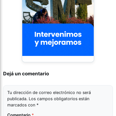
Dejá un comentario
Tu dirección de correo electrónico no será
publicada.
Los campos obligatorios están
marcados con
*
Comentario
*