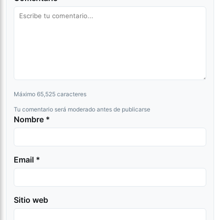
Máximo 65,525 caracteres
Tu comentario será moderado antes de publicarse
Nombre *
Email *
Sitio web