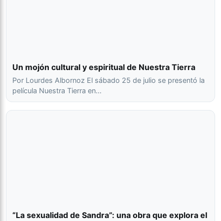
Un mojón cultural y espiritual de Nuestra Tierra
Por Lourdes Albornoz El sábado 25 de julio se presentó la
película Nuestra Tierra en…
“La sexualidad de Sandra”: una obra que explora el