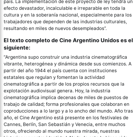
país. La implementación de este proyecto de ley tendrá un
efecto devastador, incalculable e irreparable en toda la
cultura y en la soberanía nacional, especialmente para los
trabajadores que dependen de las industrias culturales,
resultando en miles de nuevos desempleados”.
El texto completo de Cine Argentino Unidos es el
siguiente
:
“Argentina supo construir una industria cinematográfica
vibrante, heterogénea y dinámica desde sus comienzos. A
partir del año 1944 el país cuenta con instituciones
estatales que regulan y fomentan la actividad
cinematográfica a partir de los propios recursos que la
explotación audiovisual genera. Hoy, la industria
cinematográfica implica decenas de miles de puestos de
trabajo de calidad; forma profesionales que colaboran en
coproducciones a lo largo y a lo ancho del mundo. Año tras
año, el Cine Argentino está presente en los festivales de
Cannes, Berlín, San Sebastián y Venecia, entre muchos
otros, ofreciendo al mundo nuestra mirada, nuestras