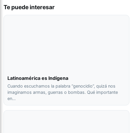
Te puede interesar
Latinoamérica es Indígena
Cuando escuchamos la palabra “genocidio”, quizá nos
imaginamos armas, guerras o bombas. Qué importante
en…