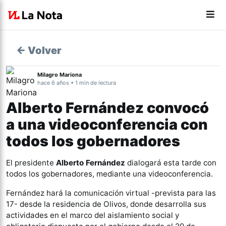
← Volver
Milagro Mariona
hace 6 años • 1 min de lectura
Alberto Fernández convocó
a una videoconferencia con
todos los gobernadores
El presidente
Alberto Fernández
dialogará esta tarde con
todos los gobernadores, mediante una videoconferencia.
Fernández hará la comunicación virtual -prevista para las
17- desde la residencia de Olivos, donde desarrolla sus
actividades en el marco del aislamiento social y