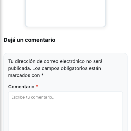
Dejá un comentario
Tu dirección de correo electrónico no será
publicada.
Los campos obligatorios están
marcados con
*
Comentario
*