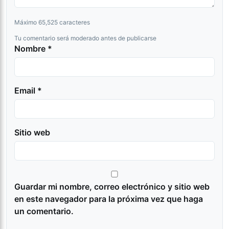
Máximo 65,525 caracteres
Tu comentario será moderado antes de publicarse
Nombre *
Email *
Sitio web
Guardar mi nombre, correo electrónico y sitio web
en este navegador para la próxima vez que haga
un comentario.