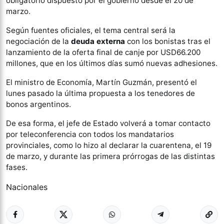
obligatorio dispuesto por el gobierno desde el 20 de
marzo.
Según fuentes oficiales, el tema central será la
negociación de la
deuda externa
con los bonistas tras el
lanzamiento de la oferta final de canje por USD66.200
millones, que en los últimos días sumó nuevas adhesiones.
El ministro de Economía, Martín Guzmán, presentó el
lunes pasado la última propuesta a los tenedores de
bonos argentinos.
De esa forma, el jefe de Estado volverá a tomar contacto
por teleconferencia con todos los mandatarios
provinciales, como lo hizo al declarar la cuarentena, el 19
de marzo, y durante las primera prórrogas de las distintas
fases.
Nacionales