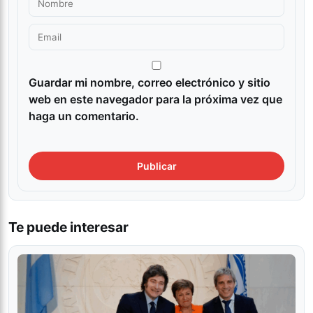
Guardar mi nombre, correo electrónico y sitio
web en este navegador para la próxima vez que
haga un comentario.
Te puede interesar