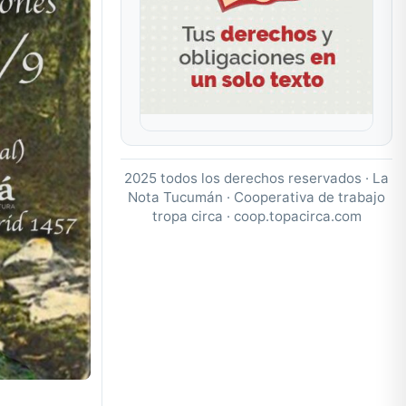
2025 todos los derechos reservados · La
Nota Tucumán · Cooperativa de trabajo
tropa circa ·
coop.topacirca.com