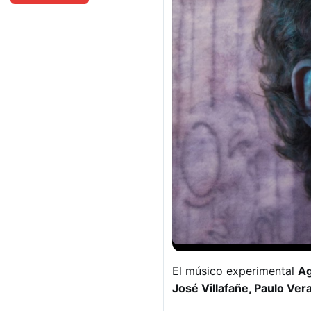
El músico experimental
Ag
José Villafañe, Paulo Ver