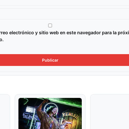
reo electrónico y sitio web en este navegador para la próx
o.