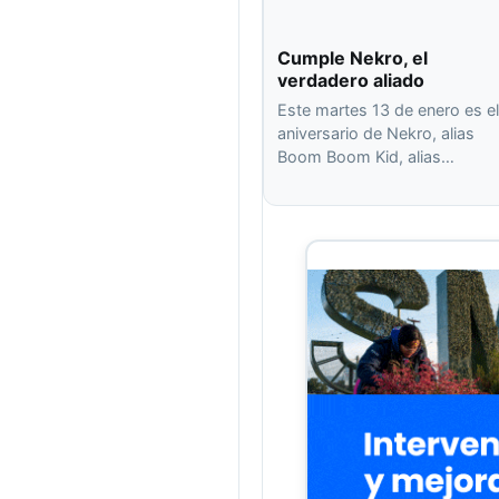
Cumple Nekro, el
verdadero aliado
Este martes 13 de enero es el
aniversario de Nekro, alias
Boom Boom Kid, alias…