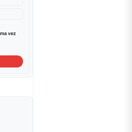
ima vez