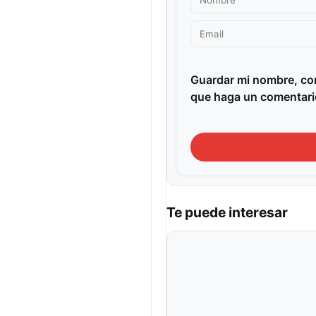
Guardar mi nombre, cor
que haga un comentari
Te puede interesar