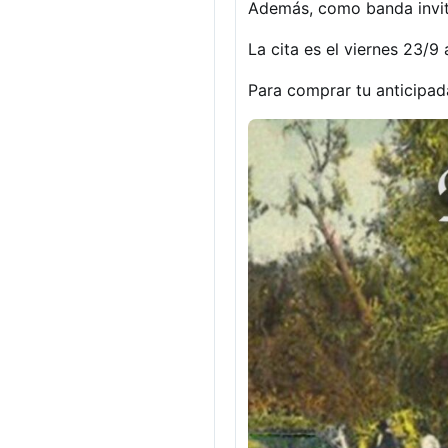
Además, como banda invita
La cita es el viernes 23/9
Para comprar tu anticipad