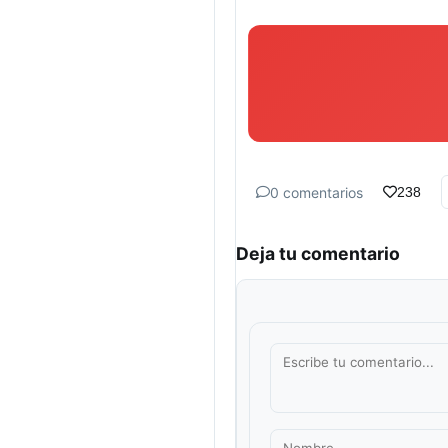
0 comentarios
238
Deja tu comentario