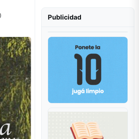
)
Publicidad