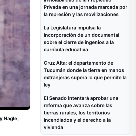
Privada en una jornada marcada por
la represión y las movilizaciones
La Legislatura impulsa la
incorporación de un documental
sobre el cierre de ingenios a la
currícula educativa
Cruz Alta: el departamento de
Tucumán donde la tierra en manos
extranjeras supera lo que permite la
ley
El Senado intentará aprobar una
reforma que avanza sobre las
tierras rurales, los territorios
y Nagle,
incendiados y el derecho a la
vivienda