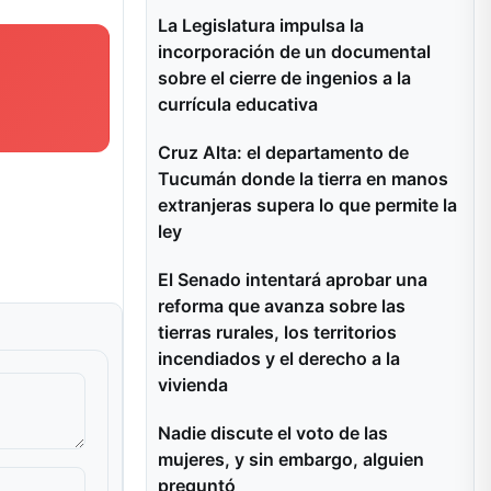
La Legislatura impulsa la
incorporación de un documental
sobre el cierre de ingenios a la
currícula educativa
Cruz Alta: el departamento de
Tucumán donde la tierra en manos
extranjeras supera lo que permite la
ley
El Senado intentará aprobar una
reforma que avanza sobre las
tierras rurales, los territorios
incendiados y el derecho a la
vivienda
Nadie discute el voto de las
mujeres, y sin embargo, alguien
preguntó