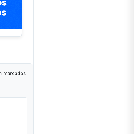
án marcados