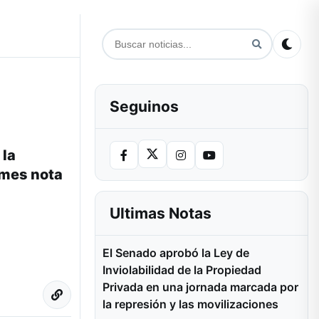
Seguinos
 la
omes nota
Ultimas Notas
El Senado aprobó la Ley de
Inviolabilidad de la Propiedad
Privada en una jornada marcada por
la represión y las movilizaciones