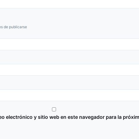
s de publicarse
o electrónico y sitio web en este navegador para la próxi