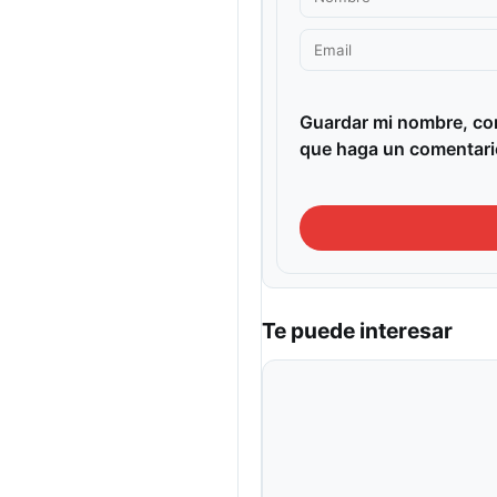
Guardar mi nombre, cor
que haga un comentari
Te puede interesar