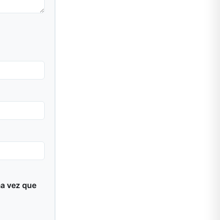
ma vez que