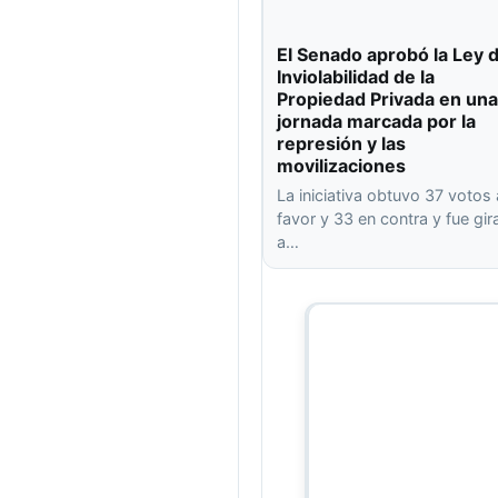
El Senado aprobó la Ley 
Inviolabilidad de la
Propiedad Privada en una
jornada marcada por la
represión y las
movilizaciones
La iniciativa obtuvo 37 votos 
favor y 33 en contra y fue gi
a…