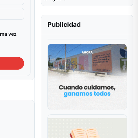
Publicidad
ima vez