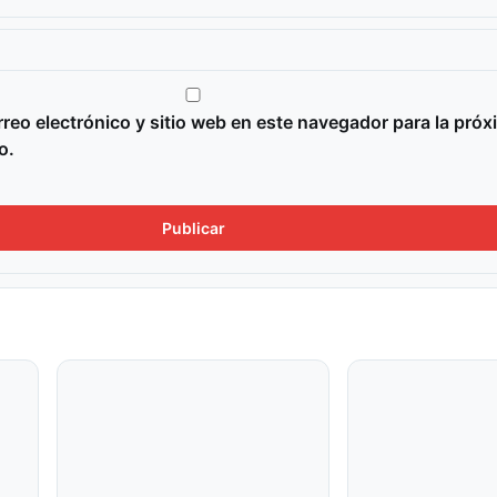
reo electrónico y sitio web en este navegador para la próx
o.