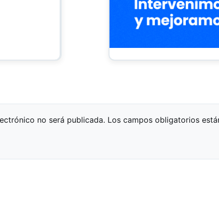
lectrónico no será publicada.
Los campos obligatorios est