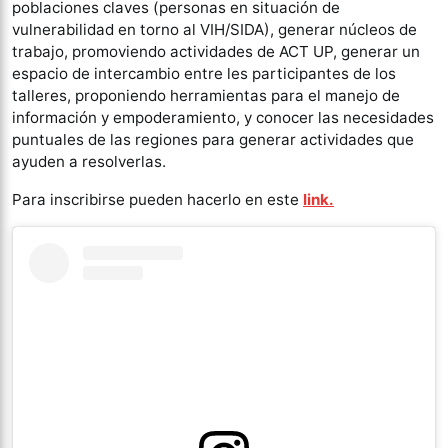
poblaciones claves (personas en situación de
vulnerabilidad en torno al VIH/SIDA), generar núcleos de
trabajo, promoviendo actividades de ACT UP, generar un
espacio de intercambio entre les participantes de los
talleres, proponiendo herramientas para el manejo de
información y empoderamiento, y conocer las necesidades
puntuales de las regiones para generar actividades que
ayuden a resolverlas.
Para inscribirse pueden hacerlo en este
link.