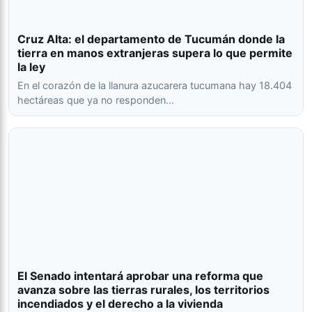
Cruz Alta: el departamento de Tucumán donde la
tierra en manos extranjeras supera lo que permite
la ley
En el corazón de la llanura azucarera tucumana hay 18.404
hectáreas que ya no responden…
El Senado intentará aprobar una reforma que
avanza sobre las tierras rurales, los territorios
incendiados y el derecho a la vivienda