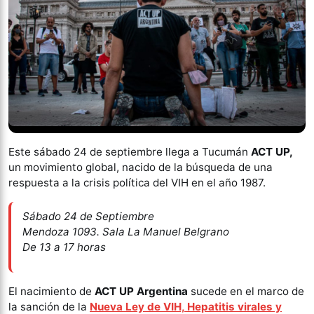
Este sábado 24 de septiembre llega a Tucumán
ACT UP,
un movimiento global, nacido de la búsqueda de una
respuesta a la crisis política del VIH en el año 1987.
Sábado 24 de Septiembre
Mendoza 1093. Sala La Manuel Belgrano
De 13 a 17 horas
El nacimiento de
ACT UP Argentina
sucede en el marco de
la sanción de la
Nueva Ley de VIH, Hepatitis virales y