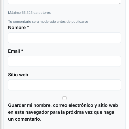
Máximo 65,525 caracteres
Tu comentario será moderado antes de publicarse
Nombre *
Email *
Sitio web
Guardar mi nombre, correo electrónico y sitio web
en este navegador para la próxima vez que haga
un comentario.