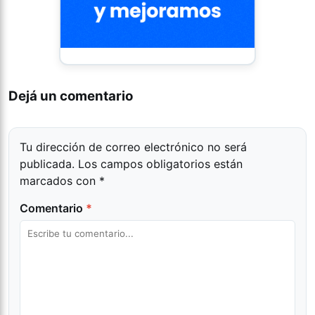
Dejá un comentario
Tu dirección de correo electrónico no será
publicada.
Los campos obligatorios están
marcados con
*
Comentario
*