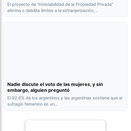
El proyecto de “Inviolabilidad de la Propiedad Privada”
elimina o debilita límites a la extranjerización,…
Nadie discute el voto de las mujeres, y sin
embargo, alguien preguntó
El 92,6% de los argentinos y las argentinas sostiene que el
sufragio femenino es un…