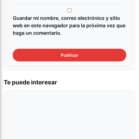
Guardar mi nombre, correo electrónico y sitio
web en este navegador para la próxima vez que
haga un comentario.
Te puede interesar