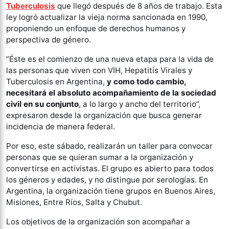
Tuberculosis
que llegó después de 8 años de trabajo. Esta
ley logró actualizar la vieja norma sancionada en 1990,
proponiendo un enfoque de derechos humanos y
perspectiva de género.
“Éste es el comienzo de una nueva etapa para la vida de
las personas que viven con VIH, Hepatitis Virales y
Tuberculosis en Argentina,
y como todo cambio,
necesitará el absoluto acompañamiento de la sociedad
civil en su conjunto
, a lo largo y ancho del territorio”,
expresaron desde la organización que busca generar
incidencia de manera federal.
Por eso, este sábado, realizarán un taller para convocar
personas que se quieran sumar a la organización y
convertirse en activistas. El grupo es abierto para todos
los géneros y edades, y no distingue por serologías. En
Argentina, la organización tiene grupos en Buenos Aires,
Misiones, Entre Ríos, Salta y Chubut.
Los objetivos de la organización son acompañar a