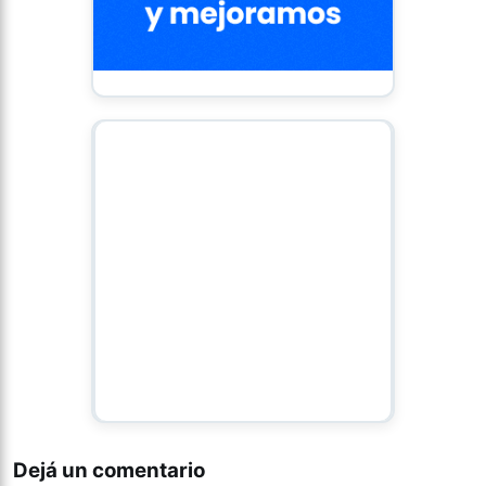
Dejá un comentario