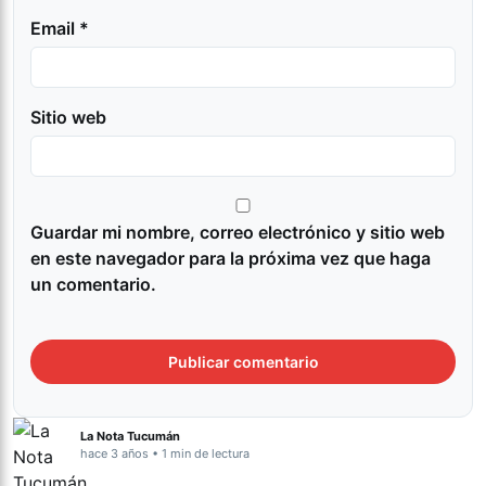
Email *
Sitio web
Guardar mi nombre, correo electrónico y sitio web
en este navegador para la próxima vez que haga
un comentario.
La Nota Tucumán
hace 3 años • 1 min de lectura