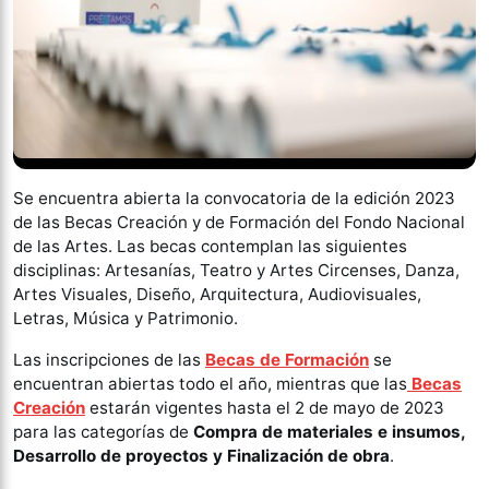
Se encuentra abierta la convocatoria de la edición 2023
de las Becas Creación y de Formación del Fondo Nacional
de las Artes. Las becas contemplan las siguientes
disciplinas: Artesanías, Teatro y Artes Circenses, Danza,
Artes Visuales, Diseño, Arquitectura, Audiovisuales,
Letras, Música y Patrimonio.
Las inscripciones de las
Becas de Formación
se
encuentran abiertas todo el año, mientras que las
Becas
Creación
estarán vigentes hasta el 2 de mayo de 2023
para las categorías de
Compra de materiales e insumos,
Desarrollo de proyectos y Finalización de obra
.