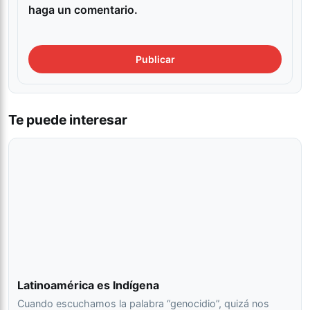
haga un comentario.
Te puede interesar
Latinoamérica es Indígena
Cuando escuchamos la palabra “genocidio”, quizá nos