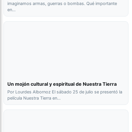
imaginamos armas, guerras o bombas. Qué importante
en…
Un mojón cultural y espiritual de Nuestra Tierra
Por Lourdes Albornoz El sábado 25 de julio se presentó la
película Nuestra Tierra en…