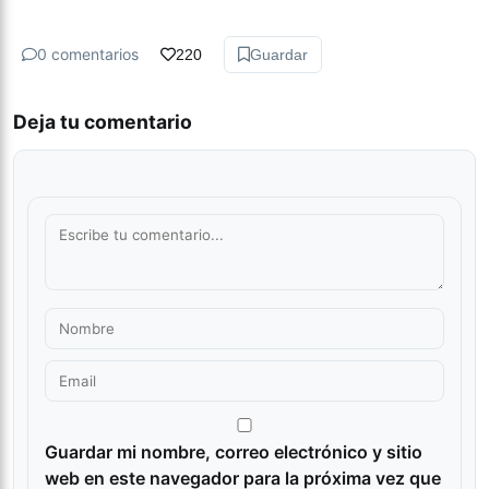
0 comentarios
220
Guardar
Deja tu comentario
Guardar mi nombre, correo electrónico y sitio
web en este navegador para la próxima vez que