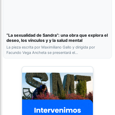
“La sexualidad de Sandra”: una obra que explora el
deseo, los vínculos y y la salud mental
La pieza escrita por Maximiliano Gallo y dirigida por
Facundo Vega Ancheta se presentará el…