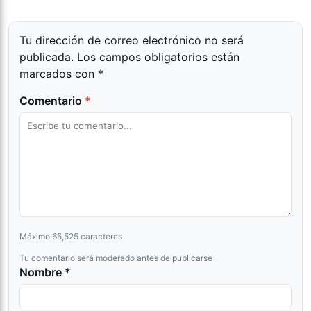
Tu dirección de correo electrónico no será
publicada.
Los campos obligatorios están
marcados con
*
Comentario
*
Máximo 65,525 caracteres
Tu comentario será moderado antes de publicarse
Nombre *