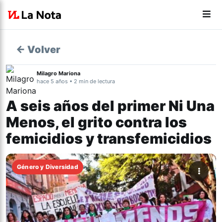
← Volver
Milagro Mariona
hace 5 años • 2 min de lectura
A seis años del primer Ni Una
Menos, el grito contra los
femicidios y transfemicidios
Género y Diversidad