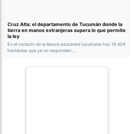
Cruz Alta: el departamento de Tucumán donde la
tierra en manos extranjeras supera lo que permite
la ley
En el corazón de la llanura azucarera tucumana hay 18.404
hectáreas que ya no responden…