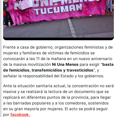
Frente a casa de gobierno, organizaciones feministas y de
mujeres y familiares de víctimas de femicidios se
convocarán a las 11 de la mañana en un nuevo aniversario
de la masiva movilización
Ni Una Menos
para exigir “
basta
de femicidios, transfemicidios y travesticidios
“, y
señalar la responsabilidad del Estado y los gobiernos.
Ante la situación sanitaria actual, la concentración no será
masiva y se realizará la lectura de un documento que se
replicará en diferentes puntos de la provincia, para llegar
a las barriadas populares y a los comedores, sostenidos
en su gran mayoría por mujeres. El acto se podrá seguir
por
facebook.