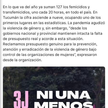
En lo que va del año ya suman 127 los femicidios y
transfemicidios, uno cada 20 horas, en todo el país. En
Tucumán la cifra asciende a nueve, ocupando uno de los
primeros lugares en las estadísticas. La pandemia agudizó
la violencia de género y, sin embargo, “desde los
gobiernos nacional y provincial mantienen intacta la falta
de presupuesto real y acorde a esta situación.
Reclamamos presupuesto genuino para la prevención,
atención y erradicación de la violencia de género bajo
control de las organizaciones de mujeres”, expresaron
desde la organización.