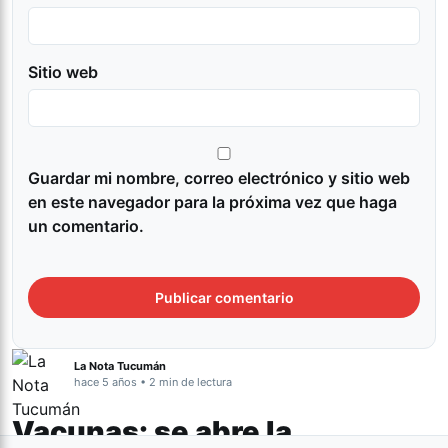
Sitio web
Guardar mi nombre, correo electrónico y sitio web
en este navegador para la próxima vez que haga
un comentario.
La Nota Tucumán
hace 5 años • 2 min de lectura
Vacunas: se abre la