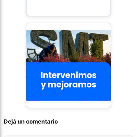
Dejá un comentario