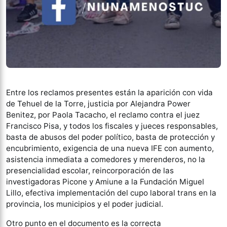
Entre los reclamos presentes están la aparición con vida
de Tehuel de la Torre, justicia por Alejandra Power
Benitez, por Paola Tacacho, el reclamo contra el juez
Francisco Pisa, y todos los fiscales y jueces responsables,
basta de abusos del poder político, basta de protección y
encubrimiento, exigencia de una nueva IFE con aumento,
asistencia inmediata a comedores y merenderos, no la
presencialidad escolar, reincorporación de las
investigadoras Picone y Amiune a la Fundación Miguel
Lillo, efectiva implementación del cupo laboral trans en la
provincia, los municipios y el poder judicial.
Otro punto en el documento es la correcta