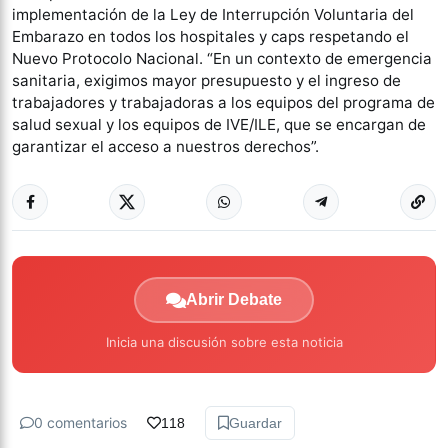
implementación de la Ley de Interrupción Voluntaria del
Embarazo en todos los hospitales y caps respetando el
Nuevo Protocolo Nacional. “En un contexto de emergencia
sanitaria, exigimos mayor presupuesto y el ingreso de
trabajadores y trabajadoras a los equipos del programa de
salud sexual y los equipos de IVE/ILE, que se encargan de
garantizar el acceso a nuestros derechos”.
Abrir Debate
Inicia una discusión sobre esta noticia
0 comentarios
118
Guardar