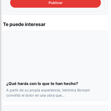
Te puede interesar
¿Qué harás con lo que te han hecho?
A partir de su propia experiencia, Verónica Borsani
convirtió el dolor en una obra que…