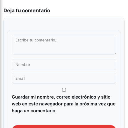
Deja tu comentario
Guardar mi nombre, correo electrónico y sitio
web en este navegador para la próxima vez que
haga un comentario.