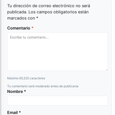
Tu dirección de correo electrónico no será
publicada.
Los campos obligatorios están
marcados con
*
Comentario
*
Máximo 65,525 caracteres
Tu comentario será moderado antes de publicarse
Nombre *
Email *